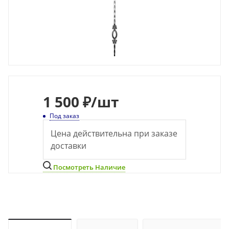
1 500 ₽
/шт
Под заказ
Цена действительна при заказе
доставки
Посмотреть Наличие