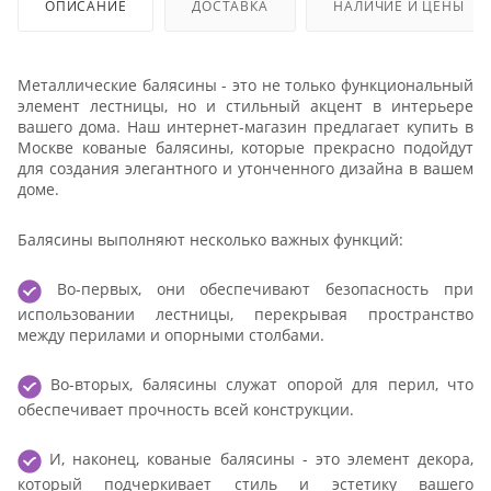
ОПИСАНИЕ
ДОСТАВКА
НАЛИЧИЕ И ЦЕНЫ
Металлические балясины - это не только функциональный
элемент лестницы, но и стильный акцент в интерьере
вашего дома. Наш интернет-магазин предлагает купить в
Москве кованые балясины, которые прекрасно подойдут
для создания элегантного и утонченного дизайна в вашем
доме.
Балясины выполняют несколько важных функций:
Во-первых, они обеспечивают безопасность при
использовании лестницы, перекрывая пространство
между перилами и опорными столбами.
Во-вторых, балясины служат опорой для перил, что
обеспечивает прочность всей конструкции.
И, наконец, кованые балясины - это элемент декора,
который подчеркивает стиль и эстетику вашего