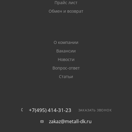
Прайс лист
Обмен и возврат
О компании
Вакансии
Новости
Вопрос-ответ
Статьи
+7(495) 414-31-23
ЗАКАЗАТЬ ЗВОНОК
zakaz@metall-dk.ru