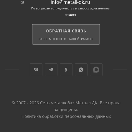
info@metall-dk.ru
По вопросам сотрудничества и запросам документов
пишите
ОБРАТНАЯ СВЯЗЬ
ВАШЕ МНЕНИЕ О НАШЕЙ РАБОТЕ
© 2007 - 2026 Сеть металлобаз Металл ДК. Все права
защищены.
Политика обработки персональных данных