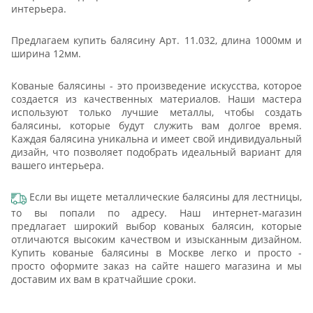
интерьера.
Предлагаем купить балясину Арт. 11.032, длина 1000мм и
ширина 12мм.
Кованые балясины - это произведение искусства, которое
создается из качественных материалов. Наши мастера
используют только лучшие металлы, чтобы создать
балясины, которые будут служить вам долгое время.
Каждая балясина уникальна и имеет свой индивидуальный
дизайн, что позволяет подобрать идеальный вариант для
вашего интерьера.
Если вы ищете металлические балясины для лестницы,
то вы попали по адресу. Наш интернет-магазин
предлагает широкий выбор кованых балясин, которые
отличаются высоким качеством и изысканным дизайном.
Купить кованые балясины в Москве легко и просто -
просто оформите заказ на сайте нашего магазина и мы
доставим их вам в кратчайшие сроки.