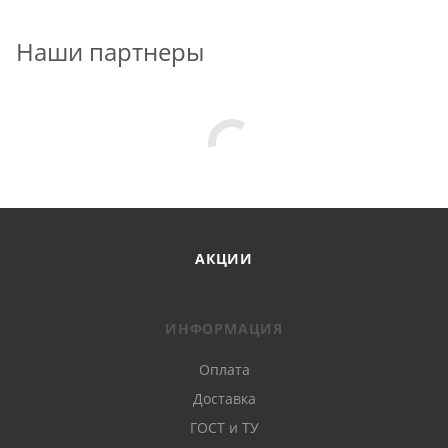
Наши партнеры
АКЦИИ
ИНФОРМАЦИЯ
Оплата
Доставка
ГОСТ и ТУ