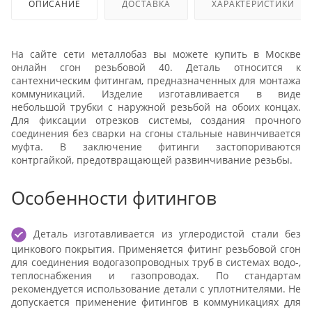
ОПИСАНИЕ
ДОСТАВКА
ХАРАКТЕРИСТИКИ
На сайте сети металлобаз вы можете купить в Москве
онлайн сгон резьбовой 40. Деталь относится к
сантехническим фитингам, предназначенных для монтажа
коммуникаций. Изделие изготавливается в виде
небольшой трубки с наружной резьбой на обоих концах.
Для фиксации отрезков системы, создания прочного
соединения без сварки на сгоны стальные навинчивается
муфта. В заключение фитинги застопориваются
контргайкой, предотвращающей развинчивание резьбы.
Особенности фитингов
Деталь изготавливается из углеродистой стали без
цинкового покрытия. Применяется фитинг резьбовой сгон
для соединения водогазопроводных труб в системах водо-,
теплоснабжения и газопроводах. По стандартам
рекомендуется использование детали с уплотнителями. Не
допускается применение фитингов в коммуникациях для