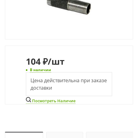
104
₽
/шт
В наличии
Цена действительна при заказе
доставки
Посмотреть Наличие