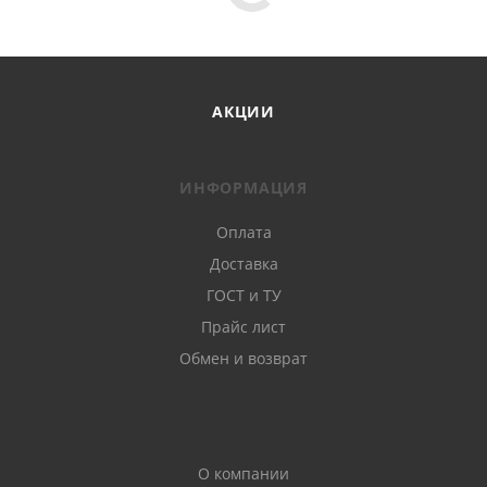
АКЦИИ
ИНФОРМАЦИЯ
Оплата
Доставка
ГОСТ и ТУ
Прайс лист
Обмен и возврат
О компании