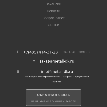
Вакансии
Новости
Вопрос-ответ
Статьи
+7(495) 414-31-23
ЗАКАЗАТЬ ЗВОНОК
zakaz@metall-dk.ru
info@metall-dk.ru
По вопросам сотрудничества и запросам документов
пишите
ОБРАТНАЯ СВЯЗЬ
ВАШЕ МНЕНИЕ О НАШЕЙ РАБОТЕ