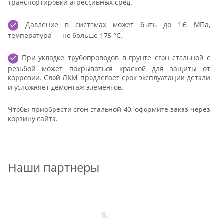
транспортировки агрессивных сред.
Давление в системах может быть до 1,6 МПа,
температура — не больше 175 °С.
При укладке трубопроводов в грунте сгон стальной с
резьбой может покрываться краской для защиты от
коррозии. Слой ЛКМ продлевает срок эксплуатации детали
и усложняет демонтаж элементов.
Чтобы приобрести сгон стальной 40, оформите заказ через
корзину сайта.
Наши партнеры