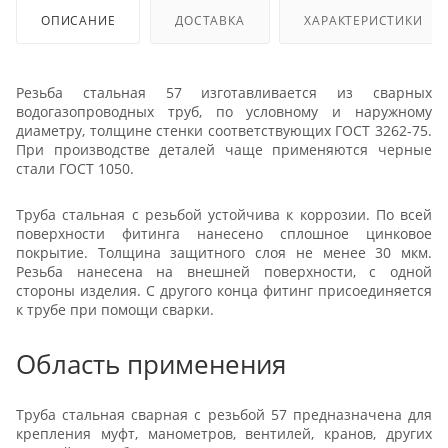
ОПИСАНИЕ
ДОСТАВКА
ХАРАКТЕРИСТИКИ
Резьба стальная 57 изготавливается из сварных
водогазопроводных труб, по условному и наружному
диаметру, толщине стенки соответствующих ГОСТ 3262-75.
При производстве деталей чаще применяются черные
стали ГОСТ 1050.
Труба стальная с резьбой устойчива к коррозии. По всей
поверхности фитинга нанесено сплошное цинковое
покрытие. Толщина защитного слоя не менее 30 мкм.
Резьба нанесена на внешней поверхности, с одной
стороны изделия. С другого конца фитинг присоединяется
к трубе при помощи сварки.
Область применения
Труба стальная сварная с резьбой 57 предназначена для
крепления муфт, манометров, вентилей, кранов, других