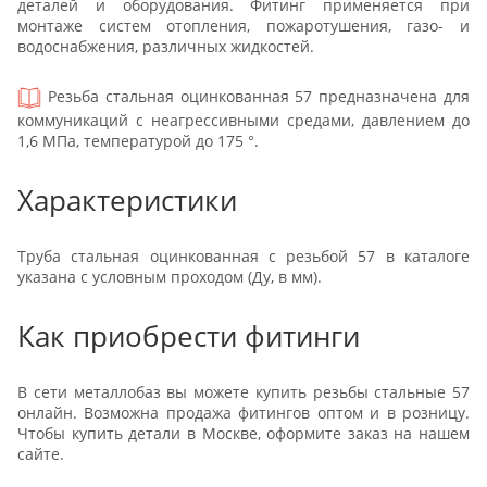
деталей и оборудования. Фитинг применяется при
монтаже систем отопления, пожаротушения, газо- и
водоснабжения, различных жидкостей.
Резьба стальная оцинкованная 57 предназначена для
коммуникаций с неагрессивными средами, давлением до
1,6 МПа, температурой до 175 °.
Характеристики
Труба стальная оцинкованная с резьбой 57 в каталоге
указана с условным проходом (Ду, в мм).
Как приобрести фитинги
В сети металлобаз вы можете купить резьбы стальные 57
онлайн. Возможна продажа фитингов оптом и в розницу.
Чтобы купить детали в Москве, оформите заказ на нашем
сайте.