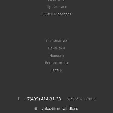
Прайс лист
Обмен и возврат
О компании
Вакансии
Новости
Вопрос-ответ
Статьи
+7(495) 414-31-23
ЗАКАЗАТЬ ЗВОНОК
zakaz@metall-dk.ru