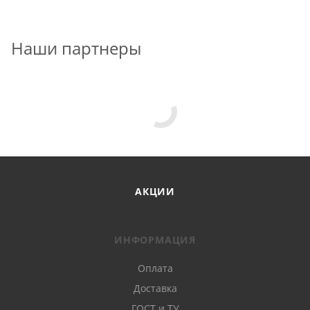
Наши партнеры
АКЦИИ
ИНФОРМАЦИЯ
Оплата
Доставка
ГОСТ и ТУ