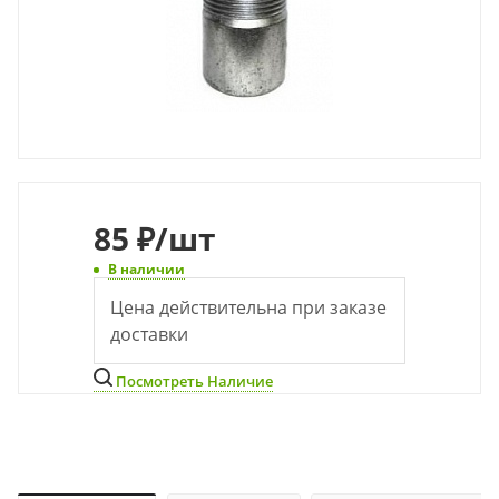
85
₽
/шт
В наличии
Цена действительна при заказе
доставки
Посмотреть Наличие