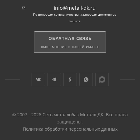
info@metall-dk.ru
По вопросам сотрудничества и запросам документов
пишите
ОБРАТНАЯ СВЯЗЬ
ВАШЕ МНЕНИЕ О НАШЕЙ РАБОТЕ
© 2007 - 2026 Сеть металлобаз Металл ДК. Все права
защищены.
Политика обработки персональных данных