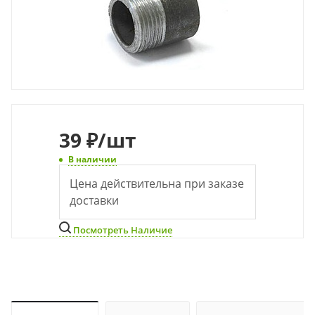
39
₽
/шт
В наличии
Цена действительна при заказе
доставки
Посмотреть Наличие