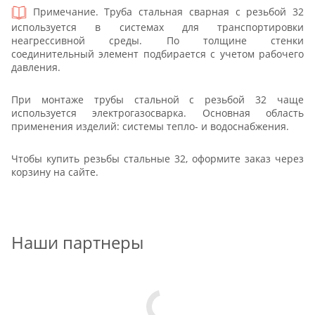
Примечание. Труба стальная сварная с резьбой 32
используется в системах для транспортировки
неагрессивной среды. По толщине стенки
соединительный элемент подбирается с учетом рабочего
давления.
При монтаже трубы стальной с резьбой 32 чаще
используется электрогазосварка. Основная область
применения изделий: системы тепло- и водоснабжения.
Чтобы купить резьбы стальные 32, оформите заказ через
корзину на сайте.
Наши партнеры