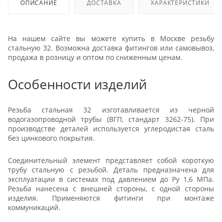
ОПИСАНИЕ
ДОСТАВКА
ХАРАКТЕРИСТИКИ
На нашем сайте вы можете купить в Москве резьбу
стальную 32. Возможна доставка фитингов или самовывоз,
продажа в розницу и оптом по сниженным ценам.
Особенности изделий
Резьба стальная 32 изготавливается из черной
водогазопроводной трубы (ВГП, стандарт 3262-75). При
производстве деталей используется углеродистая сталь
без цинкового покрытия.
Соединительный элемент представляет собой короткую
трубу стальную с резьбой. Деталь предназначена для
эксплуатации в системах под давлением до Ру 1,6 МПа.
Резьба нанесена с внешней стороны, с одной стороны
изделия. Применяются фитинги при монтаже
коммуникаций.