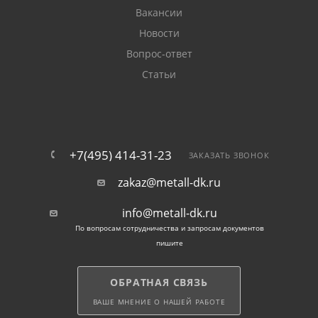
Вакансии
Новости
Вопрос-ответ
Статьи
+7(495) 414-31-23
ЗАКАЗАТЬ ЗВОНОК
zakaz@metall-dk.ru
info@metall-dk.ru
По вопросам сотрудничества и запросам документов
пишите
ОБРАТНАЯ СВЯЗЬ
ВАШЕ МНЕНИЕ О НАШЕЙ РАБОТЕ