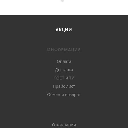
АКЦИИ
ИНФОРМАЦИЯ
Оплата
Доставка
ГОСТ и ТУ
Прайс лист
Обмен и возврат
О компании