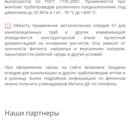
выпускаются по ГОСТ 1735-2001. Применяются при
монтаже трубопроводов различного предназначения, под
давлением до 32 МПа и t от - 70 °С до +450 °С.
Область применения металлических отводов 57 для
канализационных труб и других коммуникаций
определяется конструкторской и/или проектной
документацией на основании расчетов. Она зависит от
прочности фитинга, наружных и внутренних нагрузок,
характеристик рабочей среды и других условий.
При оформлении заказа на сайте возможна продажа
отводов для канализации и других трубопроводов оптом и
в розницу. Более подробную информацию по фитингам
можно получить у менеджеров Металл-ДК по телефону.
Наши партнеры