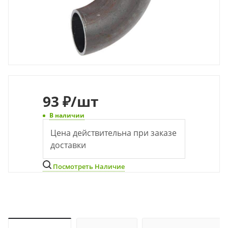
93
₽
/шт
В наличии
Цена действительна при заказе
доставки
Посмотреть Наличие