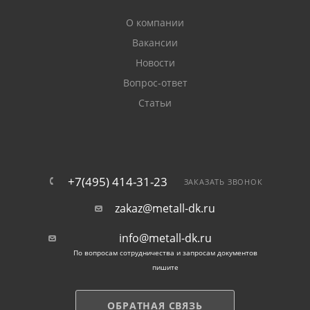
О компании
Вакансии
Новости
Вопрос-ответ
Статьи
+7(495) 414-31-23
ЗАКАЗАТЬ ЗВОНОК
zakaz@metall-dk.ru
info@metall-dk.ru
По вопросам сотрудничества и запросам документов
пишите
ОБРАТНАЯ СВЯЗЬ