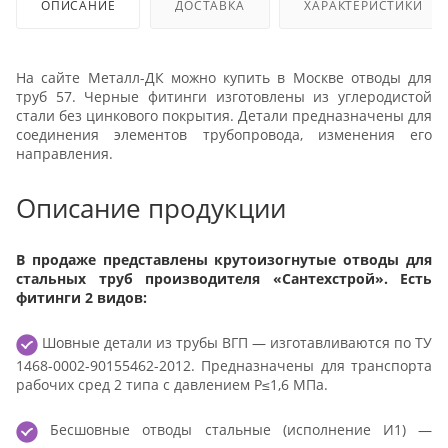
ОПИСАНИЕ
ДОСТАВКА
ХАРАКТЕРИСТИКИ
На сайте Металл-ДК можно купить в Москве отводы для
труб 57. Черные фитинги изготовлены из углеродистой
стали без цинкового покрытия. Детали предназначены для
соединения элементов трубопровода, изменения его
направления.
Описание продукции
В продаже представлены крутоизогнутые отводы для
стальных труб производителя «Сантехстрой». Есть
фитинги 2 видов:
Шовные детали из трубы ВГП — изготавливаются по ТУ
1468-0002-90155462-2012. Предназначены для транспорта
рабочих сред 2 типа с давлением Р≤1,6 МПа.
Бесшовные отводы стальные (исполнение И1) —