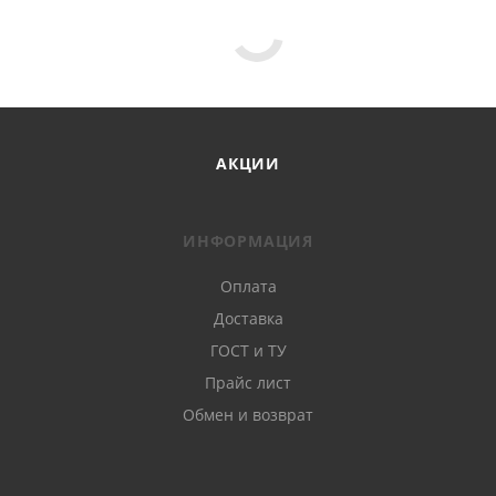
АКЦИИ
ИНФОРМАЦИЯ
Оплата
Доставка
ГОСТ и ТУ
Прайс лист
Обмен и возврат