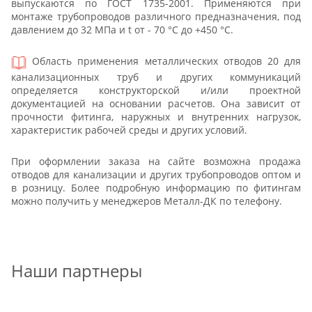
выпускаются по ГОСТ 1735-2001. Применяются при
монтаже трубопроводов различного предназначения, под
давлением до 32 МПа и t от - 70 °С до +450 °С.
Область применения металлических отводов 20 для
канализационных труб и других коммуникаций
определяется конструкторской и/или проектной
документацией на основании расчетов. Она зависит от
прочности фитинга, наружных и внутренних нагрузок,
характеристик рабочей среды и других условий.
При оформлении заказа на сайте возможна продажа
отводов для канализации и других трубопроводов оптом и
в розницу. Более подробную информацию по фитингам
можно получить у менеджеров Металл-ДК по телефону.
Наши партнеры