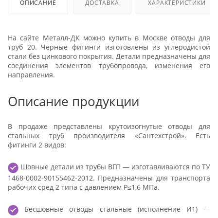
ОПИСАНИЕ
ДОСТАВКА
ХАРАКТЕРИСТИКИ
На сайте Металл-ДК можно купить в Москве отводы для
труб 20. Черные фитинги изготовлены из углеродистой
стали без цинкового покрытия. Детали предназначены для
соединения элементов трубопровода, изменения его
направления.
Описание продукции
В продаже представлены крутоизогнутые отводы для
стальных труб производителя «Сантехстрой». Есть
фитинги 2 видов:
Шовные детали из трубы ВГП — изготавливаются по ТУ
1468-0002-90155462-2012. Предназначены для транспорта
рабочих сред 2 типа с давлением Р≤1,6 МПа.
Бесшовные отводы стальные (исполнение И1) —