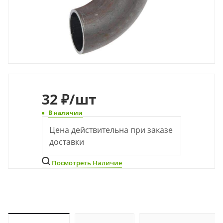
32
₽
/шт
В наличии
Цена действительна при заказе
доставки
Посмотреть Наличие