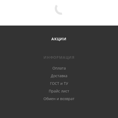
АКЦИИ
ИНФОРМАЦИЯ
Оплата
Доставка
ГОСТ и ТУ
Прайс лист
Обмен и возврат