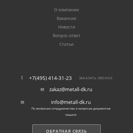
О компании
Вакансии
Новости
Вопрос-ответ
Статьи
+7(495) 414-31-23
ЗАКАЗАТЬ ЗВОНОК
zakaz@metall-dk.ru
info@metall-dk.ru
По вопросам сотрудничества и запросам документов
пишите
ОБРАТНАЯ СВЯЗЬ