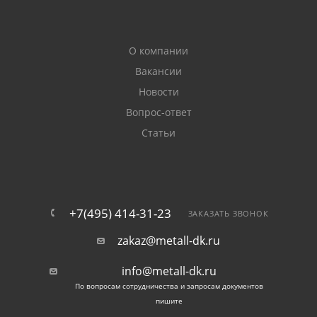
О компании
Вакансии
Новости
Вопрос-ответ
Статьи
+7(495) 414-31-23
ЗАКАЗАТЬ ЗВОНОК
zakaz@metall-dk.ru
info@metall-dk.ru
По вопросам сотрудничества и запросам документов
пишите