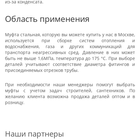
из-за конденсата.
Область применения
Муфта стальная, которую вы можете купить у нас в Москве,
используется при сборке систем отопления и
водоснабжения, газа и других коммуникаций для
транспорта неагрессивных сред. Давление в них может
быть не выше 1,6МПа, температура до 175 °С. При выборе
деталей учитывают соответствие диаметра фитингов и
присоединяемых отрезков трубы.
При необходимости наши менеджеры помогут выбрать
муфты с учетом задач строителей, сантехников. По
желанию клиента возможна продажа деталей оптом и в
розницу.
Наши партнеры