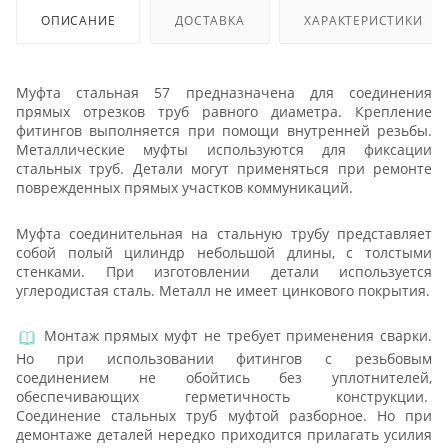
ОПИСАНИЕ
ДОСТАВКА
ХАРАКТЕРИСТИКИ
Муфта стальная 57 предназначена для соединения
прямых отрезков труб равного диаметра. Крепление
фитингов выполняется при помощи внутренней резьбы.
Металлические муфты используются для фиксации
стальных труб. Детали могут применяться при ремонте
поврежденных прямых участков коммуникаций.
Муфта соединительная на стальную трубу представляет
собой полый цилиндр небольшой длины, с толстыми
стенками. При изготовлении детали используется
углеродистая сталь. Металл не имеет цинкового покрытия.
Монтаж прямых муфт не требует применения сварки.
Но при использовании фитингов с резьбовым
соединением не обойтись без уплотнителей,
обеспечивающих герметичность конструкции.
Соединение стальных труб муфтой разборное. Но при
демонтаже деталей нередко приходится прилагать усилия