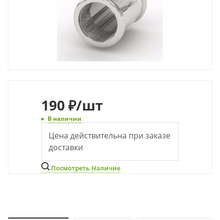
190
₽
/шт
В наличии
Цена действительна при заказе
доставки
Посмотреть Наличие