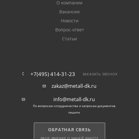
О компании
Вакансии
Новости
Вопрос-ответ
Статьи
+7(495) 414-31-23
ЗАКАЗАТЬ ЗВОНОК
zakaz@metall-dk.ru
info@metall-dk.ru
По вопросам сотрудничества и запросам документов
пишите
ОБРАТНАЯ СВЯЗЬ
ВАШЕ МНЕНИЕ О НАШЕЙ РАБОТЕ