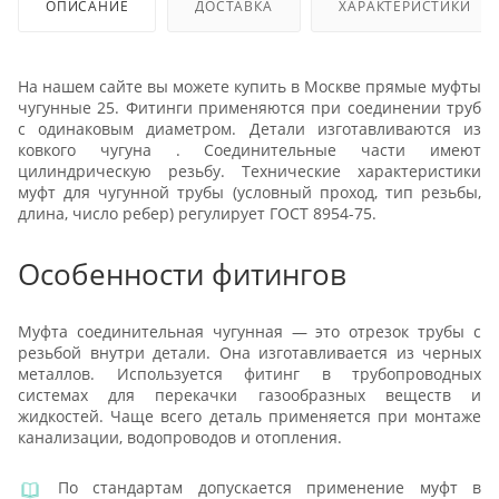
ОПИСАНИЕ
ДОСТАВКА
ХАРАКТЕРИСТИКИ
На нашем сайте вы можете купить в Москве прямые муфты
чугунные 25. Фитинги применяются при соединении труб
с одинаковым диаметром. Детали изготавливаются из
ковкого чугуна . Соединительные части имеют
цилиндрическую резьбу. Технические характеристики
муфт для чугунной трубы (условный проход, тип резьбы,
длина, число ребер) регулирует ГОСТ 8954-75.
Особенности фитингов
Муфта соединительная чугунная — это отрезок трубы с
резьбой внутри детали. Она изготавливается из черных
металлов. Используется фитинг в трубопроводных
системах для перекачки газообразных веществ и
жидкостей. Чаще всего деталь применяется при монтаже
канализации, водопроводов и отопления.
По стандартам допускается применение муфт в