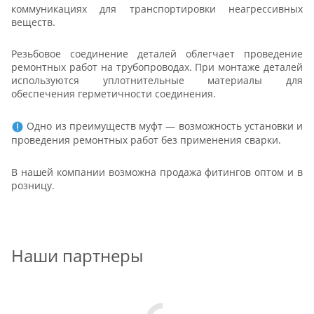
коммуникациях для транспортировки неагрессивных
веществ.
Резьбовое соединение деталей облегчает проведение
ремонтных работ на трубопроводах. При монтаже деталей
используются уплотнительные материалы для
обеспечения герметичности соединения.
Одно из преимуществ муфт — возможность установки и
проведения ремонтных работ без применения сварки.
В нашей компании возможна продажа фитингов оптом и в
розницу.
Наши партнеры