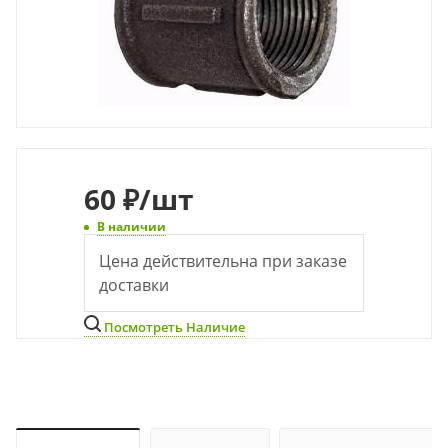
60
₽
/шт
В наличии
Цена действительна при заказе
доставки
Посмотреть Наличие