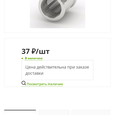
37
₽
/шт
В наличии
Цена действительна при заказе
доставки
Посмотреть Наличие