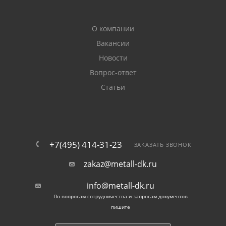
О компании
Вакансии
Новости
Вопрос-ответ
Статьи
+7(495) 414-31-23
ЗАКАЗАТЬ ЗВОНОК
zakaz@metall-dk.ru
info@metall-dk.ru
По вопросам сотрудничества и запросам документов
пишите