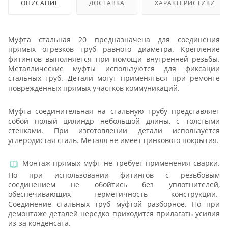
ОПИСАНИЕ
ДОСТАВКА
ХАРАКТЕРИСТИКИ
Муфта стальная 20 предназначена для соединения
прямых отрезков труб равного диаметра. Крепление
фитингов выполняется при помощи внутренней резьбы.
Металлические муфты используются для фиксации
стальных труб. Детали могут применяться при ремонте
поврежденных прямых участков коммуникаций.
Муфта соединительная на стальную трубу представляет
собой полый цилиндр небольшой длины, с толстыми
стенками. При изготовлении детали используется
углеродистая сталь. Металл не имеет цинкового покрытия.
Монтаж прямых муфт не требует применения сварки.
Но при использовании фитингов с резьбовым
соединением не обойтись без уплотнителей,
обеспечивающих герметичность конструкции.
Соединение стальных труб муфтой разборное. Но при
демонтаже деталей нередко приходится прилагать усилия
из-за конденсата.