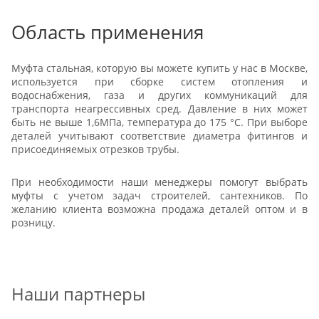
Область применения
Муфта стальная, которую вы можете купить у нас в Москве,
используется при сборке систем отопления и
водоснабжения, газа и других коммуникаций для
транспорта неагрессивных сред. Давление в них может
быть не выше 1,6МПа, температура до 175 °С. При выборе
деталей учитывают соответствие диаметра фитингов и
присоединяемых отрезков трубы.
При необходимости наши менеджеры помогут выбрать
муфты с учетом задач строителей, сантехников. По
желанию клиента возможна продажа деталей оптом и в
розницу.
Наши партнеры