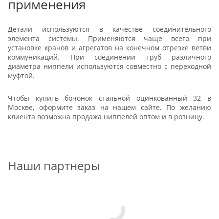
применения
Детали используются в качестве соединительного
элемента системы. Применяются чаще всего при
установке кранов и агрегатов на конечном отрезке ветви
коммуникаций. При соединении труб различного
диаметра ниппели используются совместно с переходной
муфтой.
Чтобы купить бочонок стальной оцинкованный 32 в
Москве, оформите заказ на нашем сайте. По желанию
клиента возможна продажа ниппелей оптом и в розницу.
Наши партнеры