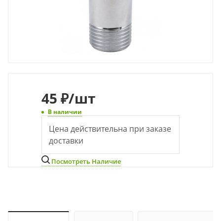
45
₽
/шт
В наличии
Цена действительна при заказе
доставки
Посмотреть Наличие