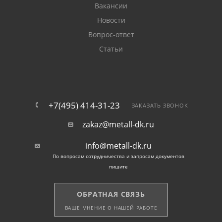
Вакансии
Новости
Вопрос-ответ
Статьи
+7(495) 414-31-23
ЗАКАЗАТЬ ЗВОНОК
zakaz@metall-dk.ru
info@metall-dk.ru
По вопросам сотрудничества и запросам документов
пишите
ОБРАТНАЯ СВЯЗЬ
ВАШЕ МНЕНИЕ О НАШЕЙ РАБОТЕ