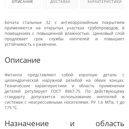
ОПИСАНИЕ
ДОСТАВКА
ХАРАКТЕРИСТИКИ
Бочата стальные 32 с антикоррозийным покрытием
применяются на открытых участках трубопроводов, в
помещениях с повышенной влажностью. Цинковый слой
продлевает срок службы ниппелей и повышает
устойчивость к ржавчине.
Описание
Фитинги представляют собой короткую деталь с
цилиндрической наружной резьбой на обеих концах.
Технические характеристики и область применения
деталей регулирует ГОСТ 8967-75. По действующему
стандарту, допускается использование ниппелей в
системах с неагрессивными носителями, РУ 1,6 МПа, t до
175 °С.
Назначение и область