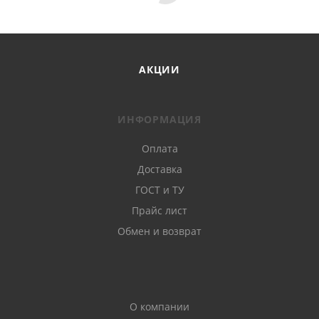
АКЦИИ
ИНФОРМАЦИЯ
Оплата
Доставка
ГОСТ и ТУ
Прайс лист
Обмен и возврат
О компании