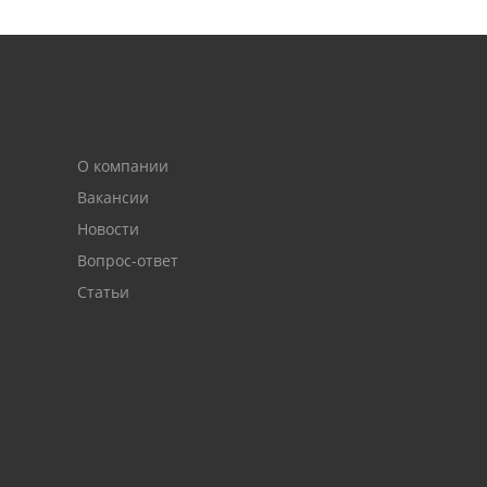
О компании
Вакансии
Новости
Вопрос-ответ
Статьи