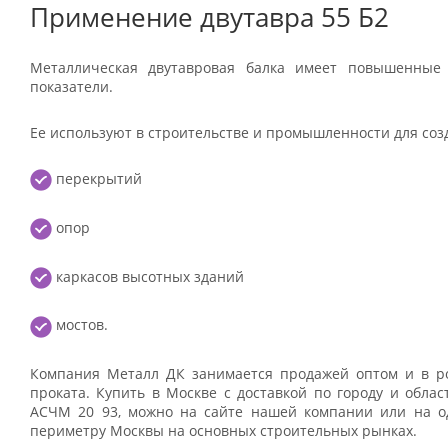
Применение двутавра 55 Б2
Металлическая двутавровая балка имеет повышенные
показатели.
Ее используют в строительстве и промышленности для соз
перекрытий
опор
каркасов высотных зданий
мостов.
Компания Металл ДК занимается продажей оптом и в р
проката. Купить в Москве с доставкой по городу и обла
АСЧМ 20 93, можно на сайте нашей компании или на о
периметру Москвы на основных строительных рынках.