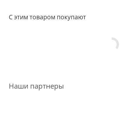
С этим товаром покупают
Наши партнеры