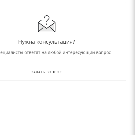
Нужна консультация?
ециалисты ответят на любой интересующий вопрос
ЗАДАТЬ ВОПРОС