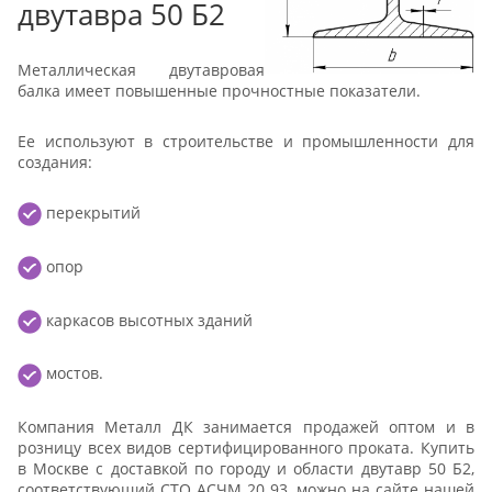
двутавра 50 Б2
Металлическая двутавровая
балка имеет повышенные прочностные показатели.
Ее используют в строительстве и промышленности для
создания:
перекрытий
опор
каркасов высотных зданий
мостов.
Компания Металл ДК занимается продажей оптом и в
розницу всех видов сертифицированного проката. Купить
в Москве с доставкой по городу и области двутавр 50 Б2,
соответствующий СТО АСЧМ 20 93, можно на сайте нашей