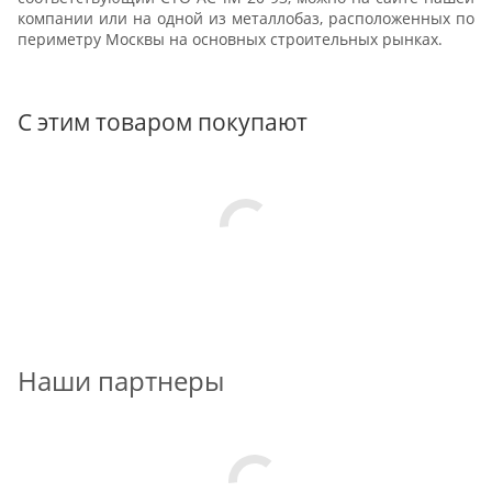
компании или на одной из металлобаз, расположенных по
периметру Москвы на основных строительных рынках.
С этим товаром покупают
Наши партнеры