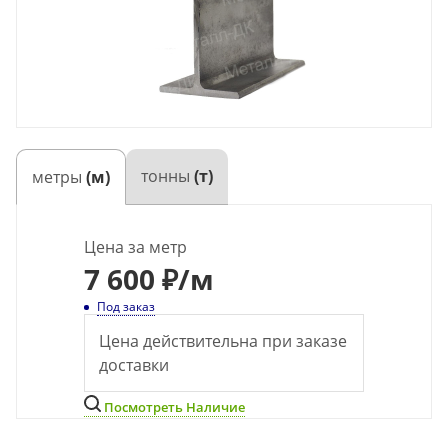
тонны
(т)
метры
(м)
Цена за метр
7 600 ₽
/м
Под заказ
Цена действительна при заказе
доставки
Посмотреть Наличие