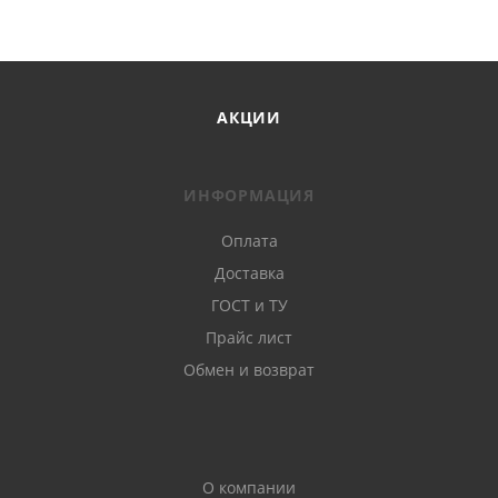
АКЦИИ
ИНФОРМАЦИЯ
Оплата
Доставка
ГОСТ и ТУ
Прайс лист
Обмен и возврат
О компании