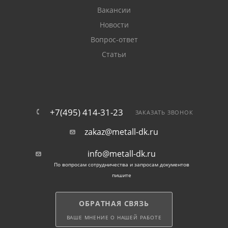
Вакансии
Новости
Вопрос-ответ
Статьи
+7(495) 414-31-23
ЗАКАЗАТЬ ЗВОНОК
zakaz@metall-dk.ru
info@metall-dk.ru
По вопросам сотрудничества и запросам документов
пишите
ОБРАТНАЯ СВЯЗЬ
ВАШЕ МНЕНИЕ О НАШЕЙ РАБОТЕ