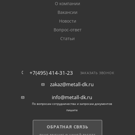
О компании
Вакансии
Новости
Вопрос-ответ
Статьи
+7(495) 414-31-23
ЗАКАЗАТЬ ЗВОНОК
zakaz@metall-dk.ru
info@metall-dk.ru
По вопросам сотрудничества и запросам документов
пишите
ОБРАТНАЯ СВЯЗЬ