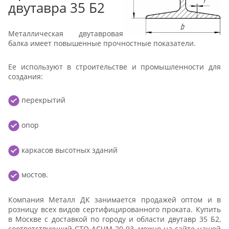
двутавра 35 Б2
Металлическая двутавровая
балка имеет повышенные прочностные показатели.
Ее используют в строительстве и промышленности для
создания:
перекрытий
опор
каркасов высотных зданий
мостов.
Компания Металл ДК занимается продажей оптом и в
розницу всех видов сертифицированного проката. Купить
в Москве с доставкой по городу и области двутавр 35 Б2,
соответствующий СТО АСЧМ 20 93, можно на сайте нашей