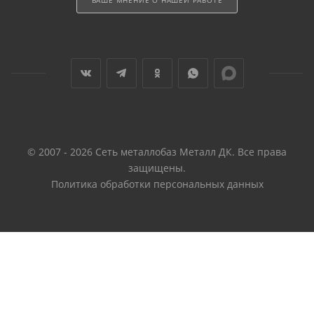
ВАШЕ МНЕНИЕ О НАШЕЙ РАБОТЕ
© 2007 - 2026 Сеть металлобаз Металл ДК. Все права
защищены.
Политика обработки персональных данных