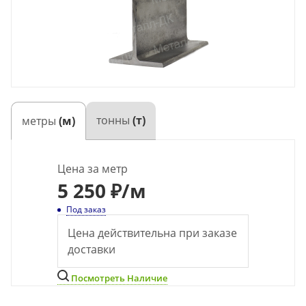
тонны
(т)
метры
(м)
Цена за метр
5 250 ₽
/м
Под заказ
Цена действительна при заказе
доставки
Посмотреть Наличие