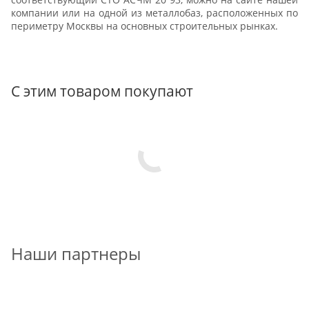
компании или на одной из металлобаз, расположенных по
периметру Москвы на основных строительных рынках.
С этим товаром покупают
Наши партнеры