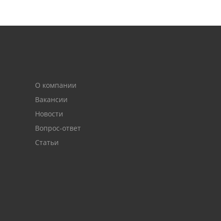
О компании
Вакансии
Новости
Вопрос-ответ
Статьи