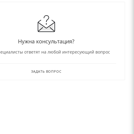
Нужна консультация?
ециалисты ответят на любой интересующий вопрос
ЗАДАТЬ ВОПРОС