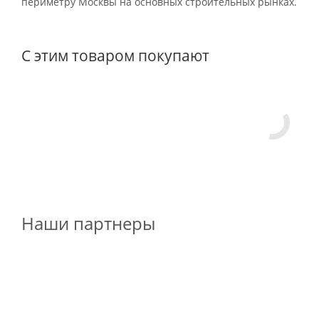
периметру Москвы на основных строительных рынках.
С этим товаром покупают
Наши партнеры