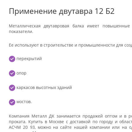
Применение двутавра 12 Б2
Металлическая двутавровая балка имеет повышенные
показатели.
Ее используют в строительстве и промышленности для соз
перекрытий
опор
каркасов высотных зданий
мостов.
Компания Металл ДК занимается продажей оптом и в р
проката. Купить в Москве с доставкой по городу и обла
АСЧМ 20 93, можно на сайте нашей компании или на о