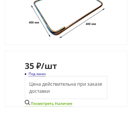
35
₽
/шт
Под заказ
Цена действительна при заказе
доставки
Посмотреть Наличие