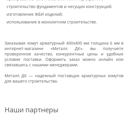
строительство фундаментов и несущих конструкций;
изготовление ЖБИ изделий;
использование в монолитном строительстве.
Заказывая хомут арматурный 400х400 мм толщина 6 мм в
интернет-магазине «Металл ДК», вы получаете
проверенное качество, конкурентные цены и удобные
условия поставки. Оформить заказ можно онлайн или
связавшись с нашими менеджерами.
Металл ДК — надежный поставщик арматурных хомутов
для вашего строительства.
Наши партнеры