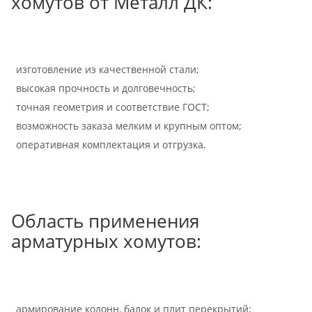
хомутов от Металл ДК:
изготовление из качественной стали;
высокая прочность и долговечность;
точная геометрия и соответствие ГОСТ;
возможность заказа мелким и крупным оптом;
оперативная комплектация и отгрузка.
Область применения
арматурных хомутов:
армирование колонн, балок и плит перекрытий;