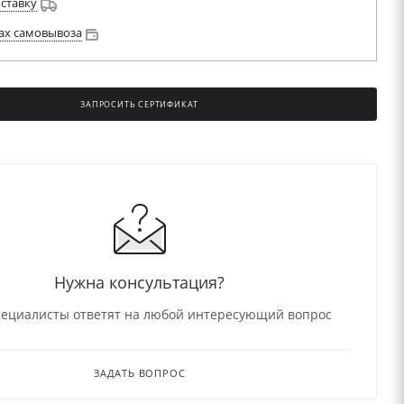
оставку
ах самовывоза
ЗАПРОСИТЬ СЕРТИФИКАТ
Нужна консультация?
ециалисты ответят на любой интересующий вопрос
ЗАДАТЬ ВОПРОС