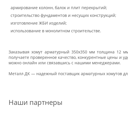
армирование колонн, балок и плит перекрытий;
строительство фундаментов и несущих конструкций;
изготовление ЖБИ изделий;
использование в монолитном строительстве.
Заказывая хомут арматурный 350х350 мм толщина 12 мм
получаете проверенное качество, конкурентные цены и уд
можно онлайн или связавшись с нашими менеджерами.
Металл ДК — надежный поставщик арматурных хомутов для
Наши партнеры