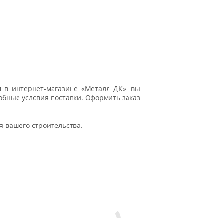
 в интернет-магазине «Металл ДК», вы
обные условия поставки. Оформить заказ
 вашего строительства.