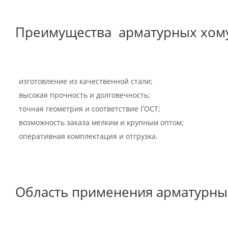
Преимущества арматурных хому
изготовление из качественной стали;
высокая прочность и долговечность;
точная геометрия и соответствие ГОСТ;
возможность заказа мелким и крупным оптом;
оперативная комплектация и отгрузка.
Область применения арматурны