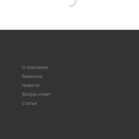
О компании
Вакансии
Новости
Вопрос-ответ
Статьи