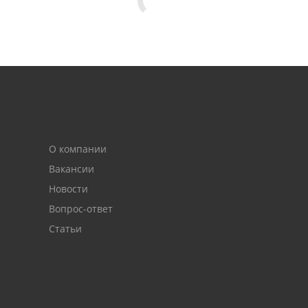
О компании
Вакансии
Новости
Вопрос-ответ
Статьи