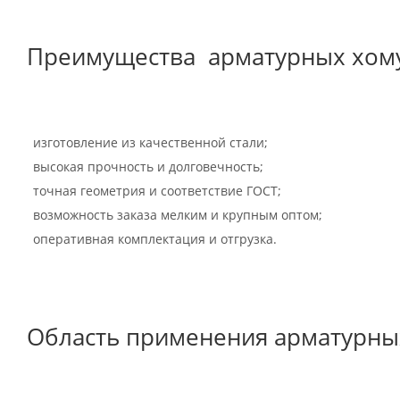
Преимущества арматурных хому
изготовление из качественной стали;
высокая прочность и долговечность;
точная геометрия и соответствие ГОСТ;
возможность заказа мелким и крупным оптом;
оперативная комплектация и отгрузка.
Область применения арматурны