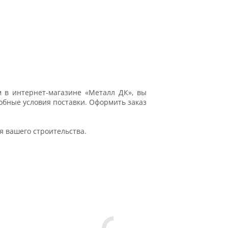
 в интернет-магазине «Металл ДК», вы
обные условия поставки. Оформить заказ
 вашего строительства.