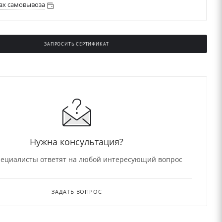
ах самовывоза
ЗАПРОСИТЬ СЕРТИФИКАТ
Нужна консультация?
ециалисты ответят на любой интересующий вопрос
ЗАДАТЬ ВОПРОС