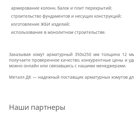
армирование колонн, балок и плит перекрытий;
строительство фундаментов и несущих конструкций;
изготовление ЖБИ изделий;
использование в монолитном строительстве.
Заказывая хомут арматурный 350х250 мм толщина 12 мм
получаете проверенное качество, конкурентные цены и уд
можно онлайн или связавшись с нашими менеджерами.
Металл ДК — надежный поставщик арматурных хомутов для
Наши партнеры