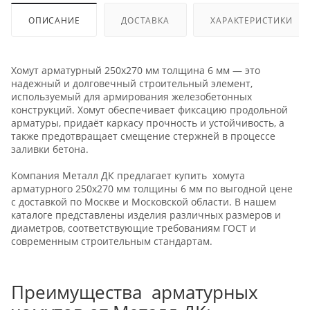
ОПИСАНИЕ
ДОСТАВКА
ХАРАКТЕРИСТИКИ
Хомут арматурный 250х270 мм толщина 6 мм — это
надежный и долговечный строительный элемент,
используемый для армирования железобетонных
конструкций. Хомут обеспечивает фиксацию продольной
арматуры, придаёт каркасу прочность и устойчивость, а
также предотвращает смещение стержней в процессе
заливки бетона.
Компания Металл ДК предлагает купить хомута
арматурного 250х270 мм толщины 6 мм по выгодной цене
с доставкой по Москве и Московской области. В нашем
каталоге представлены изделия различных размеров и
диаметров, соответствующие требованиям ГОСТ и
современным строительным стандартам.
Преимущества арматурных