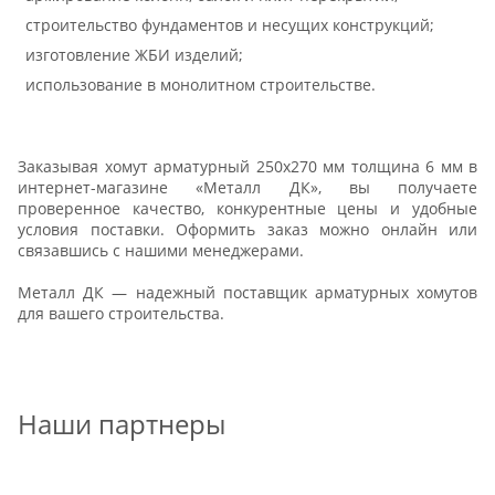
строительство фундаментов и несущих конструкций;
изготовление ЖБИ изделий;
использование в монолитном строительстве.
Заказывая хомут арматурный 250х270 мм толщина 6 мм в
интернет-магазине «Металл ДК», вы получаете
проверенное качество, конкурентные цены и удобные
условия поставки. Оформить заказ можно онлайн или
связавшись с нашими менеджерами.
Металл ДК — надежный поставщик арматурных хомутов
для вашего строительства.
Наши партнеры