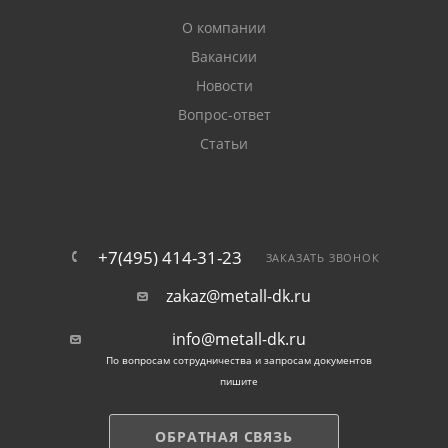
О компании
Вакансии
Новости
Вопрос-ответ
Статьи
+7(495) 414-31-23
ЗАКАЗАТЬ ЗВОНОК
zakaz@metall-dk.ru
info@metall-dk.ru
По вопросам сотрудничества и запросам документов
пишите
ОБРАТНАЯ СВЯЗЬ