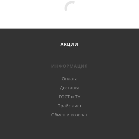
АКЦИИ
ИНФОРМАЦИЯ
Оплата
Доставка
ГОСТ и ТУ
Прайс лист
Обмен и возврат