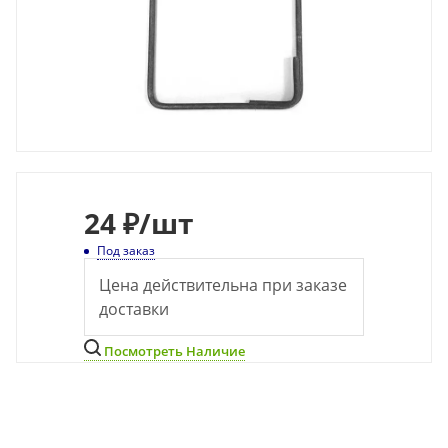
24
₽
/шт
Под заказ
Цена действительна при заказе
доставки
Посмотреть Наличие