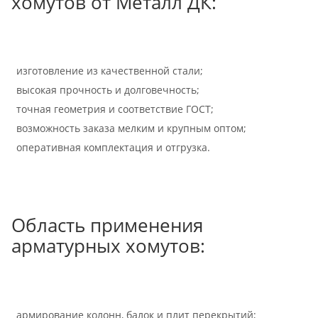
хомутов от Металл ДК:
изготовление из качественной стали;
высокая прочность и долговечность;
точная геометрия и соответствие ГОСТ;
возможность заказа мелким и крупным оптом;
оперативная комплектация и отгрузка.
Область применения
арматурных хомутов:
армирование колонн, балок и плит перекрытий;