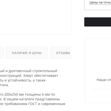
Цены на точк
НАЛИЧИЕ И ЦЕНЫ
ОТЗЫВЫ
ный и долговечный строительный
конструкций. Хомут обеспечивает
Наши сп
ь и устойчивость, а также
тона.
го 200х250 мм толщины 6 мм по
и. В нашем каталоге представлены
щие требованиям ГОСТ и современным