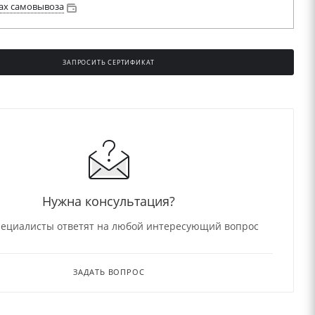
ах самовывоза
ЗАПРОСИТЬ СЕРТИФИКАТ
Нужна консультация?
ециалисты ответят на любой интересующий вопрос
ЗАДАТЬ ВОПРОС