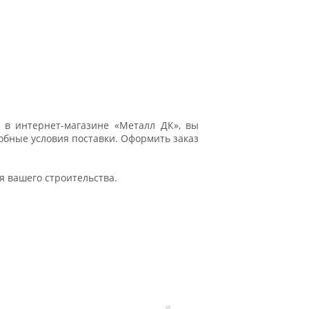
 в интернет-магазине «Металл ДК», вы
обные условия поставки. Оформить заказ
 вашего строительства.