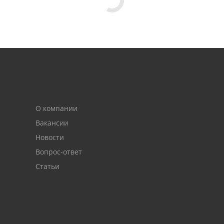
О компании
Вакансии
Новости
Вопрос-ответ
Статьи