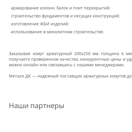
армирование колонн, балок и плит перекрытий;
строительство фундаментов и несущих конструкций;
изготовление ЖБИ изделий;
использование в монолитном строительстве.
Заказывая хомут арматурный 200х250 мм толщина 6 мм
получаете проверенное качество, конкурентные цены и уд
можно онлайн или связавшись с нашими менеджерами.
Металл ДК — надежный поставщик арматурных хомутов для
Наши партнеры