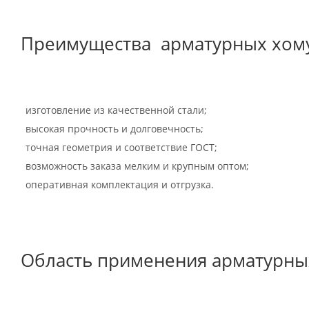
Преимущества арматурных хому
изготовление из качественной стали;
высокая прочность и долговечность;
точная геометрия и соответствие ГОСТ;
возможность заказа мелким и крупным оптом;
оперативная комплектация и отгрузка.
Область применения арматурны