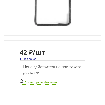
42
₽
/шт
Под заказ
Цена действительна при заказе
доставки
Посмотреть Наличие