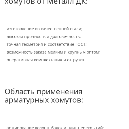
хомутов от Металл ДК:
изготовление из качественной стали;
высокая прочность и долговечность;
точная геометрия и соответствие ГОСТ;
возможность заказа мелким и крупным оптом;
оперативная комплектация и отгрузка.
Область применения
арматурных хомутов:
армирование колонн, балок и плит перекрытий;