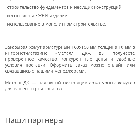
строительство фундаментов и несущих конструкций;
изготовление ЖБИ изделий;
использование в монолитном строительстве.
Заказывая хомут арматурный 160х160 мм толщина 10 мм в
интернет-магазине «Металл ДК», вы получаете
проверенное качество, конкурентные цены и удобные
условия поставки. Оформить заказ можно онлайн или
связавшись с нашими менеджерами.
Металл ДК — надежный поставщик арматурных хомутов
для вашего строительства.
Наши партнеры