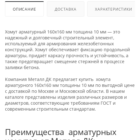
ОПИСАНИЕ
ДОСТАВКА
ХАРАКТЕРИСТИКИ
Хомут арматурный 160х160 мм толщина 10 мм — это
надежный и долговечный строительный элемент,
используемый для армирования железобетонных
конструкций. Хомут обеспечивает фиксацию продольной
арматуры, придаёт каркасу прочность и устойчивость, а
также предотвращает смещение стержней в процессе
заливки бетона.
Компания Металл ДК предлагает купить хомута
арматурного 160х160 мм толщины 10 мм по выгодной цене
с доставкой по Москве и Московской области. В нашем
каталоге представлены изделия различных размеров и
диаметров, соответствующие требованиям ГОСТ и
современным строительным стандартам.
Преимущества арматурных