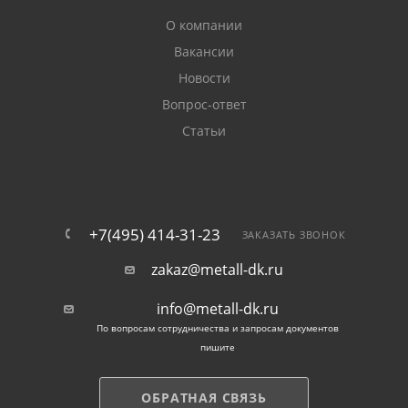
О компании
Вакансии
Новости
Вопрос-ответ
Статьи
+7(495) 414-31-23
ЗАКАЗАТЬ ЗВОНОК
zakaz@metall-dk.ru
info@metall-dk.ru
По вопросам сотрудничества и запросам документов
пишите
ОБРАТНАЯ СВЯЗЬ