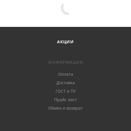
АКЦИИ
ИНФОРМАЦИЯ
Оплата
Доставка
ГОСТ и ТУ
Прайс лист
Обмен и возврат