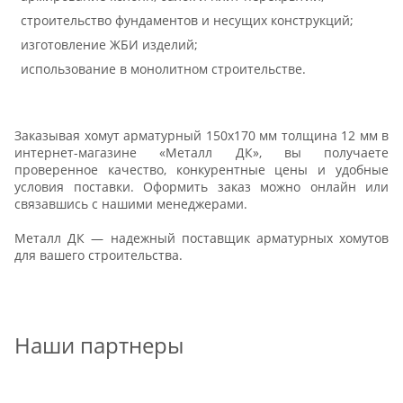
строительство фундаментов и несущих конструкций;
изготовление ЖБИ изделий;
использование в монолитном строительстве.
Заказывая хомут арматурный 150х170 мм толщина 12 мм в
интернет-магазине «Металл ДК», вы получаете
проверенное качество, конкурентные цены и удобные
условия поставки. Оформить заказ можно онлайн или
связавшись с нашими менеджерами.
Металл ДК — надежный поставщик арматурных хомутов
для вашего строительства.
Наши партнеры