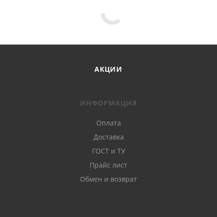
АКЦИИ
ИНФОРМАЦИЯ
Оплата
Доставка
ГОСТ и ТУ
Прайс лист
Обмен и возврат