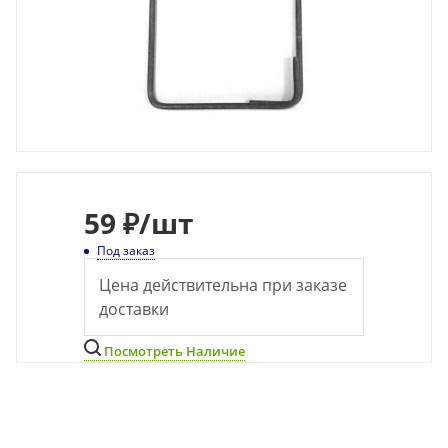
59
₽
/шт
Под заказ
Цена действительна при заказе
доставки
Посмотреть Наличие