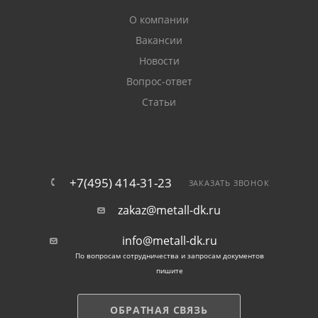
О компании
Вакансии
Новости
Вопрос-ответ
Статьи
+7(495) 414-31-23
ЗАКАЗАТЬ ЗВОНОК
zakaz@metall-dk.ru
info@metall-dk.ru
По вопросам сотрудничества и запросам документов
пишите
ОБРАТНАЯ СВЯЗЬ