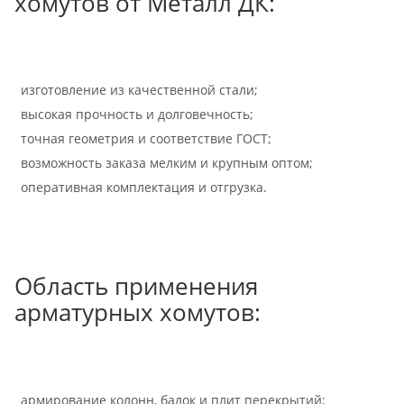
хомутов от Металл ДК:
изготовление из качественной стали;
высокая прочность и долговечность;
точная геометрия и соответствие ГОСТ;
возможность заказа мелким и крупным оптом;
оперативная комплектация и отгрузка.
Область применения
арматурных хомутов:
армирование колонн, балок и плит перекрытий;