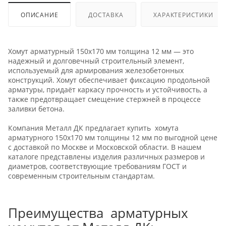
ОПИСАНИЕ
ДОСТАВКА
ХАРАКТЕРИСТИКИ
Хомут арматурный 150х170 мм толщина 12 мм — это
надежный и долговечный строительный элемент,
используемый для армирования железобетонных
конструкций. Хомут обеспечивает фиксацию продольной
арматуры, придаёт каркасу прочность и устойчивость, а
также предотвращает смещение стержней в процессе
заливки бетона.
Компания Металл ДК предлагает купить хомута
арматурного 150х170 мм толщины 12 мм по выгодной цене
с доставкой по Москве и Московской области. В нашем
каталоге представлены изделия различных размеров и
диаметров, соответствующие требованиям ГОСТ и
современным строительным стандартам.
Преимущества арматурных