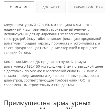
ОПИСАНИЕ
ДОСТАВКА
ХАРАКТЕРИСТИКИ
Хомут арматурный 120х150 мм толщина 6 мм — это
надежный и долговечный строительный элемент,
используемый для армирования железобетонных
конструкций. Хомут обеспечивает фиксацию продольной
арматуры, придаёт каркасу прочность и устойчивость, а
также предотвращает смещение стержней в процессе
заливки бетона.
Компания Металл ДК предлагает купить хомута
арматурного 120х150 мм толщины 6 мм по выгодной цене
с доставкой по Москве и Московской области. В нашем
каталоге представлены изделия различных размеров и
диаметров, соответствующие требованиям ГОСТ и
современным строительным стандартам.
Преимущества арматурных