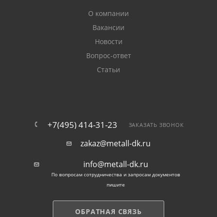
О компании
Вакансии
Новости
Вопрос-ответ
Статьи
+7(495) 414-31-23
ЗАКАЗАТЬ ЗВОНОК
zakaz@metall-dk.ru
info@metall-dk.ru
По вопросам сотрудничества и запросам документов
пишите
ОБРАТНАЯ СВЯЗЬ