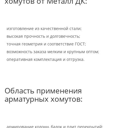
хомутов от Металл ДК:
изготовление из качественной стали;
высокая прочность и долговечность;
точная геометрия и соответствие ГОСТ;
возможность заказа мелким и крупным оптом;
оперативная комплектация и отгрузка.
Область применения
арматурных хомутов:
армирование колонн, балок и плит перекрытий;