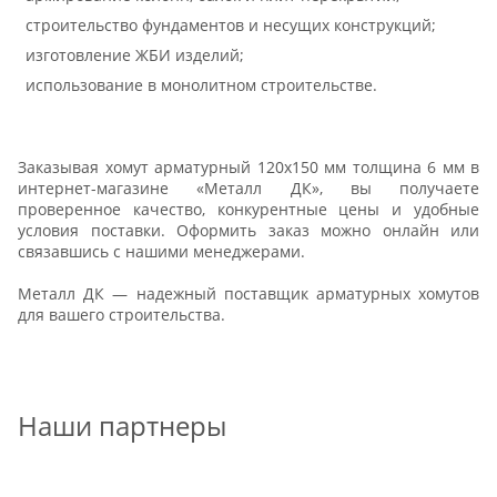
строительство фундаментов и несущих конструкций;
изготовление ЖБИ изделий;
использование в монолитном строительстве.
Заказывая хомут арматурный 120х150 мм толщина 6 мм в
интернет-магазине «Металл ДК», вы получаете
проверенное качество, конкурентные цены и удобные
условия поставки. Оформить заказ можно онлайн или
связавшись с нашими менеджерами.
Металл ДК — надежный поставщик арматурных хомутов
для вашего строительства.
Наши партнеры