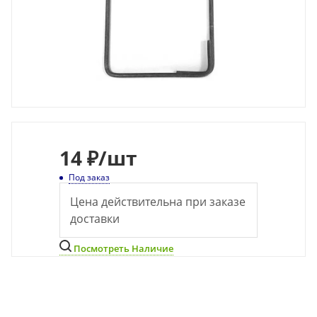
14
₽
/шт
Под заказ
Цена действительна при заказе
доставки
Посмотреть Наличие