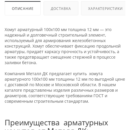
ОПИСАНИЕ
ДОСТАВКА
ХАРАКТЕРИСТИКИ
Хомут арматурный 100х100 мм толщина 12 мм — это
надежный и долговечный строительный элемент,
используемый для армирования железобетонных
конструкций. Хомут обеспечивает фиксацию продольной
арматуры, придаёт каркасу прочность и устойчивость, а
также предотвращает смещение стержней в процессе
заливки бетона.
Компания Металл ДК предлагает купить хомута
арматурного 100х100 мм толщины 12 мм по выгодной цене
с доставкой по Москве и Московской области. В нашем
каталоге представлены изделия различных размеров и
диаметров, соответствующие требованиям ГОСТ и
современным строительным стандартам.
Преимущества арматурных