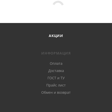
АКЦИИ
ИНФОРМАЦИЯ
Оплата
Доставка
ГОСТ и ТУ
Прайс лист
Обмен и возврат