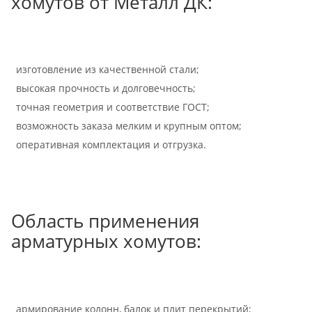
хомутов от Металл ДК:
изготовление из качественной стали;
высокая прочность и долговечность;
точная геометрия и соответствие ГОСТ;
возможность заказа мелким и крупным оптом;
оперативная комплектация и отгрузка.
Область применения
арматурных хомутов:
армирование колонн, балок и плит перекрытий;