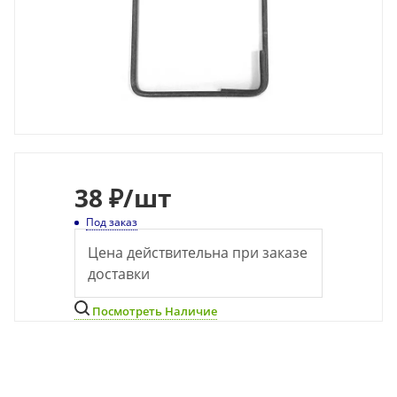
38
₽
/шт
Под заказ
Цена действительна при заказе
доставки
Посмотреть Наличие