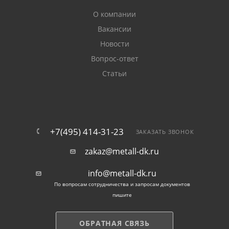
О компании
Вакансии
Новости
Вопрос-ответ
Статьи
+7(495) 414-31-23
ЗАКАЗАТЬ ЗВОНОК
zakaz@metall-dk.ru
info@metall-dk.ru
По вопросам сотрудничества и запросам документов
пишите
ОБРАТНАЯ СВЯЗЬ