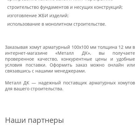
строительство фундаментов и несущих конструкций;
изготовление ЖБИ изделий;
использование в монолитном строительстве.
Заказывая хомут арматурный 100х100 мм толщина 12 мм в
интернет-магазине «Металл ДК», вы получаете
проверенное качество, конкурентные цены и удобные
условия поставки. Оформить заказ можно онлайн или
связавшись с нашими менеджерами.
Металл ДК — надежный поставщик арматурных хомутов
для вашего строительства.
Наши партнеры