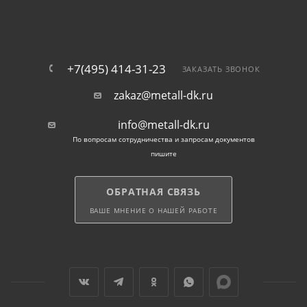
+7(495) 414-31-23
ЗАКАЗАТЬ ЗВОНОК
zakaz@metall-dk.ru
info@metall-dk.ru
По вопросам сотрудничества и запросам документов
пишите
ОБРАТНАЯ СВЯЗЬ
ВАШЕ МНЕНИЕ О НАШЕЙ РАБОТЕ