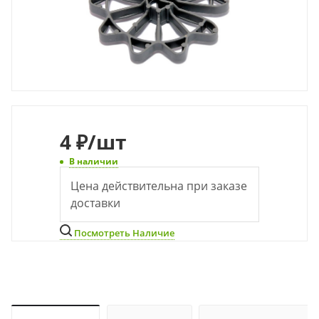
4
₽
/шт
В наличии
Цена действительна при заказе
доставки
Посмотреть Наличие