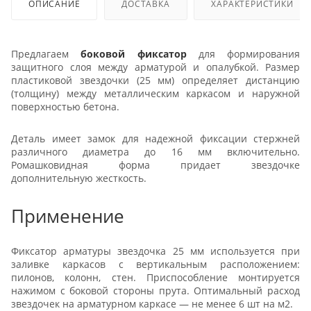
ОПИСАНИЕ
ДОСТАВКА
ХАРАКТЕРИСТИКИ
Предлагаем
боковой фиксатор
для формирования
защитного слоя между арматурой и опалубкой. Размер
пластиковой звездочки (25 мм) определяет дистанцию
(толщину) между металлическим каркасом и наружной
поверхностью бетона.
Деталь имеет замок для надежной фиксации стержней
различного диаметра до 16 мм включительно.
Ромашковидная форма придает звездочке
дополнительную жесткость.
Применение
Фиксатор арматуры звездочка 25 мм используется при
заливке каркасов с вертикальным расположением:
пилонов, колонн, стен. Приспособление монтируется
нажимом с боковой стороны прута. Оптимальный расход
звездочек на арматурном каркасе — не менее 6 шт на м2.