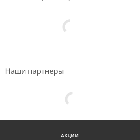
Наши партнеры
АКЦИИ