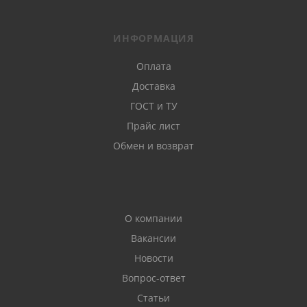
ИНФОРМАЦИЯ
Оплата
Доставка
ГОСТ и ТУ
Прайс лист
Обмен и возврат
О компании
Вакансии
Новости
Вопрос-ответ
Статьи