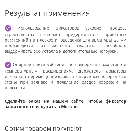
Результат применения
Использование фиксаторов ускоряет процесс
строительства, позволяет придерживаться проектных
расстояний на плоскости. Звездочка для арматуры 25 мм
производится из жесткого пластика, способного
выдерживать вес металла и дополнительные нагрузки.
Опорное приспособление не подвержено ржавчине и
температурным расширениям. Держатель арматуры
исключает перемещение каркаса к наружной поверхности
стены при заливке и появление следов коррозии на
плоскости.
Сделайте заказ на нашем сайте, чтобы фиксатор
защитного слоя купить в Москве.
С этим товаром покупают