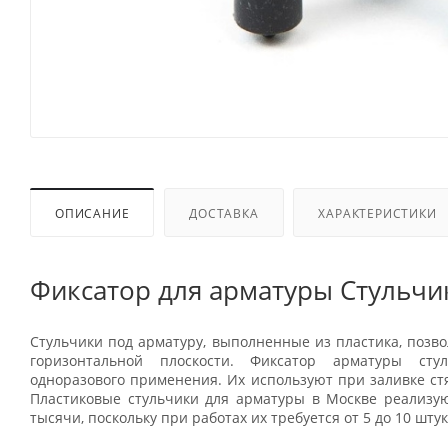
ОПИСАНИЕ
ДОСТАВКА
ХАРАКТЕРИСТИКИ
Фиксатор для арматуры Стульчи
Стульчики под арматуру, выполненные из пластика, позв
горизонтальной плоскости. Фиксатор арматуры сту
одноразового применения. Их используют при заливке ст
Пластиковые стульчики для арматуры в Москве реализую
тысячи, поскольку при работах их требуется от 5 до 10 шту