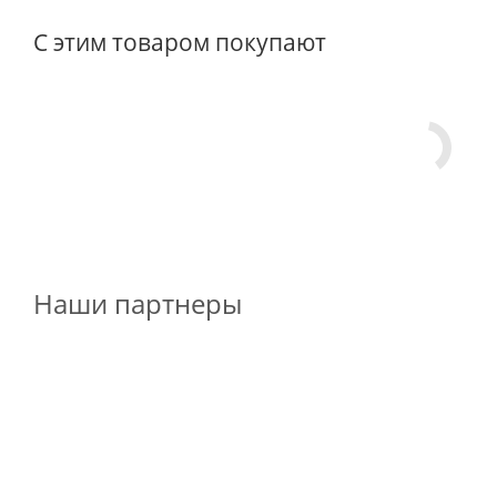
С этим товаром покупают
Наши партнеры