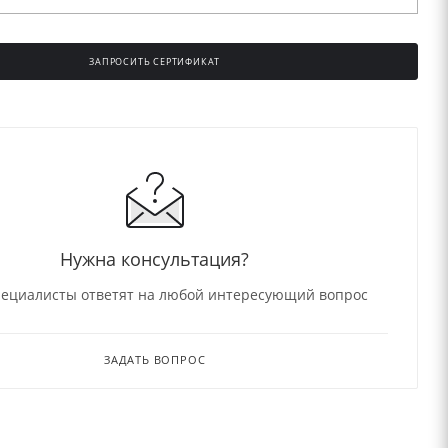
ЗАПРОСИТЬ СЕРТИФИКАТ
Нужна консультация?
ециалисты ответят на любой интересующий вопрос
ЗАДАТЬ ВОПРОС