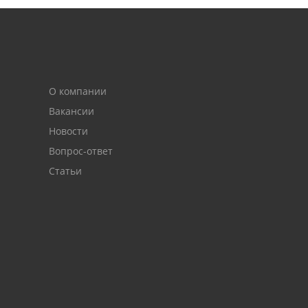
О компании
Вакансии
Новости
Вопрос-ответ
Статьи