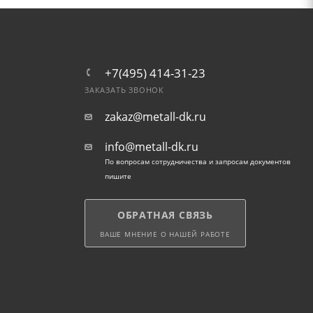
+7(495) 414-31-23
ЗАКАЗАТЬ ЗВОНОК
zakaz@metall-dk.ru
info@metall-dk.ru
По вопросам сотрудничества и запросам документов
пишите
ОБРАТНАЯ СВЯЗЬ
ВАШЕ МНЕНИЕ О НАШЕЙ РАБОТЕ