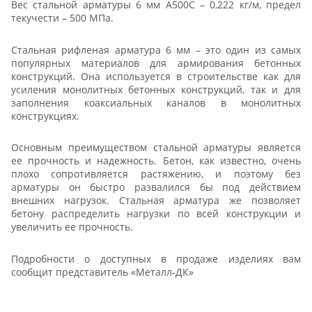
Вес стальной арматуры 6 мм А500С – 0,222 кг/м, предел
текучести – 500 МПа.
Стальная рифленая арматура 6 мм – это один из самых
популярных материалов для армирования бетонных
конструкций. Она используется в строительстве как для
усиления монолитных бетонных конструкций, так и для
заполнения коаксиальных каналов в монолитных
конструкциях.
Основным преимуществом стальной арматуры является
ее прочность и надежность. Бетон, как известно, очень
плохо сопротивляется растяжению, и поэтому без
арматуры он быстро развалился бы под действием
внешних нагрузок. Стальная арматура же позволяет
бетону распределить нагрузки по всей конструкции и
увеличить ее прочность.
Подробности о доступных в продаже изделиях вам
сообщит представитель «Металл-ДК»