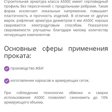
Строительная арматура класса А500С имеет серповидный
профиль без пересечений с продольными ребрами. Такая
форма исключает локальные напряжения, повышает
пластичность и прочность изделий. В отличие от других
марок, рифленая арматура диаметром 6 мм А500С хорошо
сваривается электродуговым способом. Показатели
свариваемости улучшены благодаря малому количеству
легирующих компонентов.
Основные сферы применения
проката:
производство ЖБИ
изготовление каркасов и армирующих сеток.
При соблюдении технологии обвязки и сварки
использование А500С позволяет сэкономить до 10%
армирующего объема.