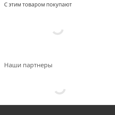
С этим товаром покупают
Наши партнеры