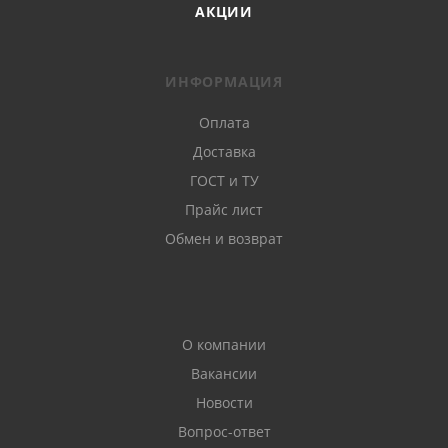
АКЦИИ
ИНФОРМАЦИЯ
Оплата
Доставка
ГОСТ и ТУ
Прайс лист
Обмен и возврат
О компании
Вакансии
Новости
Вопрос-ответ