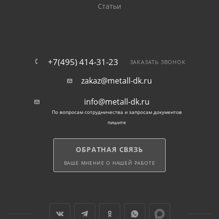
Статьи
+7(495) 414-31-23
ЗАКАЗАТЬ ЗВОНОК
zakaz@metall-dk.ru
info@metall-dk.ru
По вопросам сотрудничества и запросам документов
пишите
ОБРАТНАЯ СВЯЗЬ
ВАШЕ МНЕНИЕ О НАШЕЙ РАБОТЕ