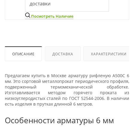
доставки
Посмотреть Наличие
ОПИСАНИЕ
ДОСТАВКА
ХАРАКТЕРИСТИКИ
Предлагаем купить в Москве арматуру рифленую А500С 6
мм. Это сортовой металлопрокат периодического профиля,
подверженный термомеханической обработке.
Изготавливается методом горячего проката из
низкоуглеродистых сталей по ГОСТ 52544-2006. В наличии
есть изделия в прутках длинной 6 метров.
Особенности арматуры 6 мм