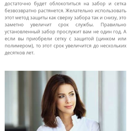
достаточно будет облокотиться на забор и сетка
безвозвратно растянется. Желательно использовать
этот метод защиты как сверху забора так и снизу, это
заметно увеличит срок службы. Правильно
установленный забор прослужит вам не один год. А
если вы приобрели сетку с защитой (цинком или
полимером), то этот срок увеличится до нескольких
десятков лет.