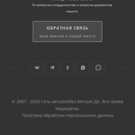
По вопросам сотрудничества и запросам документов
пишите
ОБРАТНАЯ СВЯЗЬ
ВАШЕ МНЕНИЕ О НАШЕЙ РАБОТЕ
© 2007 - 2026 Сеть металлобаз Металл ДК. Все права
защищены.
Политика обработки персональных данных