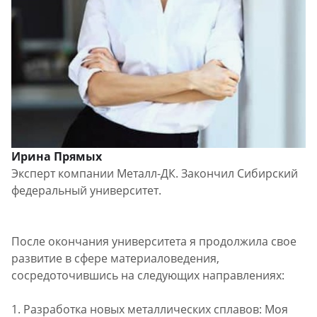
Ирина Прямых
Эксперт компании Металл-ДК. Закончил Сибирский
федеральный университет.
После окончания университета я продолжила свое
развитие в сфере материаловедения,
сосредоточившись на следующих направлениях:
1. Разработка новых металлических сплавов: Моя