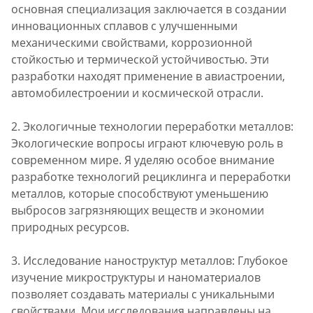
основная специализация заключается в создании
инновационных сплавов с улучшенными
механическими свойствами, коррозионной
стойкостью и термической устойчивостью. Эти
разработки находят применение в авиастроении,
автомобилестроении и космической отрасли.
2. Экологичные технологии переработки металлов:
Экологические вопросы играют ключевую роль в
современном мире. Я уделяю особое внимание
разработке технологий рециклинга и переработки
металлов, которые способствуют уменьшению
выбросов загрязняющих веществ и экономии
природных ресурсов.
3. Исследование наноструктур металлов: Глубокое
изучение микроструктуры и наноматериалов
позволяет создавать материалы с уникальными
свойствами. Мои исследования направлены на