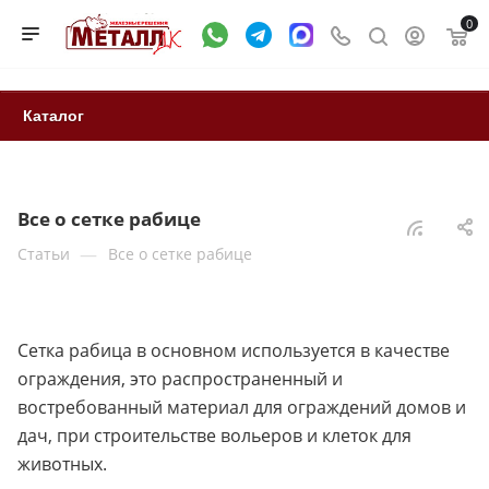
0
Каталог
Все о сетке рабице
—
Статьи
Все о сетке рабице
Сетка рабица в основном используется в качестве
ограждения, это распространенный и
востребованный материал для ограждений домов и
дач, при строительстве вольеров и клеток для
животных.