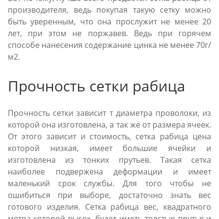
производителя, ведь покупая такую сетку можно
быть уверенным, что она прослужит не менее 20
лет, при этом не поржавев. Ведь при горячем
способе нанесения содержание цинка не менее 70г/
м2.
Прочность сетки рабица
Прочность сетки зависит т диаметра проволоки, из
которой она изготовлена, а так же от размера ячеек.
От этого зависит и стоимость, сетка рабица цена
которой низкая, имеет большие ячейки и
изготовлена из тонких прутьев. Такая сетка
наиболее подвержена деформации и имеет
маленький срок службы. Для того чтобы не
ошибиться при выборе, достаточно знать вес
готового изделия. Сетка рабица вес, квадратного
метра которой высок, будет иметь толстые прутья и