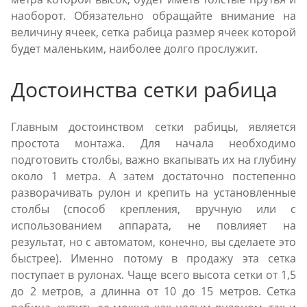
наоборот. Обязательно обращайте внимание на
величину ячеек, сетка рабица размер ячеек которой
будет маленьким, наиболее долго прослужит.
Достоинства сетки рабица
Главным достоинством сетки рабицы, является
простота монтажа. Для начала необходимо
подготовить столбы, важно вкапывать их на глубину
около 1 метра. А затем достаточно постепенно
разворачивать рулон и крепить на установленные
столбы (способ крепления, вручную или с
использованием аппарата, не повлияет на
результат, но с автоматом, конечно, вы сделаете это
быстрее). Именно потому в продажу эта сетка
поступает в рулонах. Чаще всего высота сетки от 1,5
до 2 метров, а длинна от 10 до 15 метров. Сетка