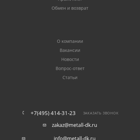
Обмен и возврат
О компании
Вакансии
Новости
Вопрос-ответ
Статьи
+7(495) 414-31-23
ЗАКАЗАТЬ ЗВОНОК
zakaz@metall-dk.ru
info@metall-dk.ru