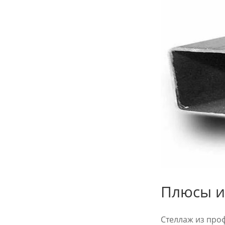
Плюсы и
Стеллаж из про