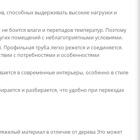
ов, способных выдерживать высокие нагрузки и
 не боится влаги и перепадов температур. Поэтому
других помещений с неблагоприятными условиями.
 Профильная труба легко режется и соединяется.
ствии с потребностями и особенностями
ается в современные интерьеры, особенно в стиле
ирается и разбирается, что удобно при переездах
тяжелый материал в отличие от дерева Это может