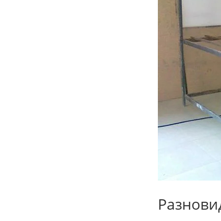
Разнови