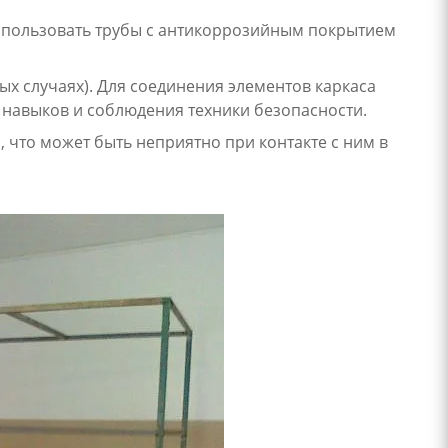
спользовать трубы с антикоррозийным покрытием
х случаях). Для соединения элементов каркаса
 навыков и соблюдения техники безопасности.
 что может быть неприятно при контакте с ним в