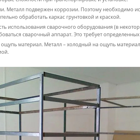
ии. Металл подвержен коррозии. Поэтому необходимо и
тельно обработать каркас грунтовкой и краской.
ть использования сварочного оборудования (в некоторы
боваться сварочный аппарат. Это требует определенных
ощупь материал. Металл – холодный на ощупь материал,
мой.