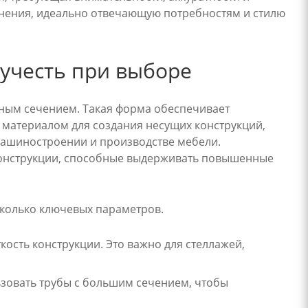
ранения, идеально отвечающую потребностям и стилю
учесть при выборе
тным сечением. Такая форма обеспечивает
 материалом для создания несущих конструкций,
, машиностроении и производстве мебели.
конструкции, способные выдерживать повышенные
сколько ключевых параметров.
кость конструкции. Это важно для стеллажей,
ьзовать трубы с большим сечением, чтобы