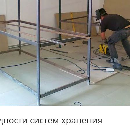
дности систем хранения