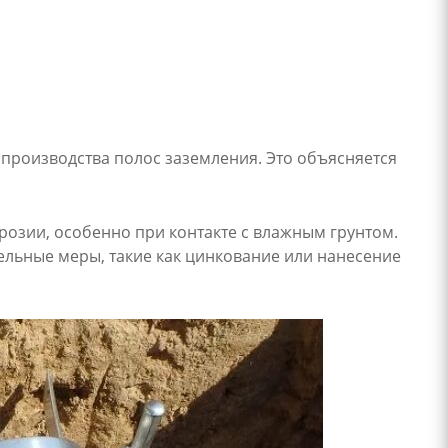
производства полос заземления. Это объясняется
розии, особенно при контакте с влажным грунтом.
льные меры, такие как цинкование или нанесение