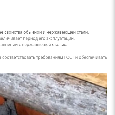
ее свойства обычной и нержавеющей стали.
величивает период его эксплуатации.
равнении с нержавеющей сталью.
 соответствовать требованиям ГОСТ и обеспечивать