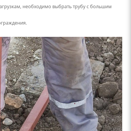
нагрузкам, необходимо выбрать трубу с большим
ограждения.