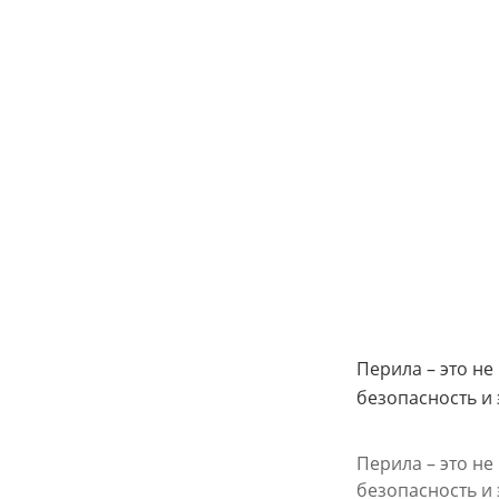
Перила – это н
безопасность и 
Перила – это н
безопасность и 