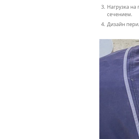
Нагрузка на 
сечением.
Дизайн пери