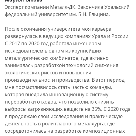
Эксперт компании Металл-ДК. Закончила Уральский
федеральный университет им. Б.Н. Ельцина.
После окончания университета моя карьера
развернулась в ведущих компаниях Урала и России.
С 2017 по 2020 год работала инженером-
исследователем в одном из крупнейших
металлургических комбинатов, где активно
занималась разработкой технологий снижения
экологических рисков и повышения
производительности производства. В этот период
мне посчастливилось стать частью команды,
которая внедрила инновационную систему
переработки отходов, что позволило снизить
выбросы загрязняющих веществ на 35%. С 2020 года
я продолжаю свои исследования и практическую
деятельность в роли главного металлурга, где
сосредоточилась на разработке композиционных