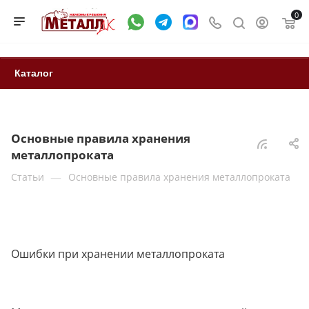
0
Каталог
Основные правила хранения
металлопроката
—
Статьи
Основные правила хранения металлопроката
Ошибки при хранении металлопроката