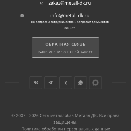
zakaz@metall-dk.ru
info@metall-dk.ru
По вопросам сотрудничества и запросам документов
пишите
ОБРАТНАЯ СВЯЗЬ
ВАШЕ МНЕНИЕ О НАШЕЙ РАБОТЕ
© 2007 - 2026 Сеть металлобаз Металл ДК. Все права
защищены.
Политика обработки персональных данных