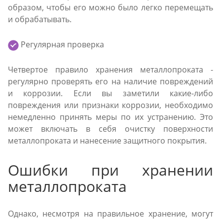
образом, чтобы его можно было легко перемещать
и обрабатывать.
Регулярная проверка
Четвертое правило хранения металлопроката -
регулярно проверять его на наличие повреждений
и коррозии. Если вы заметили какие-либо
повреждения или признаки коррозии, необходимо
немедленно принять меры по их устранению. Это
может включать в себя очистку поверхности
металлопроката и нанесение защитного покрытия.
Ошибки при хранении
металлопроката
Однако, несмотря на правильное хранение, могут