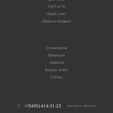
ГОСТ и ТУ
Прайс лист
Обмен и возврат
О компании
Вакансии
Новости
Вопрос-ответ
Статьи
+7(495) 414-31-23
ЗАКАЗАТЬ ЗВОНОК