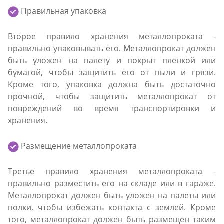
Правильная упаковка
Второе правило хранения металлопроката -
правильно упаковывать его. Металлопрокат должен
быть уложен на палету и покрыт пленкой или
бумагой, чтобы защитить его от пыли и грязи.
Кроме того, упаковка должна быть достаточно
прочной, чтобы защитить металлопрокат от
повреждений во время транспортировки и
хранения.
Размещение металлопроката
Третье правило хранения металлопроката -
правильно разместить его на складе или в гараже.
Металлопрокат должен быть уложен на палеты или
полки, чтобы избежать контакта с землей. Кроме
того, металлопрокат должен быть размещен таким