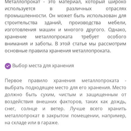
Металлопрокат - это материал, который широко
используется в различных отраслях
промышленности. Он может быть использован для
строительства зданий, производства мебели,
изготовления машин и многого другого. Однако,
хранение металлопроката требует особого
внимания и заботы. В этой статье мы рассмотрим
основные правила хранения металлопроката.
Выбор места для хранения
Первое правило хранения металлопроката -
выбрать подходящее место для его хранения. Место
должно быть сухим, чистым и защищенным от
воздействия внешних факторов, таких как дождь,
снег, солнце и ветер. Лучше всего хранить
металлопрокат в закрытом помещении, например,
на складе или в гараже.