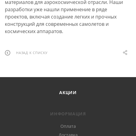
материалов для аэрокосмической отрасли. Наши
разработки уже нашли применение в ряде
проектов, включая создание легких и прочных
конструкций для современных самолетов и
космических аппаратов.
НАЗАД К СПИСКУ
АКЦИИ
ИНФОРМАЦИЯ
Оплата
Доставка