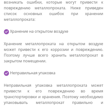
возникать ошибки, которые могут привести к
повреждению металлопроката. Ниже приведен
список основных ошибок при хранении
металлопроката:
Хранение на открытом воздухе
Хранение металлопроката на открытом воздухе
может привести к его коррозии и повреждению.
Поэтому лучше всего хранить металлопрокат в
закрытом помещении.
Неправильная упаковка
Неправильная упаковка металлопроката может
привести к его повреждению во время
транспортировки и хранения. Поэтому необходимо
упаковывать металлопрокат правильно и