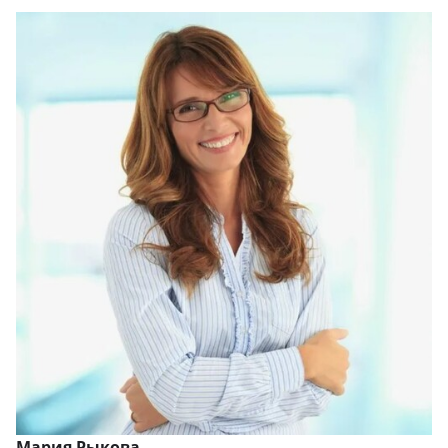
Мария Рыкова