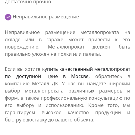
достаточно прочно.
Неправильное размещение
Неправильное размещение металлопроката на
складе или в гараже может привести к его
повреждению. Металлопрокат должен быть
правильно уложен на полки или палеты.
Если вы хотите
купить качественный металлопрокат
по доступной цене в Москве
, обратитесь в
компанию Металл ДК. У нас вы найдете широкий
выбор металлопроката различных размеров и
форм, а также профессиональную консультацию по
его выбору и использованию. Кроме того, мы
гарантируем высокое качество продукции и
быструю доставку до вашего объекта.