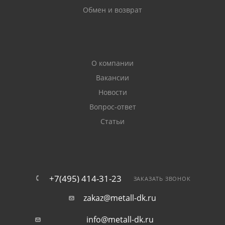
Обмен и возврат
О компании
Вакансии
Новости
Вопрос-ответ
Статьи
+7(495) 414-31-23
ЗАКАЗАТЬ ЗВОНОК
zakaz@metall-dk.ru
info@metall-dk.ru