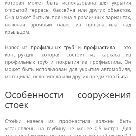
которая может быть использована для укрытия
открытой террасы, бассейна или других объектов.
Она может быть выполнена в различных вариантах,
включая арочный навес из профнастила над
крыльцом.
Навес из
профильных труб
и
профнастила
– это
конструкция, которая состоит из каркаса из
профильных труб и покрытия из профнастила. Он
может быть использован для укрытия автомобиля,
мотоцикла, велосипеда или других предметов быта.
Особенности сооружения
стоек
Стойки навеса из профнастила должны быть
установлены на глубину не менее 0,5 метра. Для
этого необходимо выкопать ямы глубиной около 0,7