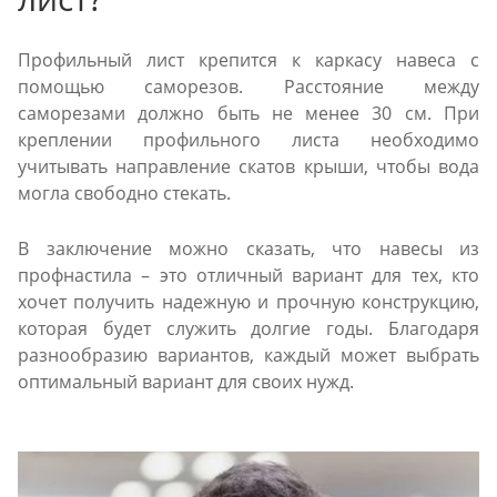
Профильный лист крепится к каркасу навеса с
помощью саморезов. Расстояние между
саморезами должно быть не менее 30 см. При
креплении профильного листа необходимо
учитывать направление скатов крыши, чтобы вода
могла свободно стекать.
В заключение можно сказать, что навесы из
профнастила – это отличный вариант для тех, кто
хочет получить надежную и прочную конструкцию,
которая будет служить долгие годы. Благодаря
разнообразию вариантов, каждый может выбрать
оптимальный вариант для своих нужд.