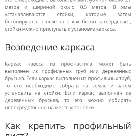
метра и шириной около 0,5 метра. В ямы
устанавливаются стойки, которые затем
бетонируются. После того как бетон затвердевает,
стойки можно приступать к установке каркаса.
Возведение каркаса
Каркас навеса из профнастила может быть
выполнен из профильных труб или деревянных
брусьев. Если каркас выполнен из профильных труб,
то его необходимо собрать на земле и затем
установить на стойки. Если каркас выполнен из
деревянных брусьев, то его можно собирать
непосредственно на месте установки.
Как крепить профильный
лист?