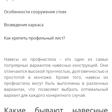
Особенности сооружения стоек
Возведение каркаса
Как крепить профильный лист?
Навесы из профнастила – это один из самых
популярных вариантов навесных конструкций. Они
отличаются высокой прочностью, долговечностью и
простотой в монтаже. Кроме того, навесы из
профнастила могут быть выполнены в различных
вариантах, что позволяет выбрать оптимальный
вариант для каждого конкретного случая.
Какие бывают навесные