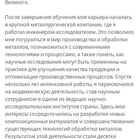
Великого.
После завершения обучения моя карьера началась
в крупной металлургической компании, где я
работал инженером-исследователем. Это позволило
мне погрузиться в мир производства и обработки
металлов, познакомиться с современными
технологиями и процессами, а также понять, как
научные исследования могут быть применены на
практике для улучшения качества продукции и
оптимизации производственных процессов. Спустя
несколько лет интенсивной работы, я переключился
на академическую деятельность, став научным
сотрудником в одном из ведущих научно-
исследовательских институтов страны. Здесь мои
интересы сосредоточились на разработке новых
композиционных материалов и совершенствовании
существующих технологий обработки металлов.
Результатом этой деятельности стали десятки