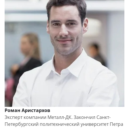
Роман Аристархов
Эксперт компании Металл-ДК. Закончил Санкт-
Петербургский политехнический университет Петра