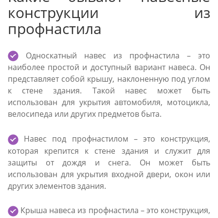
конструкции из
профнастила
Односкатный навес из профнастила – это
наиболее простой и доступный вариант навеса. Он
представляет собой крышу, наклоненную под углом
к стене здания. Такой навес может быть
использован для укрытия автомобиля, мотоцикла,
велосипеда или других предметов быта.
Навес под профнастилом – это конструкция,
которая крепится к стене здания и служит для
защиты от дождя и снега. Он может быть
использован для укрытия входной двери, окон или
других элементов здания.
Крыша навеса из профнастила – это конструкция,