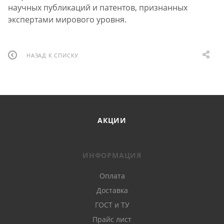
научных публикаций и патентов, признанных
экспертами мирового уровня.
НАЗАД К СПИСКУ
АКЦИИ
ИНФОРМАЦИЯ
Оплата
Доставка
ГОСТ и ТУ
Прайс лист