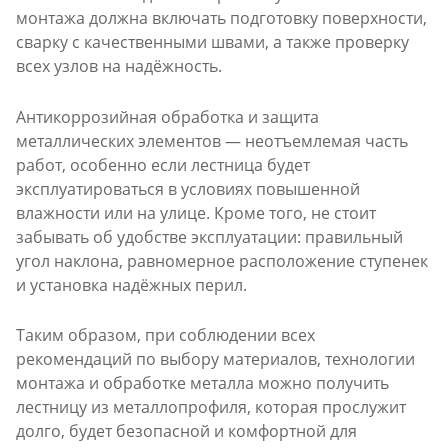
монтажа должна включать подготовку поверхности,
сварку с качественными швами, а также проверку
всех узлов на надёжность.
Антикоррозийная обработка и защита
металлических элементов — неотъемлемая часть
работ, особенно если лестница будет
эксплуатироваться в условиях повышенной
влажности или на улице. Кроме того, не стоит
забывать об удобстве эксплуатации: правильный
угол наклона, равномерное расположение ступенек
и установка надёжных перил.
Таким образом, при соблюдении всех
рекомендаций по выбору материалов, технологии
монтажа и обработке металла можно получить
лестницу из металлопрофиля, которая прослужит
долго, будет безопасной и комфортной для