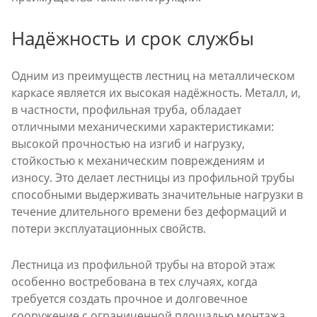
Надёжность и срок службы
Одним из преимуществ лестниц на металлическом
каркасе является их высокая надёжность. Металл, и,
в частности, профильная труба, обладает
отличными механическими характеристиками:
высокой прочностью на изгиб и нагрузку,
стойкостью к механическим повреждениям и
износу. Это делает лестницы из профильной трубы
способными выдерживать значительные нагрузки в
течение длительного времени без деформаций и
потери эксплуатационных свойств.
Лестница из профильной трубы на второй этаж
особенно востребована в тех случаях, когда
требуется создать прочное и долговечное
сооружение с ограниченной площадью монтажа.