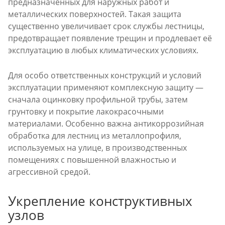
предназначенных для наружных работ и
металлических поверхностей. Такая защита
существенно увеличивает срок службы лестницы,
предотвращает появление трещин и продлевает её
эксплуатацию в любых климатических условиях.
Для особо ответственных конструкций и условий
эксплуатации применяют комплексную защиту —
сначала оцинковку профильной трубы, затем
грунтовку и покрытие лакокрасочными
материалами. Особенно важна антикоррозийная
обработка для лестниц из металлопрофиля,
используемых на улице, в производственных
помещениях с повышенной влажностью и
агрессивной средой.
Укрепление конструктивных
узлов