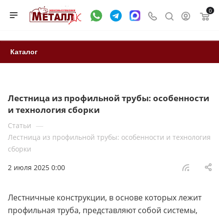
0
Каталог
Лестница из профильной трубы: особенности
и технология сборки
—
Статьи
Лестница из профильной трубы: особенности и технология
сборки
2 июля 2025 0:00
Лестничные конструкции, в основе которых лежит
профильная труба, представляют собой системы,