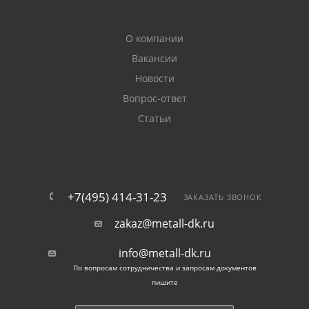
О компании
Вакансии
Новости
Вопрос-ответ
Статьи
+7(495) 414-31-23
ЗАКАЗАТЬ ЗВОНОК
zakaz@metall-dk.ru
info@metall-dk.ru
По вопросам сотрудничества и запросам документов
пишите