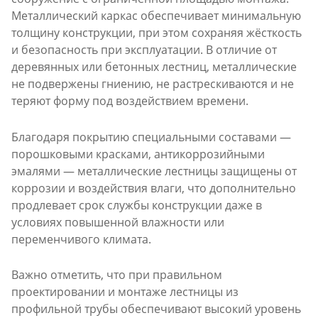
Металлический каркас обеспечивает минимальную
толщину конструкции, при этом сохраняя жёсткость
и безопасность при эксплуатации. В отличие от
деревянных или бетонных лестниц, металлические
не подвержены гниению, не растрескиваются и не
теряют форму под воздействием времени.
Благодаря покрытию специальными составами —
порошковыми красками, антикоррозийными
эмалями — металлические лестницы защищены от
коррозии и воздействия влаги, что дополнительно
продлевает срок службы конструкции даже в
условиях повышенной влажности или
переменчивого климата.
Важно отметить, что при правильном
проектировании и монтаже лестницы из
профильной трубы обеспечивают высокий уровень