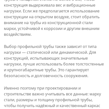
конструкция выдерживала вес и вибрационные
нагрузки. Если же предполагается использование
конструкции на открытом воздухе, стоит обратить
внимание на трубы из конструкционной стали
марки, устойчивой к коррозии и другим внешним
воздействиям.
Выбор профильной трубы также зависит от типа
нагрузки — статической или динамической. Для
конструкций, испытывающих значительные
нагрузки, лучше использовать более толстостенные
и крупногабаритные трубы. Это гарантирует
безопасность и долговечность сооружения.
Именно поэтому при проектировании и
строительстве важно учитывать все данные: марку
стали, размеры и толщину профильной трубы,
чтобы получить надёжный и качественный каркас