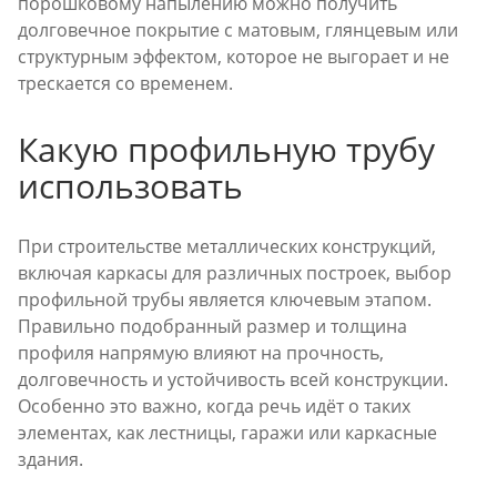
порошковому напылению можно получить
долговечное покрытие с матовым, глянцевым или
структурным эффектом, которое не выгорает и не
трескается со временем.
Какую профильную трубу
использовать
При строительстве металлических конструкций,
включая каркасы для различных построек, выбор
профильной трубы является ключевым этапом.
Правильно подобранный размер и толщина
профиля напрямую влияют на прочность,
долговечность и устойчивость всей конструкции.
Особенно это важно, когда речь идёт о таких
элементах, как лестницы, гаражи или каркасные
здания.