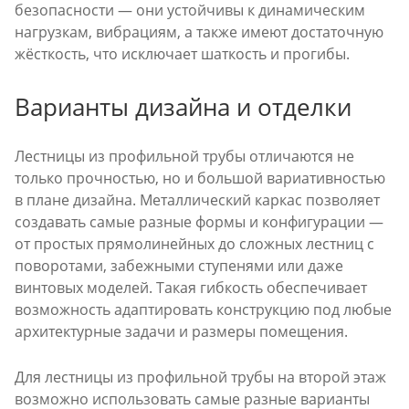
безопасности — они устойчивы к динамическим
нагрузкам, вибрациям, а также имеют достаточную
жёсткость, что исключает шаткость и прогибы.
Варианты дизайна и отделки
Лестницы из профильной трубы отличаются не
только прочностью, но и большой вариативностью
в плане дизайна. Металлический каркас позволяет
создавать самые разные формы и конфигурации —
от простых прямолинейных до сложных лестниц с
поворотами, забежными ступенями или даже
винтовых моделей. Такая гибкость обеспечивает
возможность адаптировать конструкцию под любые
архитектурные задачи и размеры помещения.
Для лестницы из профильной трубы на второй этаж
возможно использовать самые разные варианты