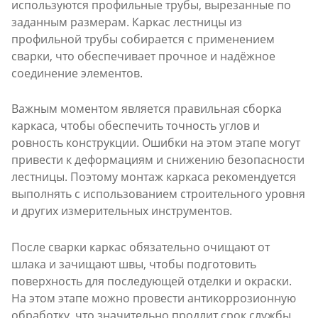
используются профильные трубы, вырезанные по
заданным размерам. Каркас лестницы из
профильной трубы собирается с применением
сварки, что обеспечивает прочное и надёжное
соединение элементов.
Важным моментом является правильная сборка
каркаса, чтобы обеспечить точность углов и
ровность конструкции. Ошибки на этом этапе могут
привести к деформациям и снижению безопасности
лестницы. Поэтому монтаж каркаса рекомендуется
выполнять с использованием строительного уровня
и других измерительных инструментов.
После сварки каркас обязательно очищают от
шлака и зачищают швы, чтобы подготовить
поверхность для последующей отделки и окраски.
На этом этапе можно провести антикоррозионную
обработку, что значительно продлит срок службы