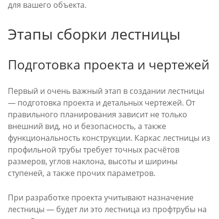
для вашего объекта.
Этапы сборки лестницы
Подготовка проекта и чертежей
Первый и очень важный этап в создании лестницы
— подготовка проекта и детальных чертежей. От
правильного планирования зависит не только
внешний вид, но и безопасность, а также
функциональность конструкции. Каркас лестницы из
профильной трубы требует точных расчётов
размеров, углов наклона, высоты и ширины
ступеней, а также прочих параметров.
При разработке проекта учитывают назначение
лестницы — будет ли это лестница из профтрубы на