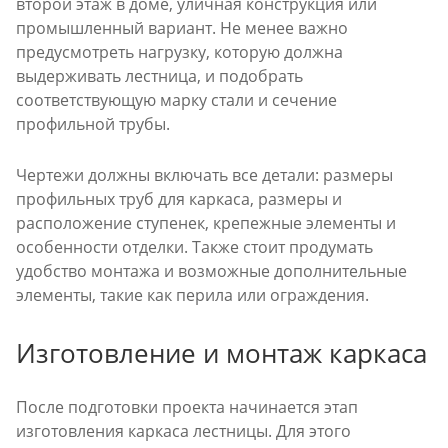
второй этаж в доме, уличная конструкция или
промышленный вариант. Не менее важно
предусмотреть нагрузку, которую должна
выдерживать лестница, и подобрать
соответствующую марку стали и сечение
профильной трубы.
Чертежи должны включать все детали: размеры
профильных труб для каркаса, размеры и
расположение ступенек, крепежные элементы и
особенности отделки. Также стоит продумать
удобство монтажа и возможные дополнительные
элементы, такие как перила или ограждения.
Изготовление и монтаж каркаса
После подготовки проекта начинается этап
изготовления каркаса лестницы. Для этого