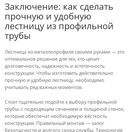
Заключение: как сделать
прочную и удобную
лестницу из профильной
трубы
Лестница из металлопрофиля своими руками — это
оптимальное решение для тех, кто ценит
долговечность, надежность и эстетичность
конструкции. Чтобы изготовить действительно
прочную и удобную лестницу, необходимо
учитывать ряд важных моментов.
Стоит тщательно подойти к выбору профильной
трубы: с подходящим сечением и толщиной стенок,
которые обеспечат необходимую жёсткость
конструкции. Правильный монтаж — залог
безопасности и долгого срока службы. Технология