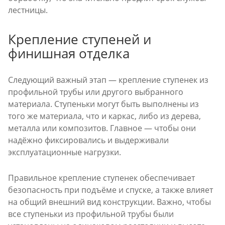
лестницы.
Крепление ступеней и
финишная отделка
Следующий важный этап — крепление ступенек из
профильной трубы или другого выбранного
материала. Ступеньки могут быть выполнены из
того же материала, что и каркас, либо из дерева,
металла или композитов. Главное — чтобы они
надёжно фиксировались и выдерживали
эксплуатационные нагрузки.
Правильное крепление ступенек обеспечивает
безопасность при подъёме и спуске, а также влияет
на общий внешний вид конструкции. Важно, чтобы
все ступеньки из профильной трубы были