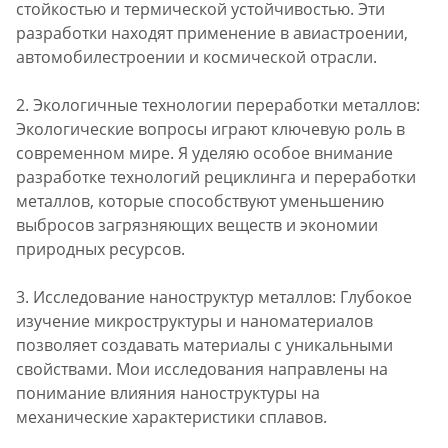
стойкостью и термической устойчивостью. Эти
разработки находят применение в авиастроении,
автомобилестроении и космической отрасли.
2. Экологичные технологии переработки металлов:
Экологические вопросы играют ключевую роль в
современном мире. Я уделяю особое внимание
разработке технологий рециклинга и переработки
металлов, которые способствуют уменьшению
выбросов загрязняющих веществ и экономии
природных ресурсов.
3. Исследование наноструктур металлов: Глубокое
изучение микроструктуры и наноматериалов
позволяет создавать материалы с уникальными
свойствами. Мои исследования направлены на
понимание влияния наноструктуры на
механические характеристики сплавов.