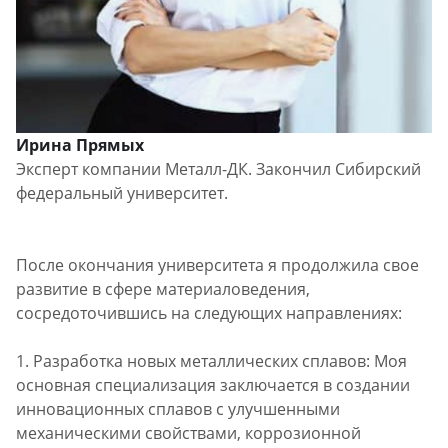
Ирина Прямых
Эксперт компании Металл-ДК. Закончил Сибирский
федеральный университет.
После окончания университета я продолжила свое
развитие в сфере материаловедения,
сосредоточившись на следующих направлениях:
1. Разработка новых металлических сплавов: Моя
основная специализация заключается в создании
инновационных сплавов с улучшенными
механическими свойствами, коррозионной