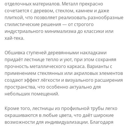
отделочных материалов. Металл прекрасно
сочетается с деревом, стеклом, камнем и даже
плиткой, что позволяет реализовать разнообразные
стилистические решения — от строгого
индустриального минимализма до классики или
хай-тека.
Обшивка ступеней деревянными накладками
придаёт лестнице тепло и уют, при этом сохраняя
прочность металлического каркаса. Варианты с
применением стеклянных или акриловых элементов
создают эффект лёгкости и визуального расширения
пространства, что особенно актуально для
небольших помещений.
Кроме того, лестницы из профильной трубы легко
окрашиваются в любые цвета, что даёт широкие
возможности для индивидуализации. Благодаря