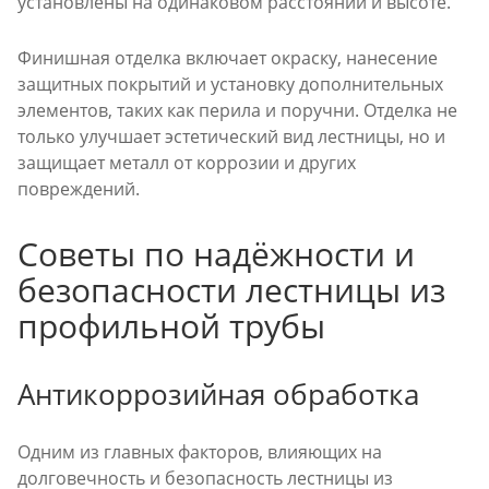
установлены на одинаковом расстоянии и высоте.
Финишная отделка включает окраску, нанесение
защитных покрытий и установку дополнительных
элементов, таких как перила и поручни. Отделка не
только улучшает эстетический вид лестницы, но и
защищает металл от коррозии и других
повреждений.
Советы по надёжности и
безопасности лестницы из
профильной трубы
Антикоррозийная обработка
Одним из главных факторов, влияющих на
долговечность и безопасность лестницы из