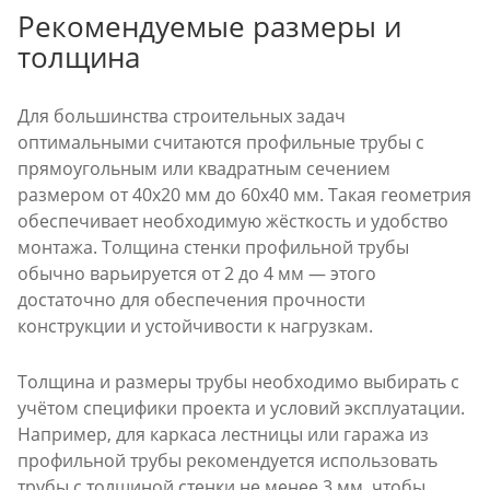
Рекомендуемые размеры и
толщина
Для большинства строительных задач
оптимальными считаются профильные трубы с
прямоугольным или квадратным сечением
размером от 40х20 мм до 60х40 мм. Такая геометрия
обеспечивает необходимую жёсткость и удобство
монтажа. Толщина стенки профильной трубы
обычно варьируется от 2 до 4 мм — этого
достаточно для обеспечения прочности
конструкции и устойчивости к нагрузкам.
Толщина и размеры трубы необходимо выбирать с
учётом специфики проекта и условий эксплуатации.
Например, для каркаса лестницы или гаража из
профильной трубы рекомендуется использовать
трубы с толщиной стенки не менее 3 мм, чтобы