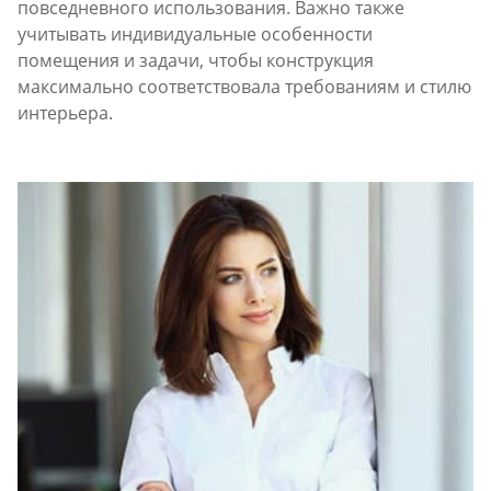
повседневного использования. Важно также
учитывать индивидуальные особенности
помещения и задачи, чтобы конструкция
максимально соответствовала требованиям и стилю
интерьера.