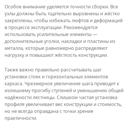
Особое внимание уделяется точности сборки. Все
узлы должны быть тщательно выровнены и жёстко
закреплены, чтобы избежать люфтов и деформаций
в процессе эксплуатации. Рекомендуется
использовать усилительные элементы —
дополнительные уголки, накладки и пластины из
металла, которые равномерно распределяют
нагрузку и повышают жёсткость конструкции.
Также важно правильно рассчитывать шаг
установки стоек и горизонтальных элементов
каркаса. Чрезмерное увеличение шага приводит к
излишнему прогибу ступеней и уменьшению общей
надёжности лестницы. Слишком частая установка
профиля увеличивает вес конструкции и стоимость,
но не всегда оправдана с точки зрения
практичности.