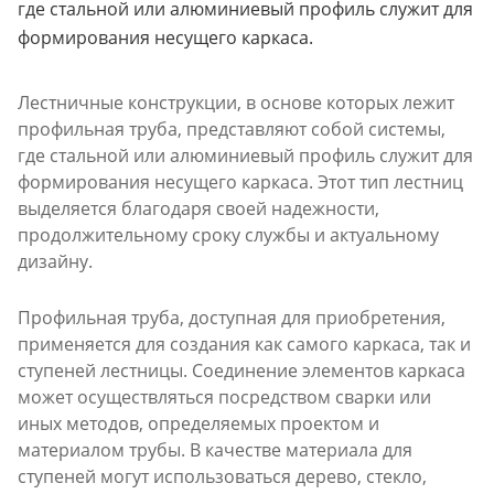
где стальной или алюминиевый профиль служит для
формирования несущего каркаса.
Лестничные конструкции, в основе которых лежит
профильная труба, представляют собой системы,
где стальной или алюминиевый профиль служит для
формирования несущего каркаса. Этот тип лестниц
выделяется благодаря своей надежности,
продолжительному сроку службы и актуальному
дизайну.
Профильная труба, доступная для приобретения,
применяется для создания как самого каркаса, так и
ступеней лестницы. Соединение элементов каркаса
может осуществляться посредством сварки или
иных методов, определяемых проектом и
материалом трубы. В качестве материала для
ступеней могут использоваться дерево, стекло,