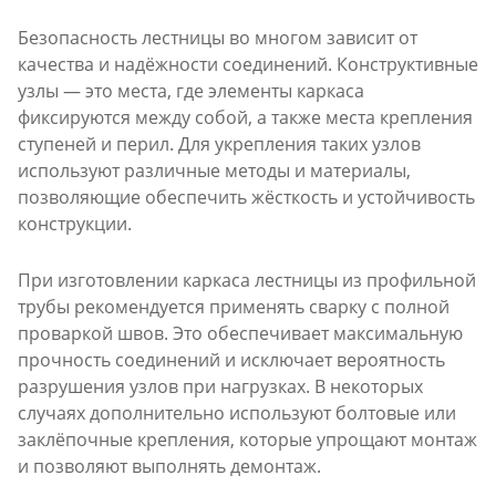
Безопасность лестницы во многом зависит от
качества и надёжности соединений. Конструктивные
узлы — это места, где элементы каркаса
фиксируются между собой, а также места крепления
ступеней и перил. Для укрепления таких узлов
используют различные методы и материалы,
позволяющие обеспечить жёсткость и устойчивость
конструкции.
При изготовлении каркаса лестницы из профильной
трубы рекомендуется применять сварку с полной
проваркой швов. Это обеспечивает максимальную
прочность соединений и исключает вероятность
разрушения узлов при нагрузках. В некоторых
случаях дополнительно используют болтовые или
заклёпочные крепления, которые упрощают монтаж
и позволяют выполнять демонтаж.