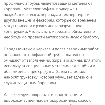
профильной трубы, является защита металла от
коррозии. Металлопрофиль подвержен
воздействию влаги, перепадам температуры и
другим внешним факторам, которые со временем
могут привести к ржавчине и разрушению
конструкции. Чтобы этого избежать, обязательно
необходимо провести антикоррозийную обработку.
Перед монтажом каркаса и после сварочных работ
поверхность профильной трубы тщательно
очищают от загрязнений, жира и окалины. Для этого
используют специальные металлические щётки и
обезжиривающие средства. Затем на металл
наносят грунтовку, которая улучшает адгезию и
служит защитным барьером.
Далее следует покраска с использованием
высококачественных антикоррозийных красок,