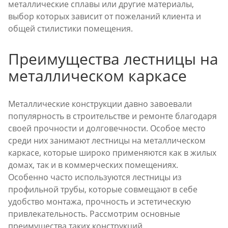
металлические сплавы или другие материалы,
выбор которых зависит от пожеланий клиента и
общей стилистики помещения.
Преимущества лестницы на
металлическом каркасе
Металлические конструкции давно завоевали
популярность в строительстве и ремонте благодаря
своей прочности и долговечности. Особое место
среди них занимают лестницы на металлическом
каркасе, которые широко применяются как в жилых
домах, так и в коммерческих помещениях.
Особенно часто используются лестницы из
профильной трубы, которые совмещают в себе
удобство монтажа, прочность и эстетическую
привлекательность. Рассмотрим основные
преимущества таких конструкций.