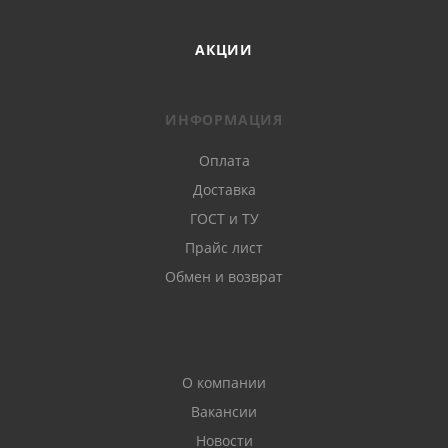
АКЦИИ
ИНФОРМАЦИЯ
Оплата
Доставка
ГОСТ и ТУ
Прайс лист
Обмен и возврат
О компании
Вакансии
Новости