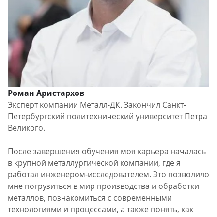
Роман Аристархов
Эксперт компании Металл-ДК. Закончил Санкт-
Петербургский политехнический университет Петра
Великого.
После завершения обучения моя карьера началась
в крупной металлургической компании, где я
работал инженером-исследователем. Это позволило
мне погрузиться в мир производства и обработки
металлов, познакомиться с современными
технологиями и процессами, а также понять, как