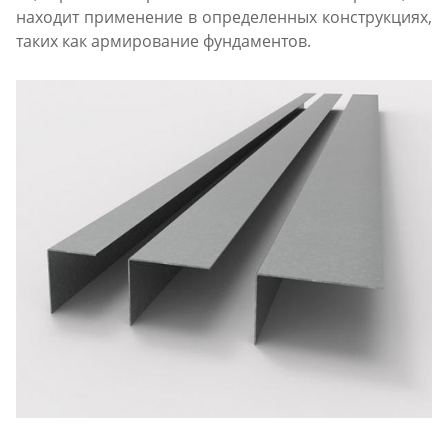
находит применение в определенных конструкциях,
таких как армирование фундаментов.