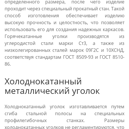
определенного размера, после чего изделие
проходит через специальный прокатный стан. Такой
способ изготовления обеспечивает изделию
высокую прочность и целостность, что позволяет
использовать его для создания надежных каркасов.
Горячекатанные уголки производятся из
углеродистой стали марки Ст3, а также из
низколегированных сталей марок 09Г2С и 10ХСНД,
соответствуя стандартам ГОСТ 8509-93 и ГОСТ 8510-
86.
Холоднокатанный
металлический уголок
Холоднокатанный уголок изготавливается путем
сгиба стальной полосы на специальных
профилегибочных станках. Размеры
холоднокатанных уголков не регламентируются, что