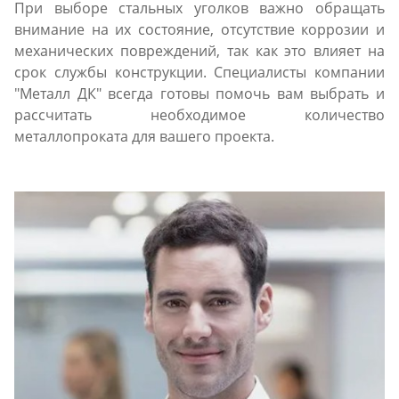
При выборе стальных уголков важно обращать
внимание на их состояние, отсутствие коррозии и
механических повреждений, так как это влияет на
срок службы конструкции. Специалисты компании
"Металл ДК" всегда готовы помочь вам выбрать и
рассчитать необходимое количество
металлопроката для вашего проекта.