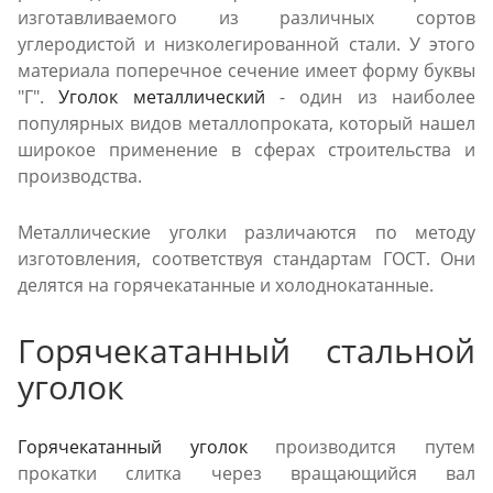
изготавливаемого из различных сортов
углеродистой и низколегированной стали. У этого
материала поперечное сечение имеет форму буквы
"Г".
Уголок металлический
- один из наиболее
популярных видов металлопроката, который нашел
широкое применение в сферах строительства и
производства.
Металлические уголки различаются по методу
изготовления, соответствуя стандартам ГОСТ. Они
делятся на горячекатанные и холоднокатанные.
Горячекатанный стальной
уголок
Горячекатанный уголок
производится путем
прокатки слитка через вращающийся вал