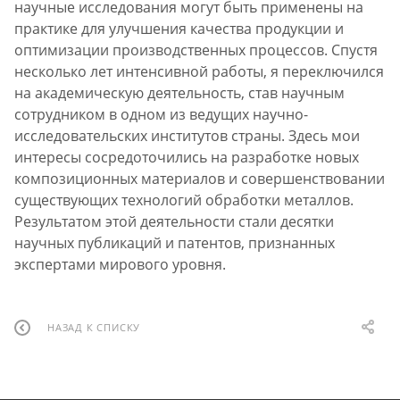
научные исследования могут быть применены на
практике для улучшения качества продукции и
оптимизации производственных процессов. Спустя
несколько лет интенсивной работы, я переключился
на академическую деятельность, став научным
сотрудником в одном из ведущих научно-
исследовательских институтов страны. Здесь мои
интересы сосредоточились на разработке новых
композиционных материалов и совершенствовании
существующих технологий обработки металлов.
Результатом этой деятельности стали десятки
научных публикаций и патентов, признанных
экспертами мирового уровня.
НАЗАД К СПИСКУ