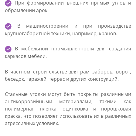
При формировании внешних прямых углов и
обрамлении арок.
В машиностроении и при производстве
крупногабаритной техники, например, кранов.
В мебельной промышленности для создания
каркасов мебели.
В частном строительстве для рам заборов, ворот,
беседок, гаражей, террас и других конструкций.
Стальные уголки могут быть покрыты различными
антикоррозийными материалами, такими как
полимерная пленка, оцинковка и порошковая
краска, что позволяет использовать их в различных
агрессивных условиях.