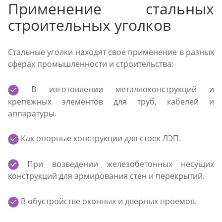
Применение стальных
строительных уголков
Стальные уголки находят свое применение в разных
сферах промышленности и строительства:
В изготовлении металлоконструкций и
крепежных элементов для труб, кабелей и
аппаратуры.
Как опорные конструкции для стоек ЛЭП.
При возведении железобетонных несущих
конструкций для армирования стен и перекрытий.
В обустройстве оконных и дверных проемов.