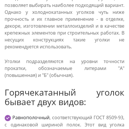
позволяет выбирать наиболее подходящий вариант.
Однако у холоднокатанных уголков чуть ниже
прочность и их главное применение - в отделке,
декоре, изготовлении металлоизделий и в качестве
крепежных элементов при строительных работах. В
несущих конструкциях такие уголки не
рекомендуется использовать.
Уголки подразделяются на уровни точности
прокатки, обозначаемые литерами "А"
(повышенная) и "Б" (обычная).
Горячекатанный уголок
бывает двух видов:
Равнополочный
, соответствующий ГОСТ 8509-93,
с одинаковой шириной полок. Этот вид уголка