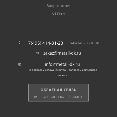
Вопрос-ответ
Статьи
+7(495) 414-31-23
ЗАКАЗАТЬ ЗВОНОК
zakaz@metall-dk.ru
info@metall-dk.ru
По вопросам сотрудничества и запросам документов
пишите
ОБРАТНАЯ СВЯЗЬ
ВАШЕ МНЕНИЕ О НАШЕЙ РАБОТЕ