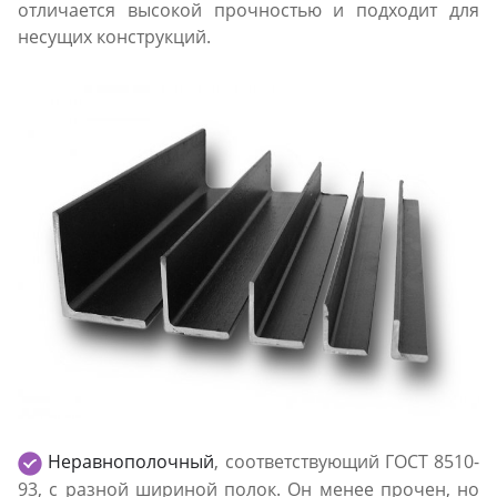
отличается высокой прочностью и подходит для
несущих конструкций.
Неравнополочный
, соответствующий ГОСТ 8510-
93, с разной шириной полок. Он менее прочен, но