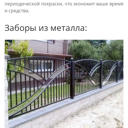
периодической покраски, что экономит ваше время
и средства.
Заборы из металла: