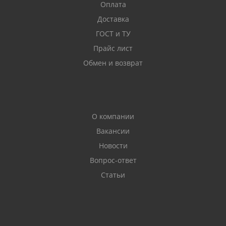
Оплата
Доставка
ГОСТ и ТУ
Прайс лист
Обмен и возврат
О компании
Вакансии
Новости
Вопрос-ответ
Статьи