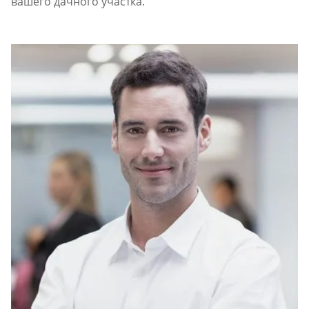
вашего дачного участка.