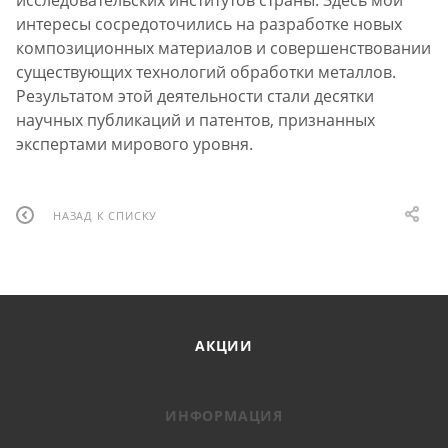
исследовательских институтов страны. Здесь мои
интересы сосредоточились на разработке новых
композиционных материалов и совершенствовании
существующих технологий обработки металлов.
Результатом этой деятельности стали десятки
научных публикаций и патентов, признанных
экспертами мирового уровня.
НАЗАД К СПИСКУ
АКЦИИ
ИНФОРМАЦИЯ