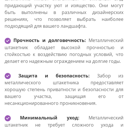
придающий участку уют и изящество. Они могут
быть выполнены в различных дизайнерских
решениях, что позволяет выбрать наиболее
подходящий для вашего ландшафта.
Прочность и долговечность:
Металлический
штакетник обладает высокой прочностью и
стойкостью к воздействию погодных условий, что
делает его надежным ограждением на долгие годы.
Защита и безопасность:
Забор из
металлического штакетника предоставляет
хорошую степень приватности и безопасности для
вашего участка, защищая его от
несанкционированного проникновения.
Минимальный уход:
Металлический
штакетник не требует сложного ухода и