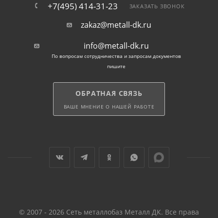
+7(495) 414-31-23
ЗАКАЗАТЬ ЗВОНОК
zakaz@metall-dk.ru
info@metall-dk.ru
По вопросам сотрудничества и запросам документов
пишите
ОБРАТНАЯ СВЯЗЬ
ВАШЕ МНЕНИЕ О НАШЕЙ РАБОТЕ
© 2007 - 2026 Сеть металлобаз Металл ДК. Все права