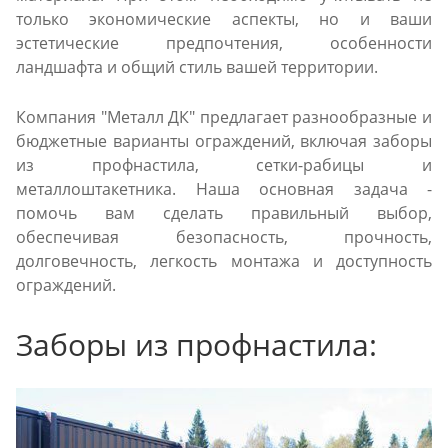
только экономические аспекты, но и ваши
эстетические предпочтения, особенности
ландшафта и общий стиль вашей территории.
Компания "Металл ДК" предлагает разнообразные и
бюджетные варианты ограждений, включая заборы
из профнастила, сетки-рабицы и
металлоштакетника. Наша основная задача -
помочь вам сделать правильный выбор,
обеспечивая безопасность, прочность,
долговечность, легкость монтажа и доступность
ограждений.
Заборы из профнастила: