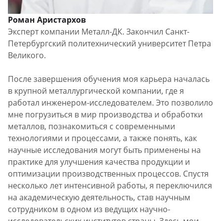
Роман Аристархов
Эксперт компании Металл-ДК. Закончил Санкт-
Петербургский политехнический университет Петра
Великого.
После завершения обучения моя карьера началась
в крупной металлургической компании, где я
работал инженером-исследователем. Это позволило
мне погрузиться в мир производства и обработки
металлов, познакомиться с современными
технологиями и процессами, а также понять, как
научные исследования могут быть применены на
практике для улучшения качества продукции и
оптимизации производственных процессов. Спустя
несколько лет интенсивной работы, я переключился
на академическую деятельность, став научным
сотрудником в одном из ведущих научно-