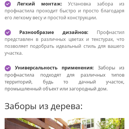
Легкий монтаж:
Установка забора из
профнастила проходит быстро и просто благодаря
его легкому весу и простой конструкции.
Разнообразие дизайнов:
Профнастил
представлен в различных цветах и текстурах, что
позволяет подобрать идеальный стиль для вашего
участка.
Универсальность применения:
Заборы из
профнастила подходят для различных типов
территорий, будь то дачный участок,
промышленный объект или загородный дом.
Заборы из дерева: