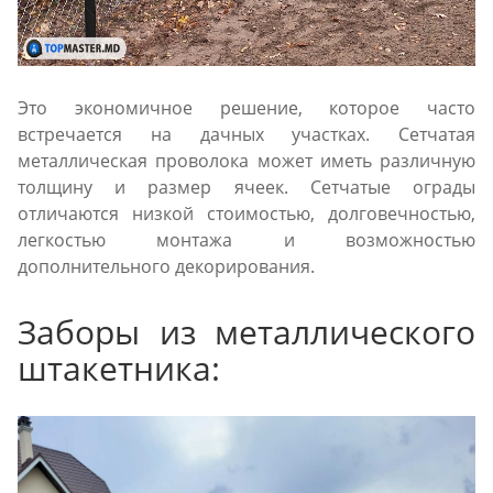
Это экономичное решение, которое часто
встречается на дачных участках. Сетчатая
металлическая проволока может иметь различную
толщину и размер ячеек. Сетчатые ограды
отличаются низкой стоимостью, долговечностью,
легкостью монтажа и возможностью
дополнительного декорирования.
Заборы из металлического
штакетника: