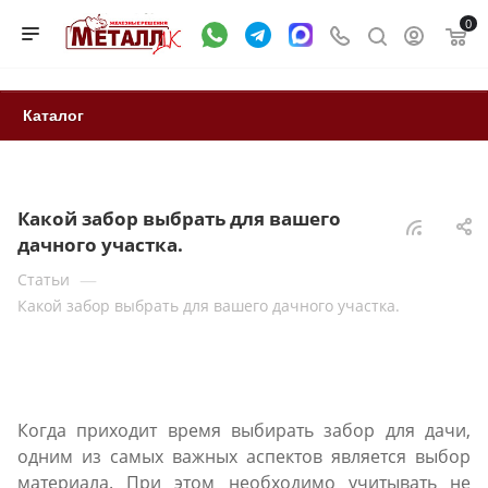
0
Каталог
Какой забор выбрать для вашего
дачного участка.
—
Статьи
Какой забор выбрать для вашего дачного участка.
Когда приходит время выбирать забор для дачи,
одним из самых важных аспектов является выбор
материала. При этом необходимо учитывать не