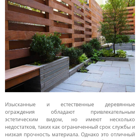
Изысканные и естественные деревянные
ограждения обладают привлекательным
эстетическим видом, но имеют несколько
недостатков, таких как ограниченный срок службы и
низкая прочность материала. Однако это отличный