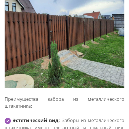
Преимущества забора из металлического
штакетника:
Эстетический вид:
Заборы из металлического
штакетника имеют элегантный и стильный вид,