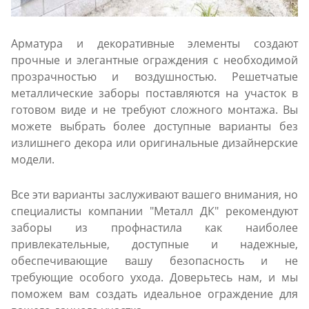
Арматура и декоративные элементы создают
прочные и элегантные ограждения с необходимой
прозрачностью и воздушностью. Решетчатые
металлические заборы поставляются на участок в
готовом виде и не требуют сложного монтажа. Вы
можете выбрать более доступные варианты без
излишнего декора или оригинальные дизайнерские
модели.
Все эти варианты заслуживают вашего внимания, но
специалисты компании "Металл ДК" рекомендуют
заборы из профнастила как наиболее
привлекательные, доступные и надежные,
обеспечивающие вашу безопасность и не
требующие особого ухода. Доверьтесь нам, и мы
поможем вам создать идеальное ограждение для