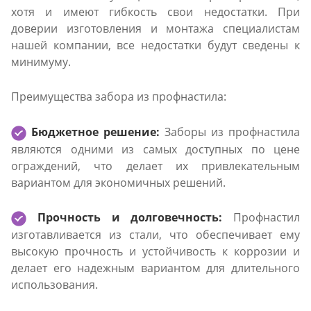
хотя и имеют гибкость свои недостатки. При
доверии изготовления и монтажа специалистам
нашей компании, все недостатки будут сведены к
минимуму.
Преимущества забора из профнастила:
Бюджетное решение:
Заборы из профнастила
являются одними из самых доступных по цене
ограждений, что делает их привлекательным
вариантом для экономичных решений.
Прочность и долговечность:
Профнастил
изготавливается из стали, что обеспечивает ему
высокую прочность и устойчивость к коррозии и
делает его надежным вариантом для длительного
использования.