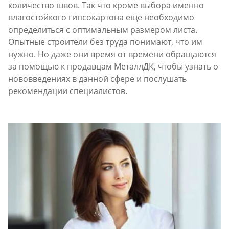
количество швов. Так что кроме выбора именно
влагостойкого гипсокартона еще необходимо
определиться с оптимальным размером листа.
Опытные строители без труда понимают, что им
нужно. Но даже они время от времени обращаются
за помощью к продавцам МеталлДК, чтобы узнать о
нововведениях в данной сфере и послушать
рекомендации специалистов.