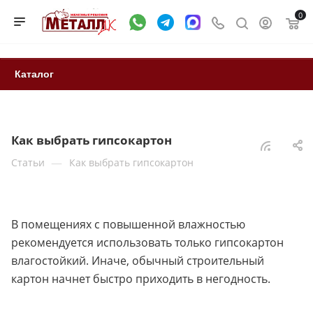
0
Каталог
Как выбрать гипсокартон
—
Статьи
Как выбрать гипсокартон
В помещениях с повышенной влажностью
рекомендуется использовать только гипсокартон
влагостойкий. Иначе, обычный строительный
картон начнет быстро приходить в негодность.