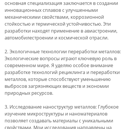
основная специализация заключается в создании
инновационных сплавов с улучшенными
механическими свойствами, коррозионной
стойкостью и термической устойчивостью. Эти
разработки находят применение в авиастроении,
автомобилестроении и космической отрасли.
2. Экологичные технологии переработки металлов:
Экологические вопросы играют ключевую роль в
современном мире. Я уделяю особое внимание
разработке технологий рециклинга и переработки
металлов, которые способствуют уменьшению
выбросов загрязняющих веществ и экономии
природных ресурсов.
3. Исследование наноструктур металлов: Глубокое
изучение микроструктуры и наноматериалов
позволяет создавать материалы с уникальными
свойствами. Мои исследования направлены на