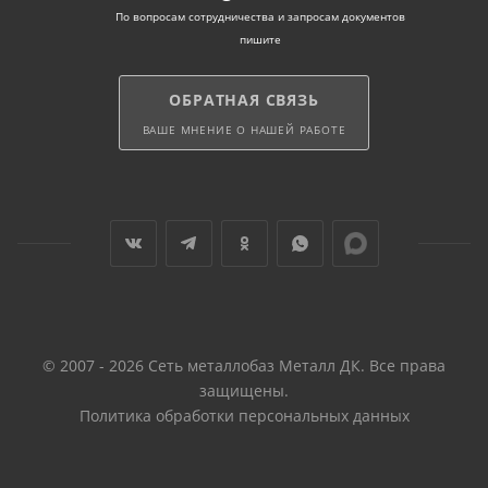
По вопросам сотрудничества и запросам документов
пишите
ОБРАТНАЯ СВЯЗЬ
ВАШЕ МНЕНИЕ О НАШЕЙ РАБОТЕ
© 2007 - 2026 Сеть металлобаз Металл ДК. Все права
защищены.
Политика обработки персональных данных