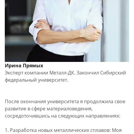
Ирина Прямых
Эксперт компании Металл-ДК. Закончил Сибирский
федеральный университет.
После окончания университета я продолжила свое
развитие в сфере материаловедения,
сосредоточившись на следующих направлениях:
1. Разработка новых металлических сплавов: Моя