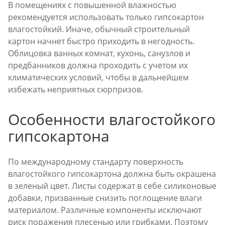
В помещениях с повышенной влажностью
рекомендуется использовать только гипсокартон
влагостойкий. Иначе, обычный строительный
картон начнет быстро приходить в негодность.
Облицовка ванных комнат, кухонь, санузлов и
предбанников должна проходить с учетом их
климатических условий, чтобы в дальнейшем
избежать неприятных сюрпризов.
Особенности влагостойкого
гипсокартона
По международному стандарту поверхность
влагостойкого гипсокартона должна быть окрашена
в зеленый цвет. Листы содержат в себе силиконовые
добавки, призванные снизить поглощение влаги
материалом. Различные компоненты исключают
риск поражения плесенью или грибками. Поэтому