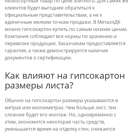
низкосортный товар по цене элитного. Для самих же
клиентов будет выгоднее обратиться к
официальным представительствам, а не к
единичным мелким точкам продажи. В МеталлДК
можно гипсокартон купить по самым низким ценам.
Компания соблюдает все нормы по хранению и
перевозке продукции. Заказчикам предоставляется
гарантия, а также демонстрируется наличие
документов о сертификации.
Как влияют на гипсокартон
размеры листа?
Обычно на гипсокартон размеры указываются в
метрах или миллиметрах. Чем больше лист, тем
сложнее будет его монтаж. Но, одновременно с
этим, экономится некоторая часть средств,
уменьшается время на отделку стен, снижается