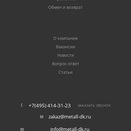
Обмен и возврат
О компании
Вакансии
Новости
Вопрос-ответ
Статьи
+7(495) 414-31-23
ЗАКАЗАТЬ ЗВОНОК
zakaz@metall-dk.ru
info@metall-dk.ru