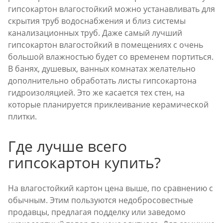
гипсокартон влагостойкий можно устанавливать для
скрытия труб водоснабжения и близ системы
канализационных труб. Даже самый лучший
гипсокартон влагостойкий в помещениях с очень
большой влажностью будет со временем портиться.
В банях, душевых, ванных комнатах желательно
дополнительно обработать листы гипсокартона
гидроизоляцией. Это же касается тех стен, на
которые планируется приклеивание керамической
плитки.
Где лучше всего
гипсокартон купить?
На влагостойкий картон цена выше, по сравнению с
обычным. Этим пользуются недобросовестные
продавцы, предлагая подделку или заведомо