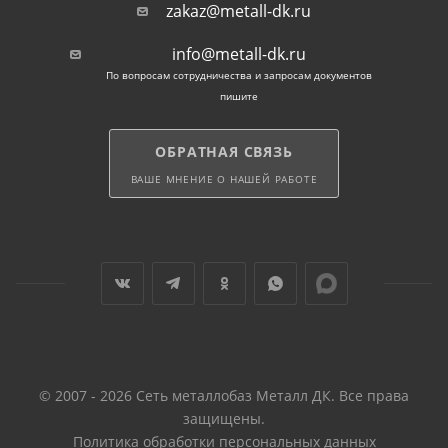
zakaz@metall-dk.ru
info@metall-dk.ru
По вопросам сотрудничества и запросам документов
пишите
ОБРАТНАЯ СВЯЗЬ
ВАШЕ МНЕНИЕ О НАШЕЙ РАБОТЕ
© 2007 - 2026 Сеть металлобаз Металл ДК. Все права
защищены.
Политика обработки персональных данных