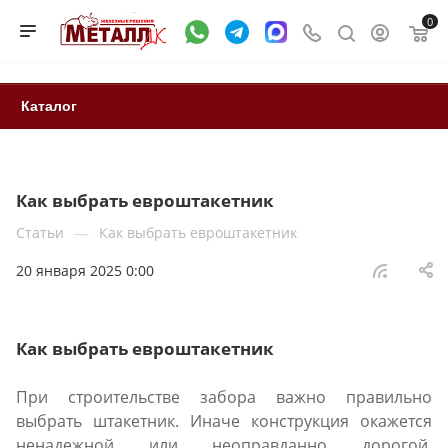
0
Каталог
Как выбрать евроштакетник
—
Статьи
Как выбрать евроштакетник
20 января 2025 0:00
Как выбрать евроштакетник
При строительстве забора важно правильно
выбрать штакетник. Иначе конструкция окажется
ненадежной или неоправданно дорогой.