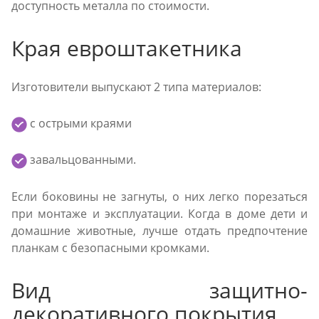
доступность металла по стоимости.
Края евроштакетника
Изготовители выпускают 2 типа материалов:
с острыми краями
завальцованными.
Если боковины не загнуты, о них легко порезаться
при монтаже и эксплуатации. Когда в доме дети и
домашние животные, лучше отдать предпочтение
планкам с безопасными кромками.
Вид защитно-
декоративного покрытия