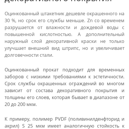
Оцинкованный штакетник дешевле окрашенного на
30 %, но срок его службы меньше. Zn со временем
разрушается от влажности и дождевой воды с
повышенной кислотностью. А дополнительный
наружный слой декоративной краски не только
улучшает внешний вид штрипс, но и увеличивает
долговечности стали.
Оцинкованный прокат подходит для временных
заборов с низкими требованиями к эстетичности.
Срок службы окрашенных ограждений во многом
зависит от состава декоративного покрытия и
толщины его слоев, которая бывает в диапазоне от
20 до 200 мкм.
К примеру, полимер PVDF (поливинилденфторид и
акрил) S 25 мкм имеет аналогичную стойкость к