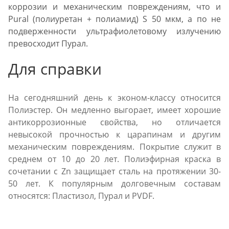
коррозии и механическим повреждениям, что и
Pural (полиуретан + полиамид) S 50 мкм, а по не
подверженности ультрафиолетовому излучению
превосходит Пурал.
Для справки
На сегодняшний день к эконом-классу относится
Полиэстер. Он медленно выгорает, имеет хорошие
антикоррозионные свойства, но отличается
невысокой прочностью к царапинам и другим
механическим повреждениям. Покрытие служит в
среднем от 10 до 20 лет. Полиэфирная краска в
сочетании с Zn защищает сталь на протяжении 30-
50 лет. К популярным долговечным составам
относятся: Пластизол, Пурал и PVDF.