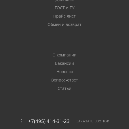
ГОСТ и ТУ
Прайс лист
Обмен и возврат
О компании
Вакансии
Новости
Вопрос-ответ
Статьи
+7(495) 414-31-23
ЗАКАЗАТЬ ЗВОНОК