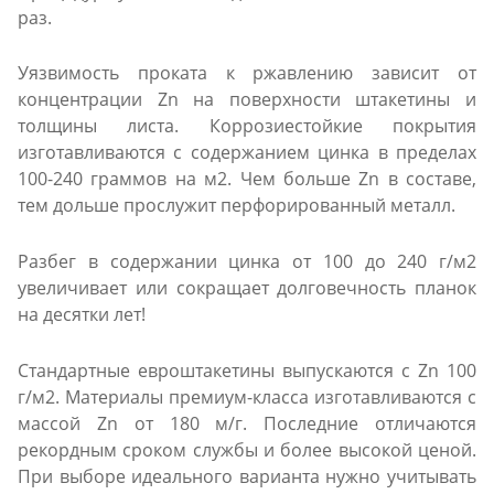
раз.
Уязвимость проката к ржавлению зависит от
концентрации Zn на поверхности штакетины и
толщины листа. Коррозиестойкие покрытия
изготавливаются с содержанием цинка в пределах
100-240 граммов на м2. Чем больше Zn в составе,
тем дольше прослужит перфорированный металл.
Разбег в содержании цинка от 100 до 240 г/м2
увеличивает или сокращает долговечность планок
на десятки лет!
Стандартные евроштакетины выпускаются с Zn 100
г/м2. Материалы премиум-класса изготавливаются с
массой Zn от 180 м/г. Последние отличаются
рекордным сроком службы и более высокой ценой.
При выборе идеального варианта нужно учитывать