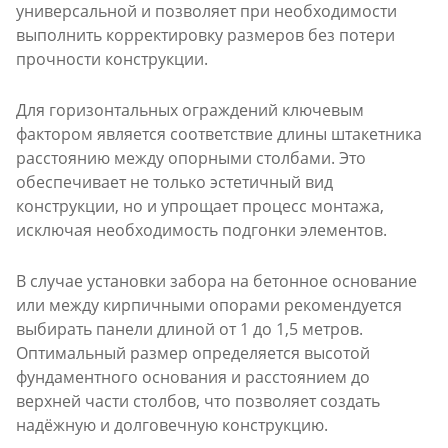
универсальной и позволяет при необходимости
выполнить корректировку размеров без потери
прочности конструкции.
Для горизонтальных ограждений ключевым
фактором является соответствие длины штакетника
расстоянию между опорными столбами. Это
обеспечивает не только эстетичный вид
конструкции, но и упрощает процесс монтажа,
исключая необходимость подгонки элементов.
В случае установки забора на бетонное основание
или между кирпичными опорами рекомендуется
выбирать панели длиной от 1 до 1,5 метров.
Оптимальный размер определяется высотой
фундаментного основания и расстоянием до
верхней части столбов, что позволяет создать
надёжную и долговечную конструкцию.