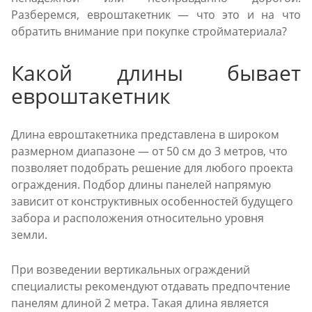
Разберемся, евроштакетник — что это и на что
обратить внимание при покупке стройматериала?
Какой длины бывает
евроштакетник
Длина евроштакетника представлена в широком
размерном диапазоне — от 50 см до 3 метров, что
позволяет подобрать решение для любого проекта
ограждения. Подбор длины панелей напрямую
зависит от конструктивных особенностей будущего
забора и расположения относительно уровня
земли.
При возведении вертикальных ограждений
специалисты рекомендуют отдавать предпочтение
панелям длиной 2 метра. Такая длина является