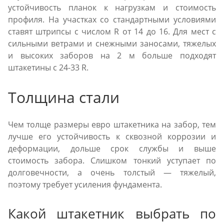
устойчивость планок к нагрузкам и стоимость
профиля. На участках со стандартными условиями
ставят штрипсы с числом R от 14 до 16. Для мест с
сильными ветрами и снежными заносами, тяжелых
и высоких заборов на 2 м больше подходят
штакетины с 24-33 R.
Толщина стали
Чем толще размеры евро штакетника на забор, тем
лучше его устойчивость к сквозной коррозии и
деформации, дольше срок службы и выше
стоимость забора. Слишком тонкий уступает по
долговечности, а очень толстый — тяжелый,
поэтому требует усиления фундамента.
Какой штакетник выбрать по