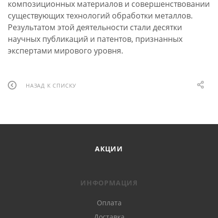
композиционных материалов и совершенствовании
существующих технологий обработки металлов.
Результатом этой деятельности стали десятки
научных публикаций и патентов, признанных
экспертами мирового уровня.
НАЗАД К СПИСКУ
АКЦИИ
ИНФОРМАЦИЯ
Оплата
Доставка