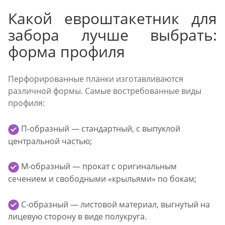
Какой евроштакетник для
забора лучше выбрать:
форма профиля
Перфорированные планки изготавливаются
различной формы. Самые востребованные виды
профиля:
П-образный — стандартный, с выпуклой
центральной частью;
М-образный — прокат с оригинальным
сечением и свободными «крыльями» по бокам;
С-образный — листовой материал, выгнутый на
лицевую сторону в виде полукруга.