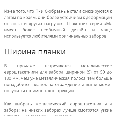
Из-за того, что П- и С-образные стали фиксируются к
лагам по краям, они более устойчивы к деформации
от снега и других нагрузок. Штакетник серии «М»
имеет более необычный дизайн и чаще
используется любителями оригинальных заборов.
Ширина планки
В продаже встречаются металлические
евроштакетники для забора шириной (S) от 50 до
180 мм. Чем уже металлическая полоса, тем больше
понадобится планок на ограждение и выше может
получится стоимость конструкции.
Как выбрать металлический евроштакетник для
забора: на низких заборах лучше смотрятся узкие