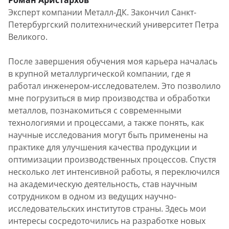
Роман Аристархов
Эксперт компании Металл-ДК. Закончил Санкт-
Петербургский политехнический университет Петра
Великого.
После завершения обучения моя карьера началась
в крупной металлургической компании, где я
работал инженером-исследователем. Это позволило
мне погрузиться в мир производства и обработки
металлов, познакомиться с современными
технологиями и процессами, а также понять, как
научные исследования могут быть применены на
практике для улучшения качества продукции и
оптимизации производственных процессов. Спустя
несколько лет интенсивной работы, я переключился
на академическую деятельность, став научным
сотрудником в одном из ведущих научно-
исследовательских институтов страны. Здесь мои
интересы сосредоточились на разработке новых