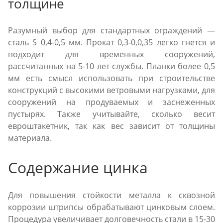
толщине
Разумный выбор для стандартных ограждений —
сталь S 0,4-0,5 мм. Прокат 0,3-0,0,35 легко гнется и
подходит для временных сооружений,
рассчитанных на 5-10 лет службы. Планки более 0,5
мм есть смысл использовать при строительстве
конструкций с высокими ветровыми нагрузками, для
сооружений на продуваемых и заснеженных
пустырях. Также учитывайте, сколько весит
евроштакетник, так как вес зависит от толщины
материала.
Содержание цинка
Для повышения стойкости металла к сквозной
коррозии штрипсы обрабатывают цинковым слоем.
Процедура увеличивает долговечность стали в 15-30