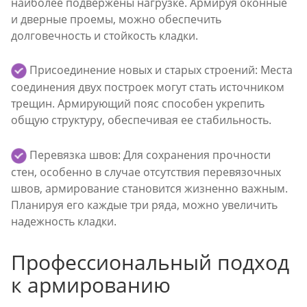
наиболее подвержены нагрузке. Армируя оконные
и дверные проемы, можно обеспечить
долговечность и стойкость кладки.
Присоединение новых и старых строений: Места
соединения двух построек могут стать источником
трещин. Армирующий пояс способен укрепить
общую структуру, обеспечивая ее стабильность.
Перевязка швов: Для сохранения прочности
стен, особенно в случае отсутствия перевязочных
швов, армирование становится жизненно важным.
Планируя его каждые три ряда, можно увеличить
надежность кладки.
Профессиональный подход
к армированию