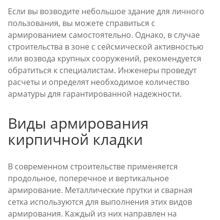
Если вы возводите небольшое здание для личного
пользования, вы можете справиться с
армированием самостоятельно. Однако, в случае
строительства в зоне с сейсмической активностью
или возвода крупных сооружений, рекомендуется
обратиться к специалистам. Инженеры проведут
расчеты и определят необходимое количество
арматуры для гарантированной надежности.
Виды армирования
кирпичной кладки
В современном строительстве применяется
продольное, поперечное и вертикальное
армирование. Металлические прутки и сварная
сетка используются для выполнения этих видов
армирования. Каждый из них направлен на