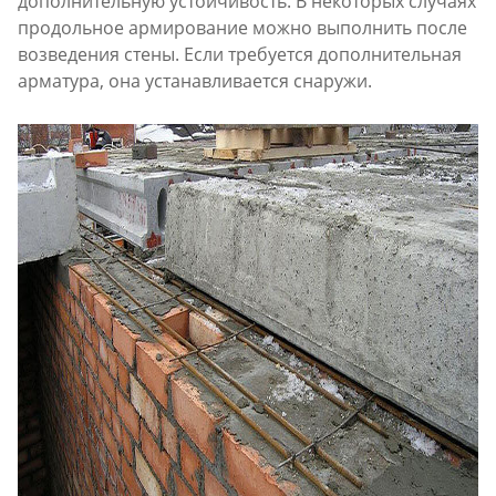
дополнительную устойчивость. В некоторых случаях
продольное армирование можно выполнить после
возведения стены. Если требуется дополнительная
арматура, она устанавливается снаружи.