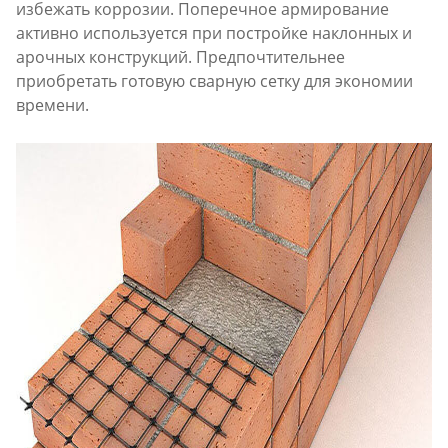
избежать коррозии. Поперечное армирование
активно используется при постройке наклонных и
арочных конструкций. Предпочтительнее
приобретать готовую сварную сетку для экономии
времени.