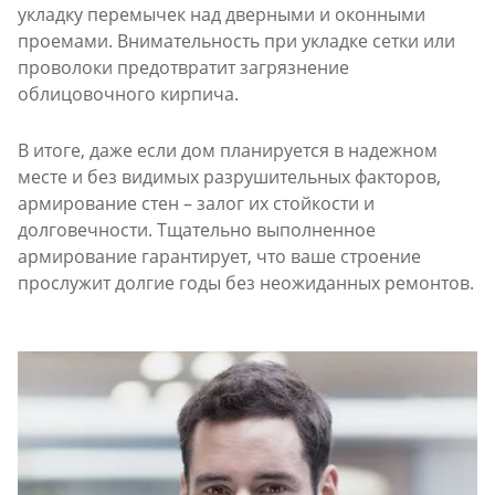
укладку перемычек над дверными и оконными
проемами. Внимательность при укладке сетки или
проволоки предотвратит загрязнение
облицовочного кирпича.
В итоге, даже если дом планируется в надежном
месте и без видимых разрушительных факторов,
армирование стен – залог их стойкости и
долговечности. Тщательно выполненное
армирование гарантирует, что ваше строение
прослужит долгие годы без неожиданных ремонтов.