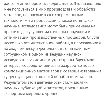
работал инженером-исследователем. Это позволило
мне погрузиться в мир производства и обработки
металлов, познакомиться с современными
технологиями и процессами, а также понять, как
научные исследования могут быть применены на
практике для улучшения качества продукции и
оптимизации производственных процессов. Спустя
несколько лет интенсивной работы, я переключился
на академическую деятельность, став научным
сотрудником в одном из ведущих научно-
исследовательских институтов страны. Здесь мои
интересы сосредоточились на разработке новых
композиционных материалов и совершенствовании
существующих технологий обработки металлов.
Результатом этой деятельности стали десятки
научных публикаций и патентов, признанных
экспертами мирового уровня.