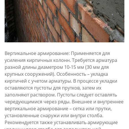
Вертикальное
армирование: Применяется для
усиления
кирпичных
колонн. Требуется арматура
разной длины диаметром 10-15 мм (30 мм для
крупных сооружений). Особенность – укладка
кирпичей
с учетом арматуры. В процессе укладки
оставляются пустоты для прутков, затем их
заполняют
раствором
. Пустоты следует оставлять
чередующимися через
ряды
. Внешнее и внутреннее
вертикальное
армирование –
сетка
или прутки,
установленные снаружи или внутри столба.
Рекомендуется также устанавливать
армирующие