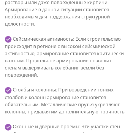
растворы или даже поврежденные кирпичи.
Армирование в данной ситуации становится
необходимым для поддержания структурной
целостности.
Сейсмическая активность: Если строительство
происходит в регионе с высокой сейсмической
активностью, армирование становится критически
важным. Продольное армирование позволит
стенам выдерживать колебания земли без
повреждений.
Столбы и колонны: При возведении тонких
столбов и колонн армирование становится
обязательным. Металлические прутья укрепляют
колонны, придавая им дополнительную прочность.
Оконные и дверные проемы: Эти участки стен