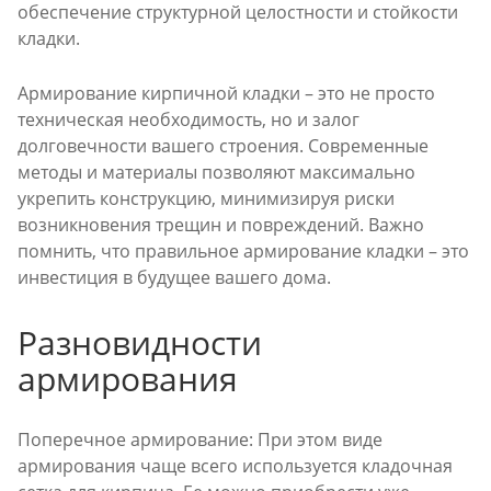
обеспечение структурной целостности и стойкости
кладки.
Армирование кирпичной кладки – это не просто
техническая необходимость, но и залог
долговечности вашего строения. Современные
методы и материалы позволяют максимально
укрепить конструкцию, минимизируя риски
возникновения трещин и повреждений. Важно
помнить, что правильное армирование кладки – это
инвестиция в будущее вашего дома.
Разновидности
армирования
Поперечное армирование: При этом виде
армирования чаще всего используется кладочная