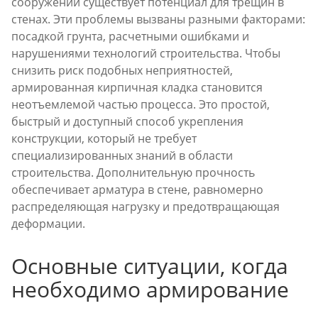
сооружений существует потенциал для трещин в
стенах. Эти проблемы вызваны разными факторами:
посадкой грунта, расчетными ошибками и
нарушениями технологий строительства. Чтобы
снизить риск подобных неприятностей,
армированная кирпичная кладка становится
неотъемлемой частью процесса. Это простой,
быстрый и доступный способ укрепления
конструкции, который не требует
специализированных знаний в области
строительства. Дополнительную прочность
обеспечивает арматура в стене, равномерно
распределяющая нагрузку и предотвращающая
деформации.
Основные ситуации, когда
необходимо армирование