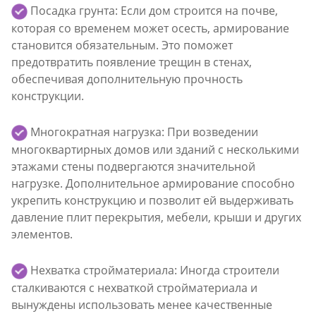
Посадка грунта: Если дом строится на почве,
которая со временем может осесть, армирование
становится обязательным. Это поможет
предотвратить появление трещин в стенах,
обеспечивая дополнительную прочность
конструкции.
Многократная нагрузка: При возведении
многоквартирных домов или зданий с несколькими
этажами стены подвергаются значительной
нагрузке. Дополнительное армирование способно
укрепить конструкцию и позволит ей выдерживать
давление плит перекрытия, мебели, крыши и других
элементов.
Нехватка стройматериала: Иногда строители
сталкиваются с нехваткой стройматериала и
вынуждены использовать менее качественные