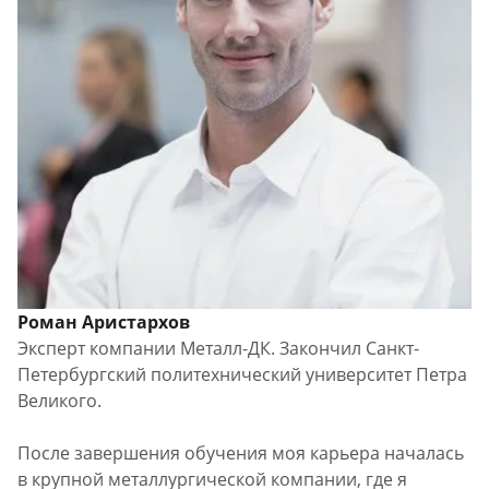
Роман Аристархов
Эксперт компании Металл-ДК. Закончил Санкт-
Петербургский политехнический университет Петра
Великого.
После завершения обучения моя карьера началась
в крупной металлургической компании, где я