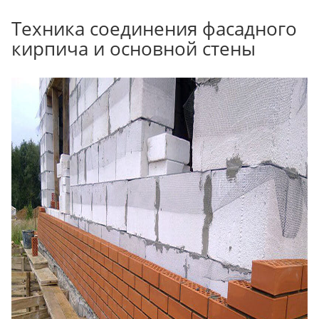
Техника соединения фасадного
кирпича и основной стены