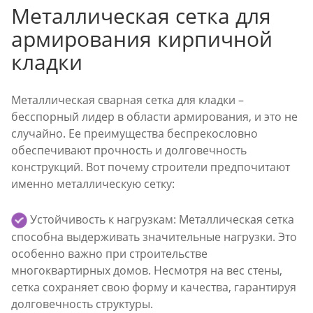
Металлическая сетка для
армирования кирпичной
кладки
Металлическая сварная сетка для кладки –
бесспорный лидер в области армирования, и это не
случайно. Ее преимущества беспрекословно
обеспечивают прочность и долговечность
конструкций. Вот почему строители предпочитают
именно металлическую сетку:
Устойчивость к нагрузкам: Металлическая сетка
способна выдерживать значительные нагрузки. Это
особенно важно при строительстве
многоквартирных домов. Несмотря на вес стены,
сетка сохраняет свою форму и качества, гарантируя
долговечность структуры.