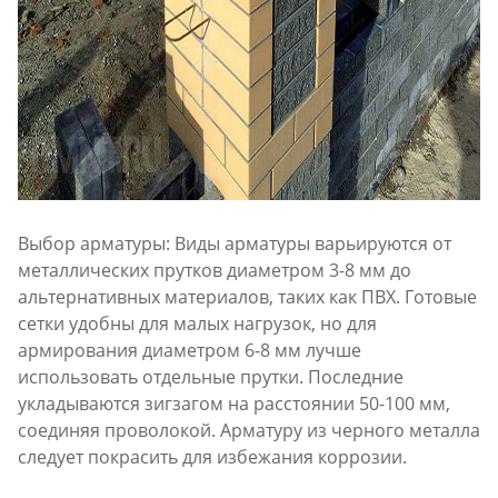
Выбор арматуры: Виды арматуры варьируются от
металлических прутков диаметром 3-8 мм до
альтернативных материалов, таких как ПВХ. Готовые
сетки удобны для малых нагрузок, но для
армирования диаметром 6-8 мм лучше
использовать отдельные прутки. Последние
укладываются зигзагом на расстоянии 50-100 мм,
соединяя проволокой. Арматуру из черного металла
следует покрасить для избежания коррозии.