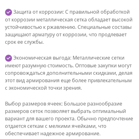
Защита от коррозии: С правильной обработкой
от коррозии металлическая сетка обладает высокой
устойчивостью к ржавлению. Специальные составы
защищают арматуру от коррозии, что продлевает
срок ее службы.
Экономическая выгода: Металлические сетки
имеют разумную стоимость. Оптовые закупки могут
сопровождаться дополнительными скидками, делая
этот вид армирования еще более привлекательным
с экономической точки зрения.
Выбор размеров ячеек: Большое разнообразие
размеров сеток позволяет выбрать оптимальный
вариант для вашего проекта. Обычно предпочтение
отдается сеткам с мелкими ячейками, что
обеспечивает надежное армирование.