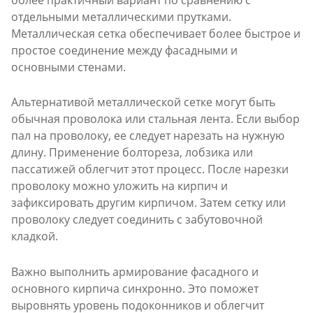
отдельными металлическими прутками.
Металлическая сетка обеспечивает более быстрое и
простое соединение между фасадными и
основными стенами.
Альтернативой металлической сетке могут быть
обычная проволока или стальная лента. Если выбор
пал на проволоку, ее следует нарезать на нужную
длину. Применение болтореза, лобзика или
пассатижей облегчит этот процесс. После нарезки
проволоку можно уложить на кирпич и
зафиксировать другим кирпичом. Затем сетку или
проволоку следует соединить с забутовочной
кладкой.
Важно выполнить армирование фасадного и
основного кирпича синхронно. Это поможет
выровнять уровень подоконников и облегчит