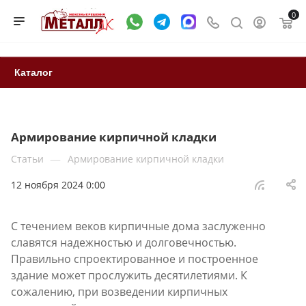
0
Каталог
Армирование кирпичной кладки
—
Статьи
Армирование кирпичной кладки
12 ноября 2024 0:00
С течением веков кирпичные дома заслуженно
славятся надежностью и долговечностью.
Правильно спроектированное и построенное
здание может прослужить десятилетиями. К
сожалению, при возведении кирпичных