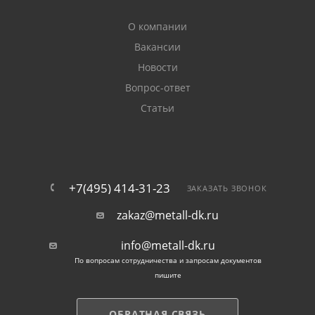
О компании
Вакансии
Новости
Вопрос-ответ
Статьи
+7(495) 414-31-23
ЗАКАЗАТЬ ЗВОНОК
zakaz@metall-dk.ru
info@metall-dk.ru
По вопросам сотрудничества и запросам документов
пишите
ОБРАТНАЯ СВЯЗЬ