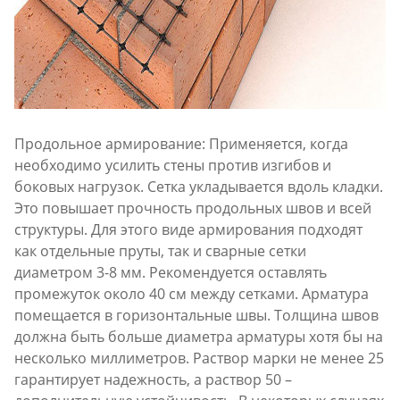
Продольное армирование: Применяется, когда
необходимо усилить стены против изгибов и
боковых нагрузок. Сетка укладывается вдоль кладки.
Это повышает прочность продольных швов и всей
структуры. Для этого виде армирования подходят
как отдельные пруты, так и сварные сетки
диаметром 3-8 мм. Рекомендуется оставлять
промежуток около 40 см между сетками. Арматура
помещается в горизонтальные швы. Толщина швов
должна быть больше диаметра арматуры хотя бы на
несколько миллиметров. Раствор марки не менее 25
гарантирует надежность, а раствор 50 –