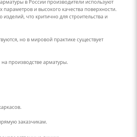
х арматуры в России производители используют
 параметров и высокого качества поверхности.
 изделий, что критично для строительства и
уются, но в мировой практике существует
 на производстве арматуры.
аркасов.
апрямую заказчикам.