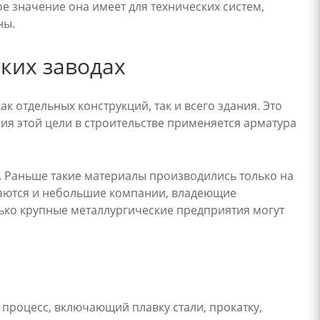
 значение она имеет для технических систем,
ны.
ких заводах
отдельных конструкций, так и всего здания. Это
ия этой цели в строительстве применяется арматура
 Раньше такие материалы производились только на
маются и небольшие компании, владеющие
ько крупные металлургические предприятия могут
процесс, включающий плавку стали, прокатку,