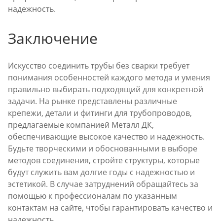
надежность.
Заключение
Искусство соединить трубы без сварки требует
понимания особенностей каждого метода и умения
правильно выбирать подходящий для конкретной
задачи. На рынке представлены различные
крепежи, детали и фитинги для трубопроводов,
предлагаемые компанией Металл ДК,
обеспечивающие высокое качество и надежность.
Будьте творческими и обоснованными в выборе
методов соединения, стройте структуры, которые
будут служить вам долгие годы с надежностью и
эстетикой. В случае затруднений обращайтесь за
помощью к профессионалам по указанным
контактам на сайте, чтобы гарантировать качество и
надежность.