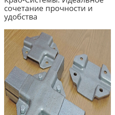
сочетание прочности и
удобства