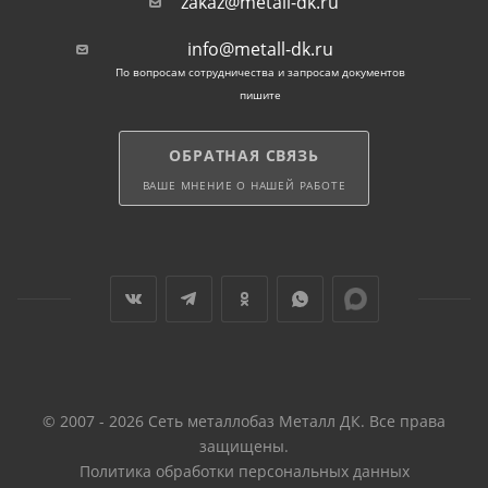
zakaz@metall-dk.ru
info@metall-dk.ru
По вопросам сотрудничества и запросам документов
пишите
ОБРАТНАЯ СВЯЗЬ
ВАШЕ МНЕНИЕ О НАШЕЙ РАБОТЕ
© 2007 - 2026 Сеть металлобаз Металл ДК. Все права
защищены.
Политика обработки персональных данных