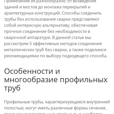
Применение их разнообразно: от возведения
зданий и мостов до монтажа перекрытий и
архитектурных конструкций. Способы соединить
трубы без использования сварки представляют
собой интересную альтернативу, обеспечивая
прочное соединение без необходимости в
сварочной аппаратуре. В данной статье мы
рассмотрим 5 эффективных методов соединения
металлических труб без сварки, а также поделимся
рекомендациями по выбору подходящего способа.
Особенности и
многообразие профильных
труб
Профильные трубы, характеризующиеся внутренней
полостью, могут иметь различные формы сечения,