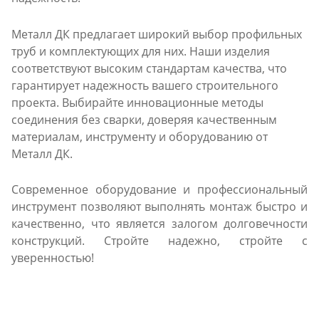
Металл ДК предлагает широкий выбор профильных
труб и комплектующих для них. Наши изделия
соответствуют высоким стандартам качества, что
гарантирует надежность вашего строительного
проекта. Выбирайте инновационные методы
соединения без сварки, доверяя качественным
материалам, инструменту и оборудованию от
Металл ДК.
Современное оборудование и профессиональный
инструмент позволяют выполнять монтаж быстро и
качественно, что является залогом долговечности
конструкций. Стройте надежно, стройте с
уверенностью!