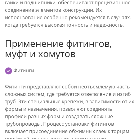
гайки и подшипники, обеспечивают прецизионное
соединение элементов конструкции. Их
использование особенно рекомендуется в случаях,
когда требуется высокая точность и надежность.
Применение фитингов,
муфт и хомутов
Фитинги
Фитинги представляют собой неотъемлемую часть
сложных систем, где требуется ответвление и изгиб
труб. Эти специальные крепежи, в зависимости от их
формы и назначения, позволяют соединять
профили разных форм и создавать сложные
трубопроводы. Процесс установки фитингов
включает присоединение обжимных гаек к торцам
профилей, использование зажимных или