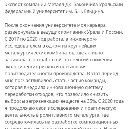
Эксперт компании Металл-ДК. Закончила Уральский
федеральный университет им. Б.Н. Ельцина.
После окончания университета моя карьера
развернулась в ведущих компаниях Урала и России.
С 2017 по 2020 год работала инженером-
исследователем в одном из крупнейших
металлургических комбинатов, где активно
занималась разработкой технологий снижения
экологических рисков и повышения
производительности производства. В этот период
мне посчастливилось стать частью команды,
которая внедрила инновационную систему
переработки отходов, что позволило снизить
выбросы загрязняющих веществ на 35%. С 2020 года
я продолжаю свои исследования и практическую
деятельность в роли главного металлурга, где
сосредоточилась на разработке композиционных
материалов для аэрокосмической отрасли. Наши