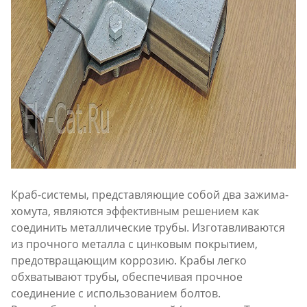
Краб-системы, представляющие собой два зажима-
хомута, являются эффективным решением как
соединить металлические трубы. Изготавливаются
из прочного металла с цинковым покрытием,
предотвращающим коррозию. Крабы легко
обхватывают трубы, обеспечивая прочное
соединение с использованием болтов.