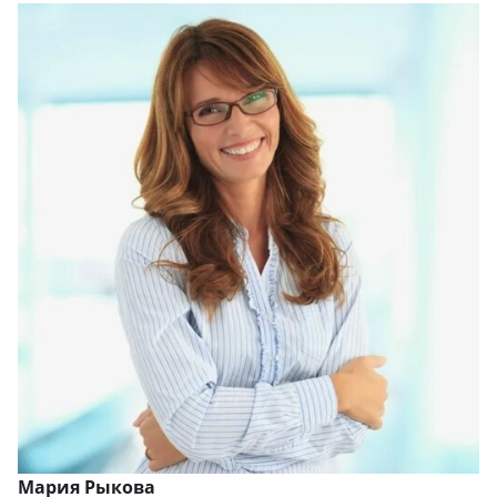
Мария Рыкова