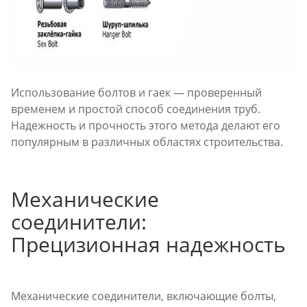
Использование болтов и гаек — проверенный
временем и простой способ соединения труб.
Надежность и прочность этого метода делают его
популярным в различных областях строительства.
Механические
соединители:
Прецизионная надежность
Механические соединители, включающие болты,