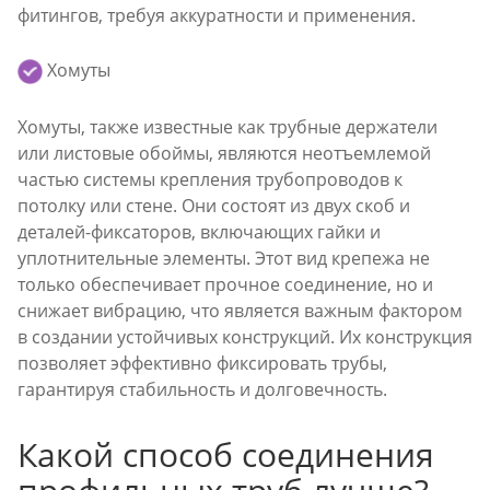
фитингов, требуя аккуратности и применения.
Хомуты
Хомуты, также известные как трубные держатели
или листовые обоймы, являются неотъемлемой
частью системы крепления трубопроводов к
потолку или стене. Они состоят из двух скоб и
деталей-фиксаторов, включающих гайки и
уплотнительные элементы. Этот вид крепежа не
только обеспечивает прочное соединение, но и
снижает вибрацию, что является важным фактором
в создании устойчивых конструкций. Их конструкция
позволяет эффективно фиксировать трубы,
гарантируя стабильность и долговечность.
Какой способ соединения