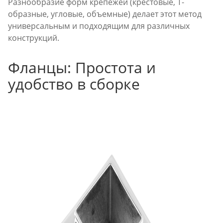
Разнообразие форм крепежей (крестовые, Т-
образные, угловые, объемные) делает этот метод
универсальным и подходящим для различных
конструкций.
Фланцы: Простота и
удобство в сборке