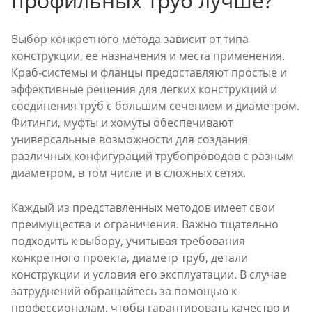
профильных труб лучше?
Выбор конкретного метода зависит от типа
конструкции, ее назначения и места применения.
Краб-системы и фланцы предоставляют простые и
эффективные решения для легких конструкций и
соединения труб с большим сечением и диаметром.
Фитинги, муфты и хомуты обеспечивают
универсальные возможности для создания
различных конфигураций трубопроводов с разным
диаметром, в том числе и в сложных сетях.
Каждый из представленных методов имеет свои
преимущества и ограничения. Важно тщательно
подходить к выбору, учитывая требования
конкретного проекта, диаметр труб, детали
конструкции и условия его эксплуатации. В случае
затруднений обращайтесь за помощью к
профессионалам, чтобы гарантировать качество и