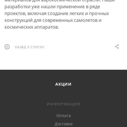
разработки уже нашли применение в ряде
проектов, включая создание легких и прочных
конструкций для современных самолетов и
космических аппаратов.
НАЗАД К СПИСКУ
АКЦИИ
ИНФОРМАЦИЯ
Оплата
Доставка