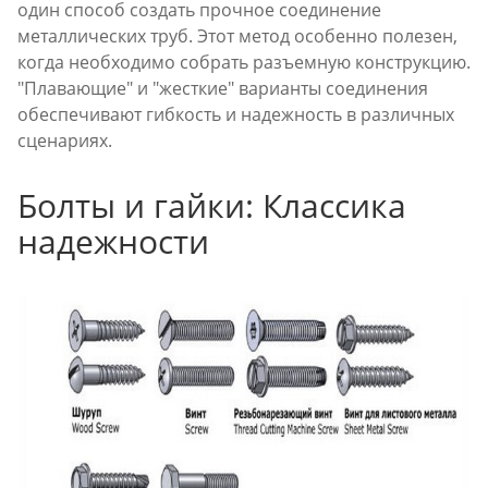
один способ создать прочное соединение
металлических труб. Этот метод особенно полезен,
когда необходимо собрать разъемную конструкцию.
"Плавающие" и "жесткие" варианты соединения
обеспечивают гибкость и надежность в различных
сценариях.
Болты и гайки: Классика
надежности