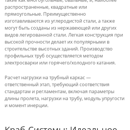
такие как многоугольные, овальные, и, наиболее
распространенные, квадратные или
прямоугольные. Преимущественно
изготавливаются из углеродистой стали, а также
могут быть созданы из нержавеющей или других
видов легированной стали. Легкая конструкция при
высокой прочности делает их популярными в
строительстве высотных зданий. Производство
профильных труб осуществляется методом
электросварки или горячего/холодного катания.
Расчет нагрузки на трубный каркас —
ответственный этап, требующий соответствия
стандартам и регламентам, включая параметры
длины пролета, нагрузки на трубу, модуль упругости
и момент инерции.
Краб-Системы: Идеальное