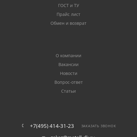
ГОСТ и ТУ
Прайс лист
Обмен и возврат
О компании
Вакансии
Новости
Вопрос-ответ
Статьи
+7(495) 414-31-23
ЗАКАЗАТЬ ЗВОНОК