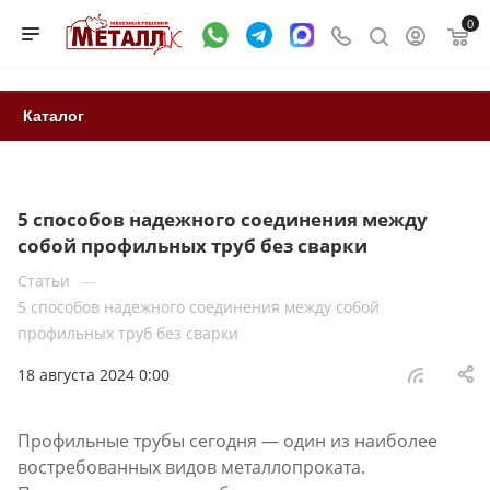
0
Каталог
5 способов надежного соединения между
собой профильных труб без сварки
—
Статьи
5 способов надежного соединения между собой
профильных труб без сварки
18 августа 2024 0:00
Профильные трубы сегодня — один из наиболее
востребованных видов металлопроката.