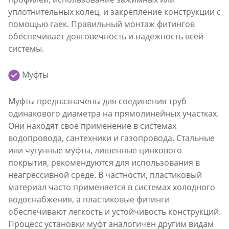
уплотнительных колец, и закрепление конструкции с
помощью гаек. Правильный монтаж фитингов
обеспечивает долговечность и надежность всей
системы.
Муфты
Муфты предназначены для соединения труб
одинакового диаметра на прямолинейных участках.
Они находят свое применение в системах
водопровода, сантехники и газопровода. Стальные
или чугунные муфты, лишенные цинкового
покрытия, рекомендуются для использования в
неагрессивной среде. В частности, пластиковый
материал часто применяется в системах холодного
водоснабжения, а пластиковые фитинги
обеспечивают легкость и устойчивость конструкций.
Процесс установки муфт аналогичен другим видам