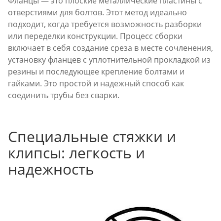
Фланцы — это плоские металлические пластины с
отверстиями для болтов. Этот метод идеально
подходит, когда требуется возможность разборки
или переделки конструкции. Процесс сборки
включает в себя создание среза в месте сочленения,
установку фланцев с уплотнительной прокладкой из
резины и последующее крепление болтами и
гайками. Это простой и надежный способ как
соединить трубы без сварки.
Специальные стяжки и
клипсы: легкость и
надежность