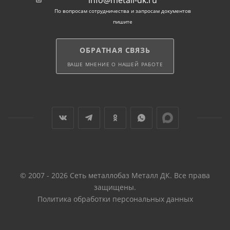
info@metall-dk.ru
По вопросам сотрудничества и запросам документов
пишите
ОБРАТНАЯ СВЯЗЬ
ВАШЕ МНЕНИЕ О НАШЕЙ РАБОТЕ
© 2007 - 2026 Сеть металлобаз Металл ДК. Все права
защищены.
Политика обработки персональных данных