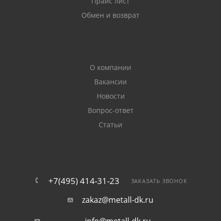
Прайс лист
Обмен и возврат
О компании
Вакансии
Новости
Вопрос-ответ
Статьи
+7(495) 414-31-23
ЗАКАЗАТЬ ЗВОНОК
zakaz@metall-dk.ru