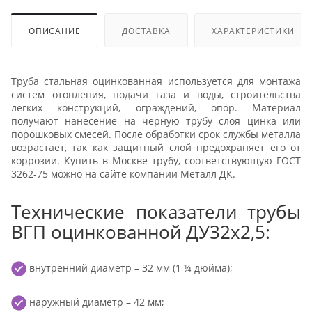
ОПИСАНИЕ
ДОСТАВКА
ХАРАКТЕРИСТИКИ
Труба стальная оцинкованная используется для монтажа
систем отопления, подачи газа и воды, строительства
легких конструкций, ограждений, опор. Материал
получают нанесение на черную трубу слоя цинка или
порошковых смесей. После обработки срок службы металла
возрастает, так как защитный слой предохраняет его от
коррозии. Купить в Москве трубу, соответствующую ГОСТ
3262-75 можно на сайте компании Металл ДК.
Технические показатели трубы
ВГП оцинкованной ДУ32х2,5:
внутренний диаметр – 32 мм (1 ¼ дюйма);
наружный диаметр – 42 мм;