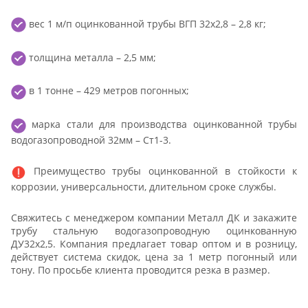
вес 1 м/п оцинкованной трубы ВГП 32х2,8 – 2,8 кг;
толщина металла – 2,5 мм;
в 1 тонне – 429 метров погонных;
марка стали для производства оцинкованной трубы
водогазопроводной 32мм – Ст1-3.
Преимущество трубы оцинкованной в стойкости к
коррозии, универсальности, длительном сроке службы.
Свяжитесь с менеджером компании Металл ДК и закажите
трубу стальную водогазопроводную оцинкованную
ДУ32х2,5. Компания предлагает товар оптом и в розницу,
действует система скидок, цена за 1 метр погонный или
тону. По просьбе клиента проводится резка в размер.