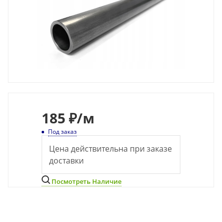
185
₽
/м
Под заказ
Цена действительна при заказе
доставки
Посмотреть Наличие