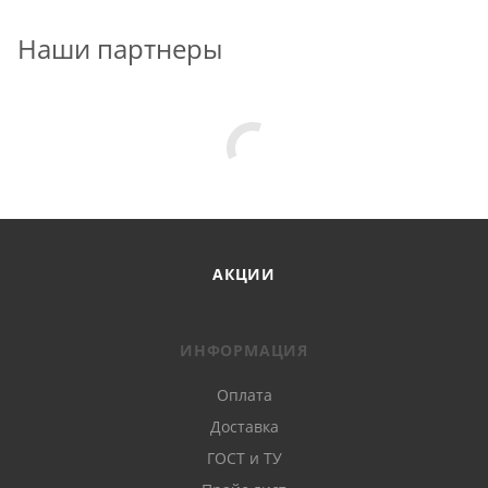
Наши партнеры
АКЦИИ
ИНФОРМАЦИЯ
Оплата
Доставка
ГОСТ и ТУ