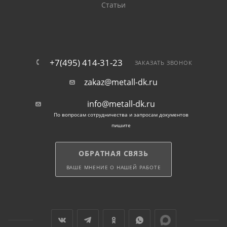
Статьи
+7(495) 414-31-23
ЗАКАЗАТЬ ЗВОНОК
zakaz@metall-dk.ru
info@metall-dk.ru
По вопросам сотрудничества и запросам документов
пишите
ОБРАТНАЯ СВЯЗЬ
ВАШЕ МНЕНИЕ О НАШЕЙ РАБОТЕ