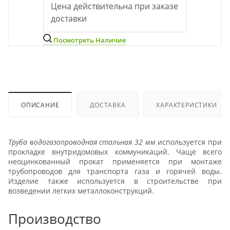
Цена действительна при заказе
доставки
Посмотреть Наличие
ОПИСАНИЕ
ДОСТАВКА
ХАРАКТЕРИСТИКИ
Труба водогазопроводная стальная 32 мм
используется при
прокладке внутридомовых коммуникаций. Чаще всего
неоцинкованный прокат применяется при монтаже
трубопроводов для транспорта газа и горячей воды.
Изделие также используется в строительстве при
возведении легких металлоконструкций.
Производство