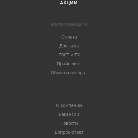
АКЦИИ
ИНФОРМАЦИЯ
Оплата
Доставка
ГОСТ и ТУ
Прайс лист
Обмен и возврат
О компании
Вакансии
Новости
Вопрос-ответ