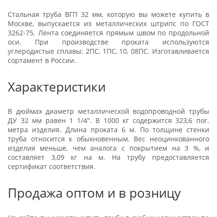
Стальная труба ВГП 32 мм, которую вы можете купить в
Москве, выпускается из металлических штрипс по ГОСТ
3262-75. Лента соединяется прямым швом по продольной
оси. При производстве проката используются
углеродистые сплавы: 2ПС, 1ПС, 10, 08ПС. Изготавливается
сортамент в России.
Характеристики
В дюймах диаметр металлической водопроводной трубы
ДУ 32 мм равен 1 1/4". В 1000 кг содержится 323,6 пог.
метра изделия. Длина проката 6 м. По толщине стенки
труба относится к обыкновенным. Вес неоцинкованного
изделия меньше, чем аналога с покрытием на 3 %, и
составляет 3,09 кг на м. На трубу предоставляется
сертификат соответствия.
Продажа оптом и в розницу