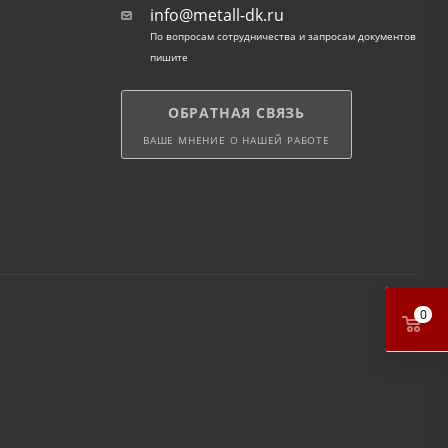
info@metall-dk.ru
По вопросам сотрудничества и запросам документов
пишите
ОБРАТНАЯ СВЯЗЬ
ВАШЕ МНЕНИЕ О НАШЕЙ РАБОТЕ
0