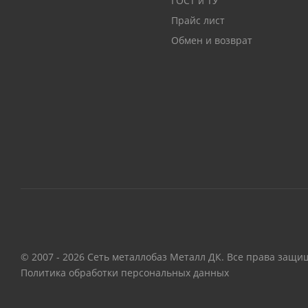
ГОСТ и ТУ
Прайс лист
Обмен и возврат
© 2007 - 2026 Сеть металлобаз Металл ДК. Все права защи
Политика обработки персональных данных