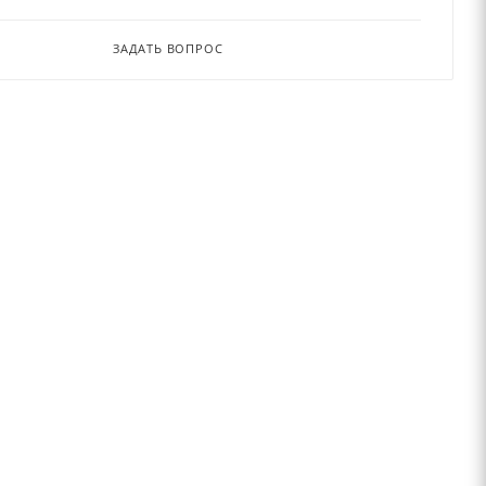
ЗАДАТЬ ВОПРОС