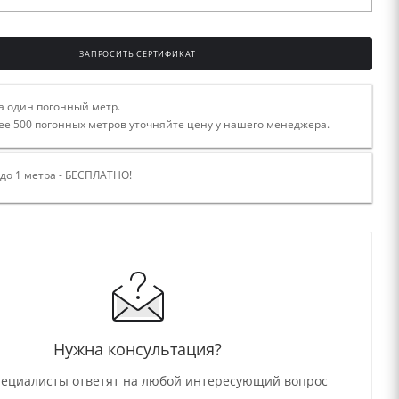
ЗАПРОСИТЬ СЕРТИФИКАТ
а один погонный метр.
ее 500 погонных метров уточняйте цену у нашего менеджера.
 до 1 метра - БЕСПЛАТНО!
Нужна консультация?
ециалисты ответят на любой интересующий вопрос