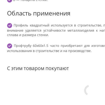
Область применения
Профиль квадратный используется в строительстве, 
внимание уделяется устойчивости металлоизделия к наг
сплава и размера стенки.
Профтрубу 60х60х1.5 часто приобретают для изготов
использования в строительстве и на производстве.
С этим товаром покупают