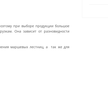
поэтому при выборе продукции большое
рузкам. Она зависит от разновидности
ления маршевых лестниц, а так же для