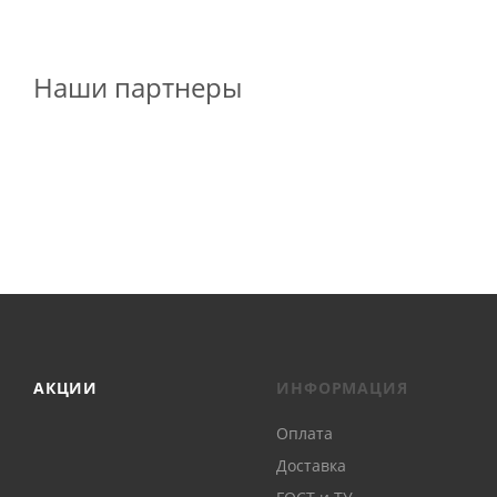
Наши партнеры
АКЦИИ
ИНФОРМАЦИЯ
Оплата
Доставка