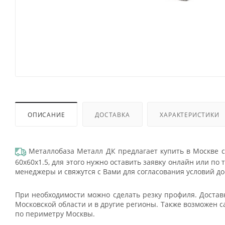
ОПИСАНИЕ
ДОСТАВКА
ХАРАКТЕРИСТИКИ
Металлобаза Металл ДК предлагает купить в Москве 
60х60х1.5, для этого нужно оставить заявку онлайн или по
менеджеры и свяжутся с Вами для согласования условий до
При необходимости можно сделать резку профиля. Достав
Московской области и в другие регионы. Также возможен 
по периметру Москвы.