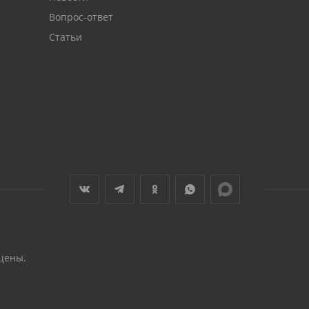
Вопрос-ответ
Статьи
щены.