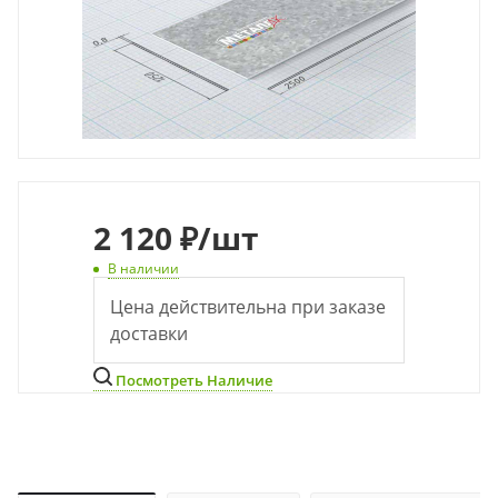
2 120 ₽
/шт
В наличии
Цена действительна при заказе
доставки
Посмотреть Наличие