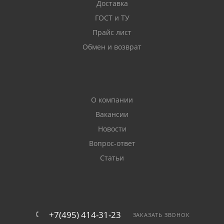
Доставка
ГОСТ и ТУ
Прайс лист
Обмен и возврат
О компании
Вакансии
Новости
Вопрос-ответ
Статьи
+7(495) 414-31-23
ЗАКАЗАТЬ ЗВОНОК