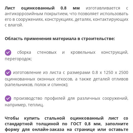
Лист оцинкованный 0.8 мм
изготавливается с
антикоррозийным покрытием, что позволяет использовать
его в сооружениях, конструкциях, деталях, контактирующих
с влагой.
Область применения материала в строительстве:
сборка стеновых и кровельных конструкций,
перегородок;
изготовление из листа с размерами 0.8 х 1250 х 2500
оцинкованных оконных откосов, а также деталей отливов
(капельников, полок и спинок);
производство профилей для различных сооружений,
например, теплиц.
Чтобы купить стальной оцинкованный лист со
стандартной толщиной по ГОСТ 0,8 мм, заполните
форму для онлайн-заказа на странице или оставьте