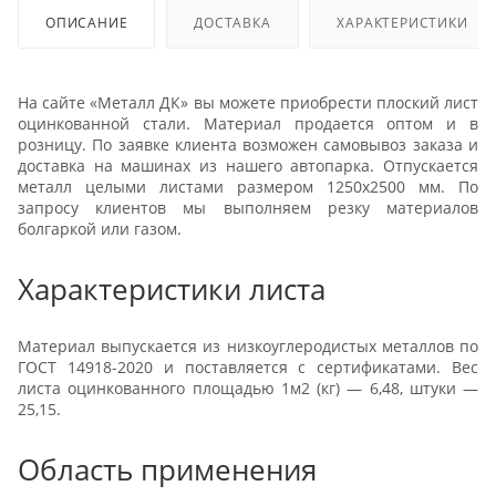
ОПИСАНИЕ
ДОСТАВКА
ХАРАКТЕРИСТИКИ
На сайте «Металл ДК» вы можете приобрести плоский лист
оцинкованной стали. Материал продается оптом и в
розницу. По заявке клиента возможен самовывоз заказа и
доставка на машинах из нашего автопарка. Отпускается
металл целыми листами размером 1250х2500 мм. По
запросу клиентов мы выполняем резку материалов
болгаркой или газом.
Характеристики листа
Материал выпускается из низкоуглеродистых металлов по
ГОСТ 14918-2020 и поставляется с сертификатами. Вес
листа оцинкованного площадью 1м2 (кг) — 6,48, штуки —
25,15.
Область применения