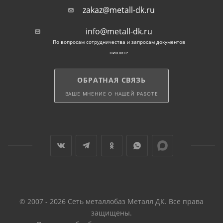
zakaz@metall-dk.ru
info@metall-dk.ru
По вопросам сотрудничества и запросам документов
пишите
ОБРАТНАЯ СВЯЗЬ
ВАШЕ МНЕНИЕ О НАШЕЙ РАБОТЕ
© 2007 - 2026 Сеть металлобаз Металл ДК. Все права
защищены.