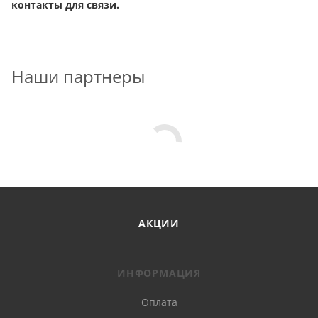
контакты для связи.
Наши партнеры
АКЦИИ
ИНФОРМАЦИЯ
Оплата