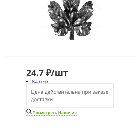
24.7 ₽
/шт
Под заказ
Цена действительна при заказе
доставки
Посмотреть Наличие