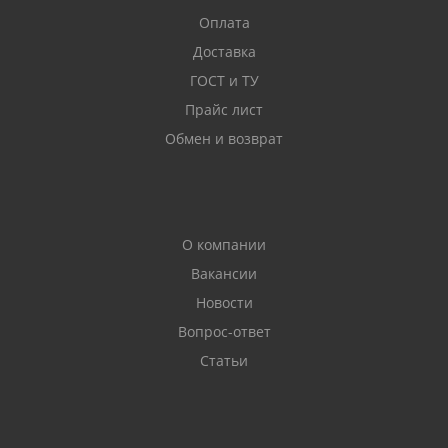
Оплата
Доставка
ГОСТ и ТУ
Прайс лист
Обмен и возврат
О компании
Вакансии
Новости
Вопрос-ответ
Статьи