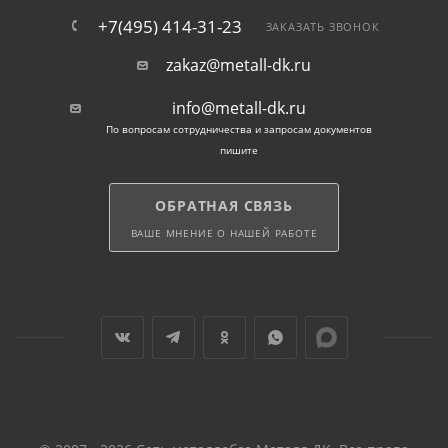
+7(495) 414-31-23
ЗАКАЗАТЬ ЗВОНОК
zakaz@metall-dk.ru
info@metall-dk.ru
По вопросам сотрудничества и запросам документов
пишите
ОБРАТНАЯ СВЯЗЬ
ВАШЕ МНЕНИЕ О НАШЕЙ РАБОТЕ