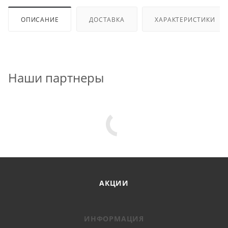
ОПИСАНИЕ
ДОСТАВКА
ХАРАКТЕРИСТИКИ
Наши партнеры
АКЦИИ
ИНФОРМАЦИЯ