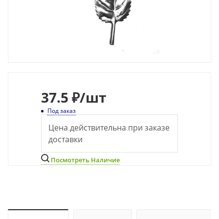
37.5 ₽
/шт
Под заказ
Цена действительна при заказе
доставки
Посмотреть Наличие