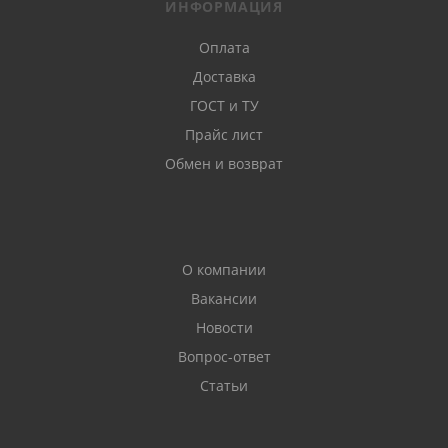
ИНФОРМАЦИЯ
Оплата
Доставка
ГОСТ и ТУ
Прайс лист
Обмен и возврат
О компании
Вакансии
Новости
Вопрос-ответ
Статьи