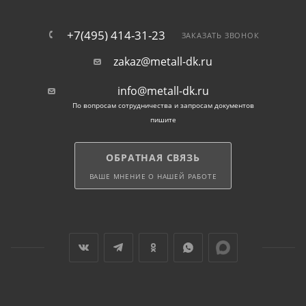
+7(495) 414-31-23
ЗАКАЗАТЬ ЗВОНОК
zakaz@metall-dk.ru
info@metall-dk.ru
По вопросам сотрудничества и запросам документов
пишите
ОБРАТНАЯ СВЯЗЬ
ВАШЕ МНЕНИЕ О НАШЕЙ РАБОТЕ