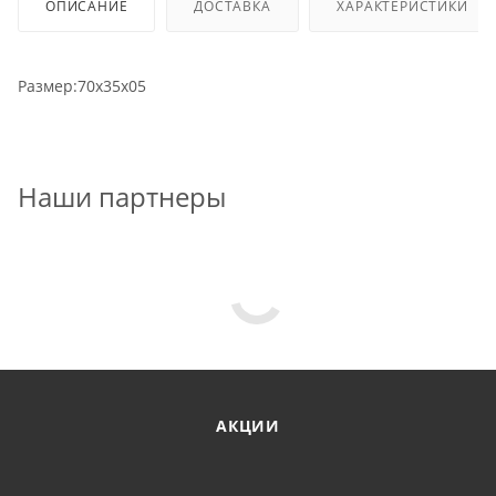
ОПИСАНИЕ
ДОСТАВКА
ХАРАКТЕРИСТИКИ
Размер:70х35х05
Наши партнеры
АКЦИИ