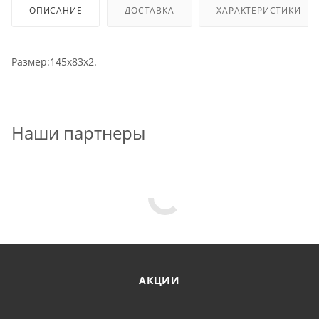
ОПИСАНИЕ
ДОСТАВКА
ХАРАКТЕРИСТИКИ
Размер:145х83х2.
Наши партнеры
АКЦИИ