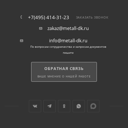
+7(495) 414-31-23
ЗАКАЗАТЬ ЗВОНОК
zakaz@metall-dk.ru
info@metall-dk.ru
По вопросам сотрудничества и запросам документов
пишите
ОБРАТНАЯ СВЯЗЬ
ВАШЕ МНЕНИЕ О НАШЕЙ РАБОТЕ