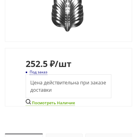
252.5 ₽
/шт
Под заказ
Цена действительна при заказе
доставки
Посмотреть Наличие