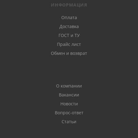
ИНФОРМАЦИЯ
Оплата
Доставка
ГОСТ и ТУ
Прайс лист
Обмен и возврат
О компании
Вакансии
Новости
Вопрос-ответ
Статьи