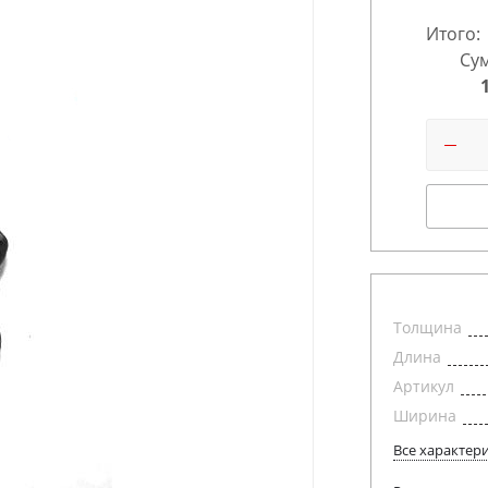
Итого:
Сум
Толщина
Длина
Артикул
Ширина
Все характер