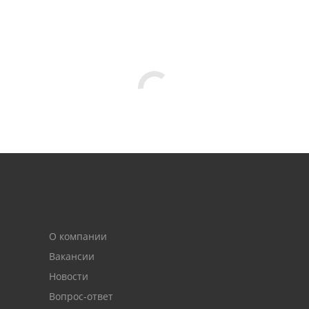
О компании
Вакансии
Новости
Вопрос-ответ