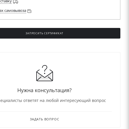
оставку
ах самовывоза
ЗАПРОСИТЬ СЕРТИФИКАТ
НО
Нужна консультация?
ециалисты ответят на любой интересующий вопрос
ЗАДАТЬ ВОПРОС