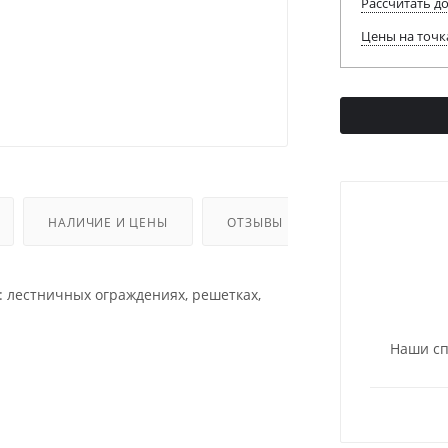
Рассчитать д
Цены на точк
НАЛИЧИЕ И ЦЕНЫ
ОТЗЫВЫ
ДОПОЛНИТЕЛЬ
: лестничных ограждениях, решетках,
Наши сп