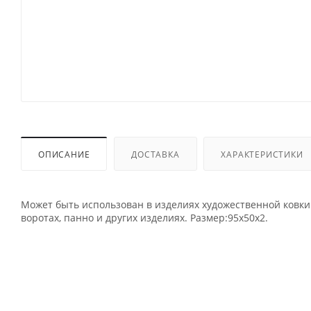
ОПИСАНИЕ
ДОСТАВКА
ХАРАКТЕРИСТИКИ
Может быть использован в изделиях художественной ковки
воротах, панно и других изделиях. Размер:95х50х2.