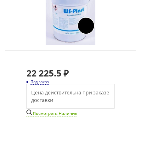
22 225.5 ₽
Под заказ
Цена действительна при заказе
доставки
Посмотреть Наличие