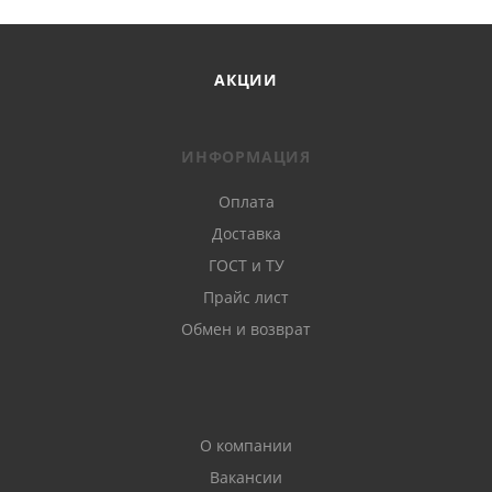
АКЦИИ
ИНФОРМАЦИЯ
Оплата
Доставка
ГОСТ и ТУ
Прайс лист
Обмен и возврат
О компании
Вакансии