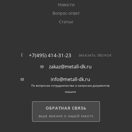
Новости
Вопрос-ответ
Статьи
+7(495) 414-31-23
ЗАКАЗАТЬ ЗВОНОК
zakaz@metall-dk.ru
info@metall-dk.ru
По вопросам сотрудничества и запросам документов
пишите
ОБРАТНАЯ СВЯЗЬ
ВАШЕ МНЕНИЕ О НАШЕЙ РАБОТЕ