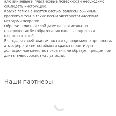
алюминиевые и пластиковые поверхности необходимо
соблюдать инструкцию.
Краска легко наносится кистью, валиком, обычным
краскопультом, а также всеми электростатическими
методами покраски.
Образует толстый слой даже на вертикальных
поверхностях без образования капель, подтеков и
шероховатостей.
Благодаря своей эластичности и одновременно прочности,
атмосферо- и светостойкости краска гарантирует
долгосрочное качество покрытия, не образует трещин при
длительных сроках эксплуатации.
Наши партнеры