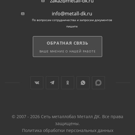
zakaz@metall-dk.ru
info@metall-dk.ru
По вопросам сотрудничества и запросам документов
пишите
ОБРАТНАЯ СВЯЗЬ
ВАШЕ МНЕНИЕ О НАШЕЙ РАБОТЕ
© 2007 - 2026 Сеть металлобаз Металл ДК. Все права
защищены.
Политика обработки персональных данных