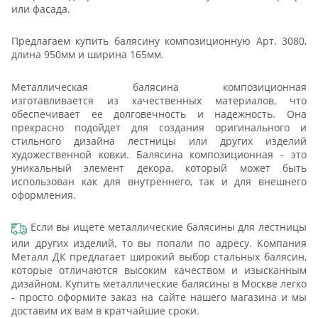
или фасада.
Предлагаем купить балясину композиционную Арт. 3080,
длина 950мм и ширина 165мм.
Металлическая балясина композиционная
изготавливается из качественных материалов, что
обеспечивает ее долговечность и надежность. Она
прекрасно подойдет для создания оригинального и
стильного дизайна лестницы или других изделий
художественной ковки. Балясина композиционная - это
уникальный элемент декора, который может быть
использован как для внутреннего, так и для внешнего
оформления.
Если вы ищете металлические балясины для лестницы
или других изделий, то вы попали по адресу. Компания
Металл ДК предлагает широкий выбор стальных балясин,
которые отличаются высоким качеством и изысканным
дизайном. Купить металлические балясины в Москве легко
- просто оформите заказ на сайте нашего магазина и мы
доставим их вам в кратчайшие сроки.