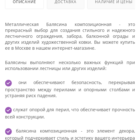
ОПИСАНИЕ
ДОСТАВКА
НАЛИЧИЕ И ЦЕНЫ
Металлическая Балясина композиционная - это
прекрасный выбор для создания стильного и надежного
лестничного ограждения, забора, балконной ограды и
других изделий художественной ковки. Вы можете купить
ее в Москве в нашем интернет-магазине.
Балясины выполняют несколько важных функций при
использовании лестницы или других изделий:
они обеспечивают безопасность, перекрывая
пространство между перилами и опорными столбами и
устраняя риск падения.
служат опорой для перил, что обеспечивает прочность
всей конструкции.
балясина композиционная - это элемент декора,
который подчеркивает стиль и эстетику вашего интерьера