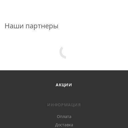
Наши партнеры
АКЦИИ
ИНФОРМАЦИЯ
Оплата
Доставка