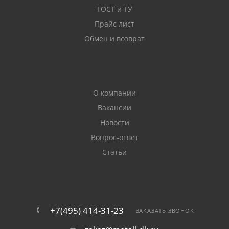
ГОСТ и ТУ
Прайс лист
Обмен и возврат
О компании
Вакансии
Новости
Вопрос-ответ
Статьи
+7(495) 414-31-23
ЗАКАЗАТЬ ЗВОНОК