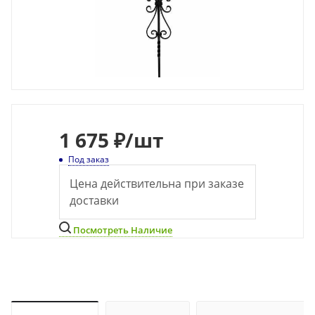
1 675 ₽
/шт
Под заказ
Цена действительна при заказе
доставки
Посмотреть Наличие